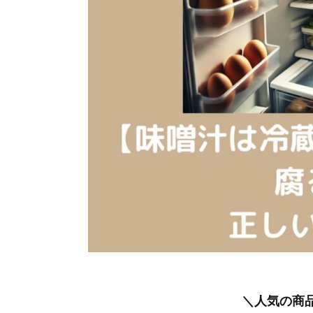
＼人気の商