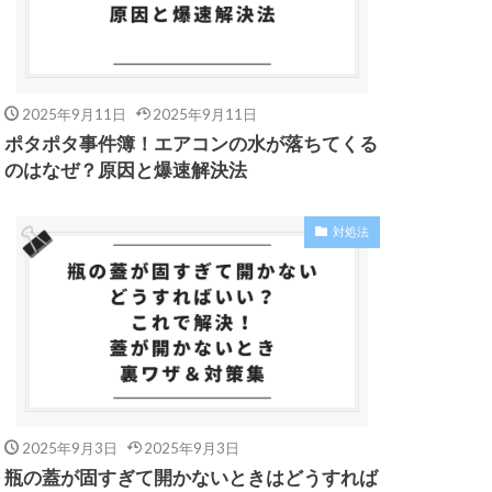
2025年9月11日
2025年9月11日
ポタポタ事件簿！エアコンの水が落ちてくる
のはなぜ？原因と爆速解決法
対処法
2025年9月3日
2025年9月3日
瓶の蓋が固すぎて開かないときはどうすれば