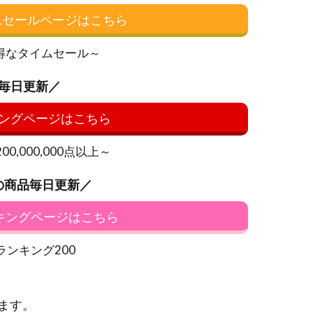
イムセールページはこちら
得なタイムセール～
毎日更新／
ングページはこちら
0,000,000点以上～
の商品毎日更新／
ンキングページはこちら
ランキング200
ます。