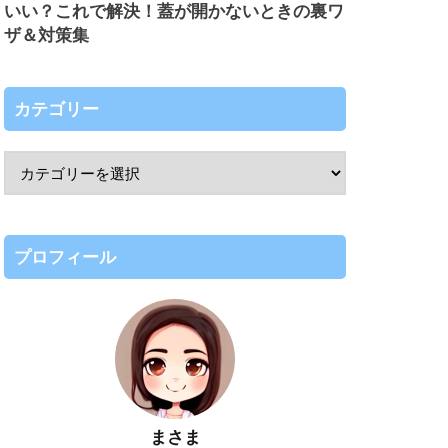
いい？これで解決！蓋が開かないときの裏ワ
ザ＆対策集
カテゴリー
プロフィール
まさま