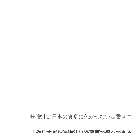
味噌汁は日本の食卓に欠かせない定番メニ
「作りすぎた味噌汁は冷蔵庫で保存できる