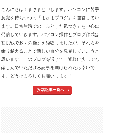
こんにちは！まさまと申します。パソコンに苦手
意識を持ちつつも「まさまブログ」を運営してい
ます。日常生活での「ふとした気づき」を中心に
発信していきます。パソコン操作とブログ作成は
初挑戦で多くの挫折を経験しましたが、それらを
乗り越えることで新しい自分を発見していこうと
思います。このブログを通じて、皆様に少しでも
楽しんでいただける記事を届けられたら幸いで
す。どうぞよろしくお願いします！
投稿記事一覧へ