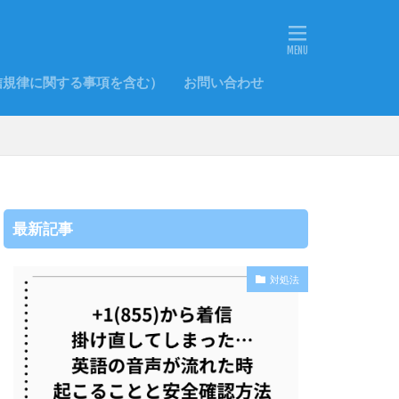
信規律に関する事項を含む）
お問い合わせ
最新記事
対処法