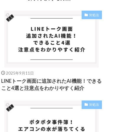
対処法
2025年9月11日
LINEトーク画面に追加されたAI機能！できる
こと4選と注意点をわかりやすく紹介
対処法