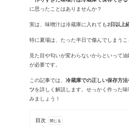
に思ったことはありませんか？
実は、味噌汁は冷蔵庫に入れても
2日以上
特に夏場は、たった半日で傷んでしまうこ
見た目や匂いが変わらないからといって油
が必要です。
この記事では、
冷蔵庫での正しい保存方法
ツ
を詳しく解説します。せっかく作った味
みましょう！
目次