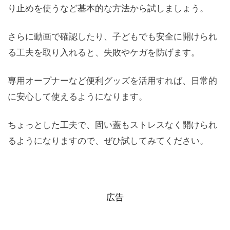
り止めを使うなど基本的な方法から試しましょう。
さらに動画で確認したり、子どもでも安全に開けられ
る工夫を取り入れると、失敗やケガを防げます。
専用オープナーなど便利グッズを活用すれば、日常的
に安心して使えるようになります。
ちょっとした工夫で、固い蓋もストレスなく開けられ
るようになりますので、ぜひ試してみてください。
広告