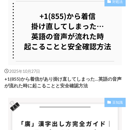
対処法
2025年10月27日
+1(855)から着信があり掛け直してしまった…英語の音声
が流れた時に起こることと安全確認方法
豆知識