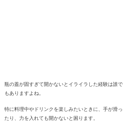
瓶の蓋が固すぎて開かないとイライラした経験は誰で
もありますよね。
特に料理中やドリンクを楽しみたいときに、手が滑っ
たり、力を入れても開かないと困ります。