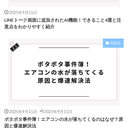
2025年9月11日
LINEトーク画面に追加されたAI機能！できること4選と注
意点をわかりやすく紹介
対処法
2025年9月11日
2025年9月11日
ポタポタ事件簿！エアコンの水が落ちてくるのはなぜ？原
因と爆速解決法