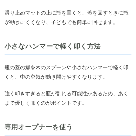
滑り止めマットの上に瓶を置くと、蓋を回すときに瓶
が動きにくくなり、子どもでも簡単に回せます。
小さなハンマーで軽く叩く方法
瓶の蓋の縁を木のスプーンや小さなハンマーで軽く叩
くと、中の空気が動き開けやすくなります。
強く叩きすぎると瓶が割れる可能性があるため、あく
まで優しく叩くのがポイントです。
専用オープナーを使う