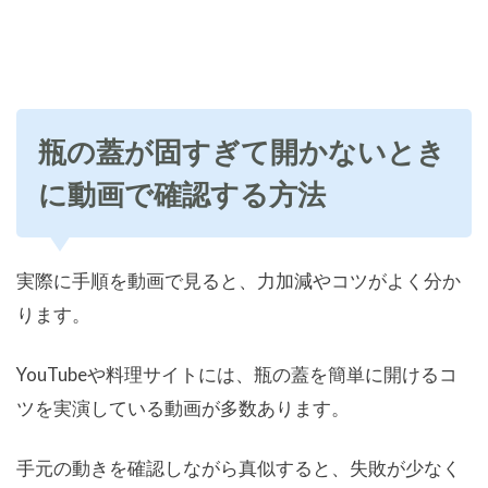
瓶の蓋が固すぎて開かないとき
に動画で確認する方法
実際に手順を動画で見ると、力加減やコツがよく分か
ります。
YouTubeや料理サイトには、瓶の蓋を簡単に開けるコ
ツを実演している動画が多数あります。
手元の動きを確認しながら真似すると、失敗が少なく