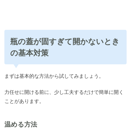
瓶の蓋が固すぎて開かないとき
の基本対策
まずは基本的な方法から試してみましょう。
力任せに開ける前に、少し工夫するだけで簡単に開く
ことがあります。
温める方法