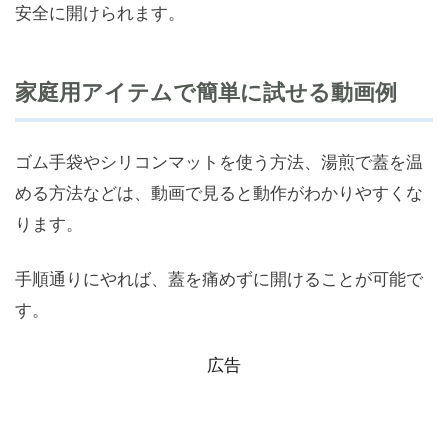
安全に開けられます。
家庭用アイテムで簡単に試せる動画例
ゴム手袋やシリコンマットを使う方法、湯煎で蓋を温
める方法などは、動画で見ると動作がわかりやすくな
ります。
手順通りにやれば、蓋を痛めずに開けることが可能で
す。
広告