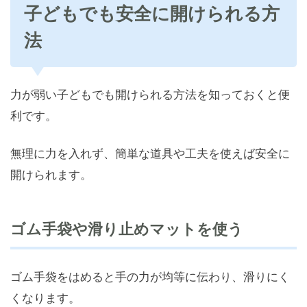
子どもでも安全に開けられる方
法
力が弱い子どもでも開けられる方法を知っておくと便
利です。
無理に力を入れず、簡単な道具や工夫を使えば安全に
開けられます。
ゴム手袋や滑り止めマットを使う
ゴム手袋をはめると手の力が均等に伝わり、滑りにく
くなります。