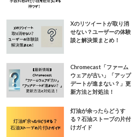
Xのリツイートが取り消
せない？ユーザーの体験
談と解決策まとめ！
Chromecast「ファーム
ウェアが古い」「アップ
デートが進まない？」更
新方法と対処法！
灯油が余ったらどうす
る？石油ストーブの片付
けガイド