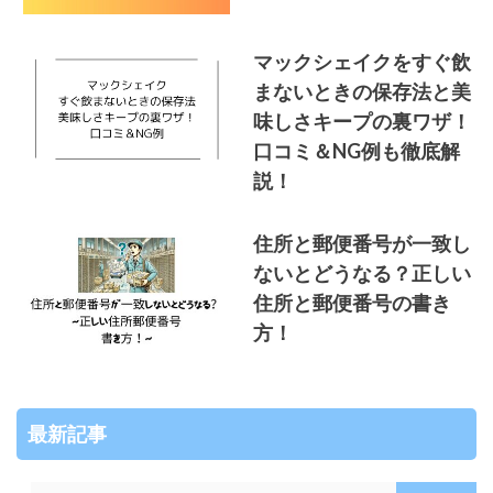
マックシェイクをすぐ飲
まないときの保存法と美
味しさキープの裏ワザ！
口コミ＆NG例も徹底解
説！
住所と郵便番号が一致し
ないとどうなる？正しい
住所と郵便番号の書き
方！
最新記事