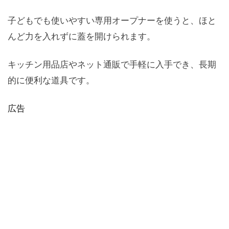
子どもでも使いやすい専用オープナーを使うと、ほと
んど力を入れずに蓋を開けられます。
キッチン用品店やネット通販で手軽に入手でき、長期
的に便利な道具です。
広告