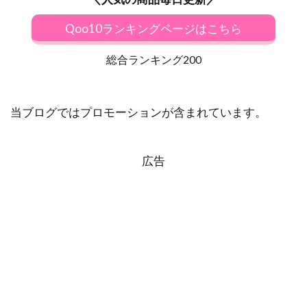
Qoo10ランキングページはこちら
総合ランキング200
当ブログではプロモーションが含まれています。
広告