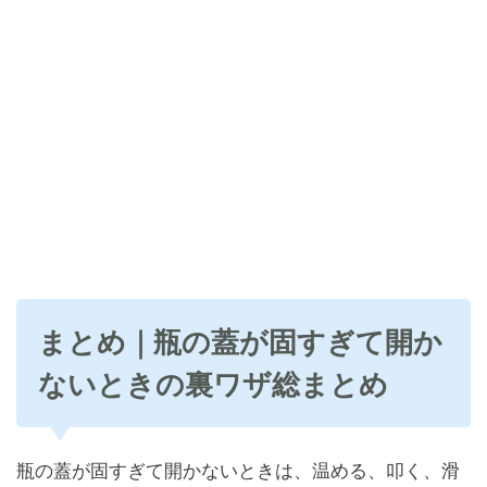
まとめ｜瓶の蓋が固すぎて開か
ないときの裏ワザ総まとめ
瓶の蓋が固すぎて開かないときは、温める、叩く、滑