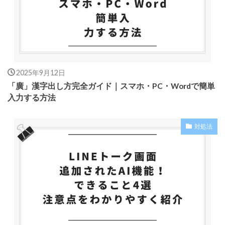
2025年9月12日
「廣」漢字出し方完全ガイド｜スマホ・PC・Wordで簡単
入力する方法
対処法