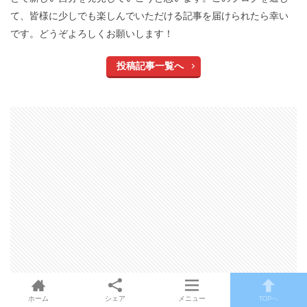
て、皆様に少しでも楽しんでいただける記事を届けられたら幸い
です。どうぞよろしくお願いします！
投稿記事一覧へ
ホーム
シェア
メニュー
TOPへ