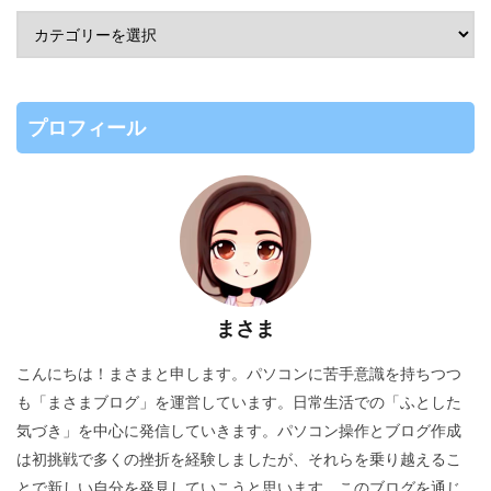
プロフィール
まさま
こんにちは！まさまと申します。パソコンに苦手意識を持ちつつ
も「まさまブログ」を運営しています。日常生活での「ふとした
気づき」を中心に発信していきます。パソコン操作とブログ作成
は初挑戦で多くの挫折を経験しましたが、それらを乗り越えるこ
とで新しい自分を発見していこうと思います。このブログを通じ