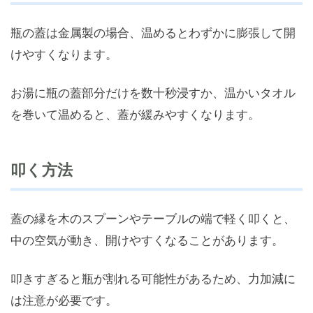
瓶の蓋は金属製の場合、温めるとわずかに膨張して開
けやすくなります。
お湯に瓶の蓋部分だけを数十秒浸すか、温かいタオル
を巻いて温めると、蓋が緩みやすくなります。
叩く方法
蓋の縁を木のスプーンやテーブルの端で軽く叩くと、
中の空気が動き、開けやすくなることがあります。
叩きすぎると瓶が割れる可能性があるため、力加減に
は注意が必要です。