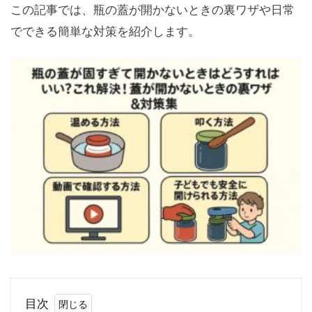
この記事では、瓶の蓋が開かないときの裏ワザや日常
でできる簡単な対策を紹介します。
目次