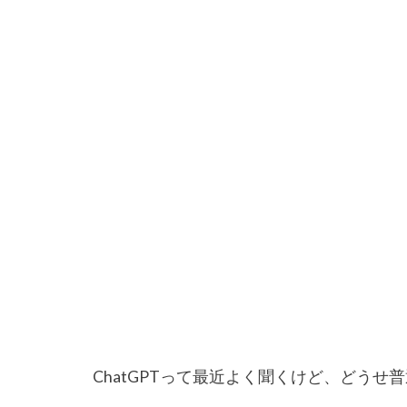
ChatGPTって最近よく聞くけど、どうせ