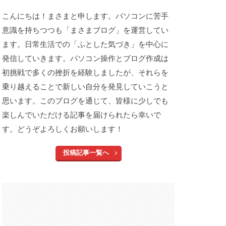
こんにちは！まさまと申します。パソコンに苦手
意識を持ちつつも「まさまブログ」を運営してい
ます。日常生活での「ふとした気づき」を中心に
発信していきます。パソコン操作とブログ作成は
初挑戦で多くの挫折を経験しましたが、それらを
乗り越えることで新しい自分を発見していこうと
思います。このブログを通じて、皆様に少しでも
楽しんでいただける記事を届けられたら幸いで
す。どうぞよろしくお願いします！
投稿記事一覧へ