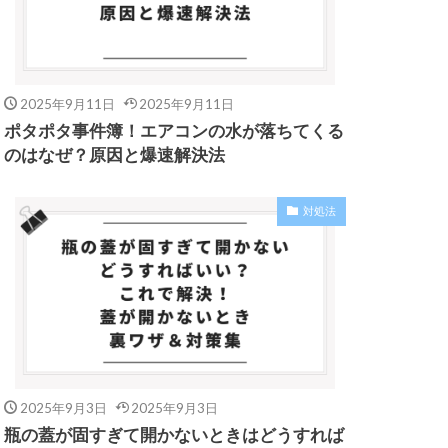
2025年9月11日
2025年9月11日
ポタポタ事件簿！エアコンの水が落ちてくる
のはなぜ？原因と爆速解決法
対処法
2025年9月3日
2025年9月3日
瓶の蓋が固すぎて開かないときはどうすれば