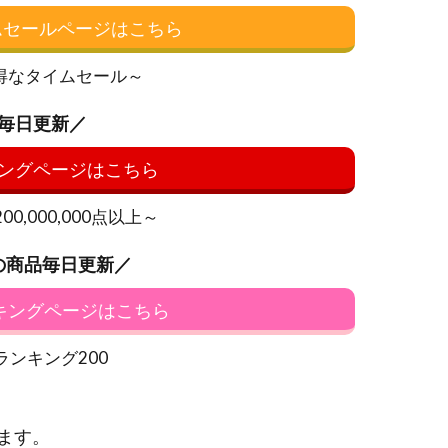
イムセールページはこちら
得なタイムセール～
毎日更新／
ングページはこちら
0,000,000点以上～
の商品毎日更新／
ンキングページはこちら
ランキング200
ます。