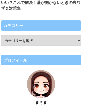
いい？これで解決！蓋が開かないときの裏ワ
ザ＆対策集
カテゴリー
プロフィール
まさま