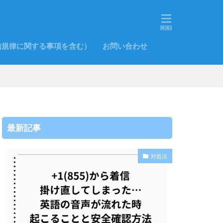
信規律に関する事項を含む）
お問い合わせ
最新記事
対処法