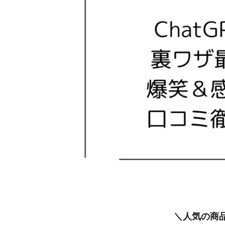
＼人気の商