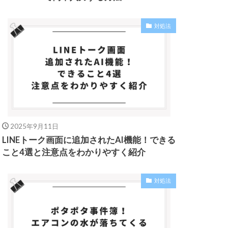
対処法
2025年9月11日
LINEトーク画面に追加されたAI機能！できる
こと4選と注意点をわかりやすく紹介
対処法