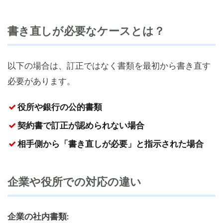
書き直しが必要なケースとは？
以下の場合は、訂正ではなく書類を最初から書き直す
必要があります。
役所や銀行の公的書類
契約書で訂正が認められない場合
相手側から「書き直しが必要」と指示された場合
企業や役所での対応の違い
企業の社内書類: