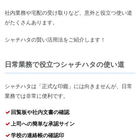
社内業務や宅配の受け取りなど、意外と役立つ使い道
がたくさんあります。
シャチハタの賢い活用法をご紹介します！
日常業務で役立つシャチハタの使い道
シャチハタは「正式な印鑑」には向きませんが、日常
業務では非常に便利です。
回覧板や社内文書の確認
上司への簡単な承認サイン
学校の連絡帳の確認印