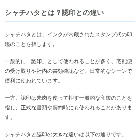
シャチハタとは？認印との違い
シャチハタとは、インクが内蔵されたスタンプ式の印
鑑のことを指します。
一般的に「認印」として使われることが多く、宅配便
の受け取りや社内の書類確認など、日常的なシーンで
便利に使われています。
一方、認印は朱肉を使って押す一般的な印鑑のことを
指し、正式な書類や契約時にも使われることがありま
す。
シャチハタと認印の大きな違いは以下の通りです。