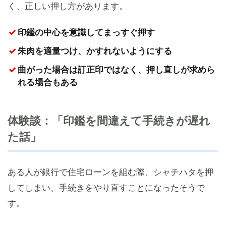
く、正しい押し方があります。
印鑑の中心を意識してまっすぐ押す
朱肉を適量つけ、かすれないようにする
曲がった場合は訂正印ではなく、押し直しが求めら
れる場合もある
体験談：「印鑑を間違えて手続きが遅れ
た話」
ある人が銀行で住宅ローンを組む際、シャチハタを押
してしまい、手続きをやり直すことになったそうで
す。