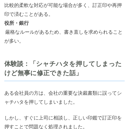
比較的柔軟な対応が可能な場合が多く、訂正印や再押
印で済むことがある。
役所・銀行
厳格なルールがあるため、書き直しを求められること
が多い。
体験談：「シャチハタを押してしまった
けど無事に修正できた話」
ある会社員の方は、会社の重要な決裁書類に誤ってシ
ャチハタを押してしまいました。
しかし、すぐに上司に相談し、正しい印鑑で訂正印を
押すことで問題なく処理されました。