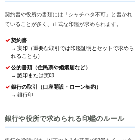
契約書や役所の書類には「シャチハタ不可」と書かれ
ていることが多く、正式な印鑑が求められます。
契約書
→ 実印（重要な取引では印鑑証明とセットで求めら
れることも）
公的書類（住民票や婚姻届など）
→ 認印または実印
銀行の取引（口座開設・ローン契約）
→ 銀行印
銀行や役所で求められる印鑑のルール