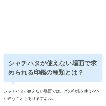
シャチハタが使えない場面で求
められる印鑑の種類とは？
シャチハタが使えない場面では、どの印鑑を使うべき
か迷うこともありますよね。