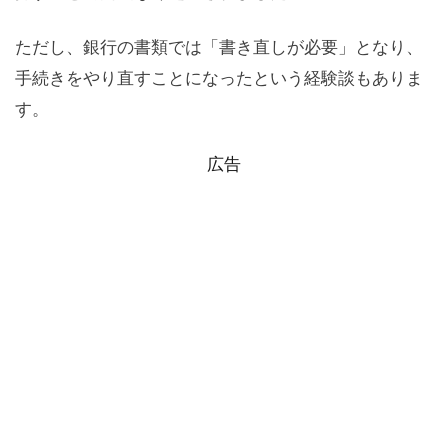
ただし、銀行の書類では「書き直しが必要」となり、
手続きをやり直すことになったという経験談もありま
す。
広告