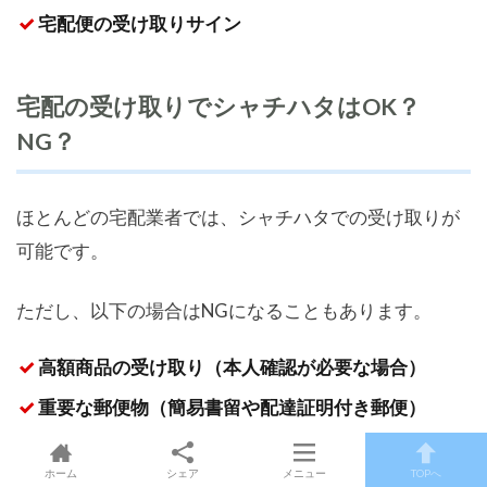
宅配便の受け取りサイン
宅配の受け取りでシャチハタはOK？
NG？
ほとんどの宅配業者では、シャチハタでの受け取りが
可能です。
ただし、以下の場合はNGになることもあります。
高額商品の受け取り（本人確認が必要な場合）
重要な郵便物（簡易書留や配達証明付き郵便）
ホーム
シェア
メニュー
TOPへ