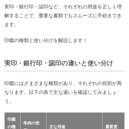
実印・銀行印・認印など、それぞれの用途を正しく理
解することで、重要な書類でもスムーズに手続きでき
ます。
印鑑の種類と使い分けを解説します！
実印・銀行印・認印の違いと使い分け
印鑑にはさまざまな種類があり、それぞれの役割が異
なります。以下の表で主な違いを確認してみましょ
う。
印鑑
朱肉の使
の種
主な用途
重要度