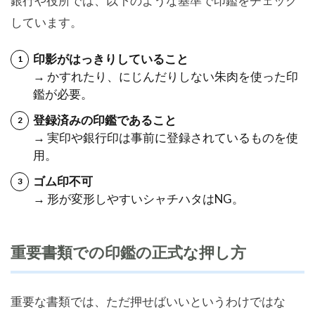
銀行や役所では、以下のような基準で印鑑をチェック
しています。
印影がはっきりしていること
→ かすれたり、にじんだりしない朱肉を使った印
鑑が必要。
登録済みの印鑑であること
→ 実印や銀行印は事前に登録されているものを使
用。
ゴム印不可
→ 形が変形しやすいシャチハタはNG。
重要書類での印鑑の正式な押し方
重要な書類では、ただ押せばいいというわけではな