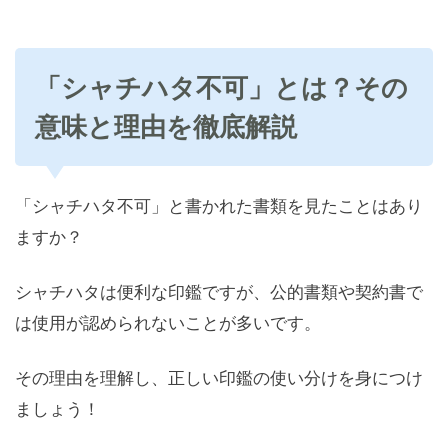
「シャチハタ不可」とは？その
意味と理由を徹底解説
「シャチハタ不可」と書かれた書類を見たことはあり
ますか？
シャチハタは便利な印鑑ですが、公的書類や契約書で
は使用が認められないことが多いです。
その理由を理解し、正しい印鑑の使い分けを身につけ
ましょう！