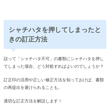
シャチハタを押してしまったと
きの訂正方法
誤って「シャチハタ不可」の書類にシャチハタを押し
てしまった場合、どう対処すればよいのでしょうか？
訂正印の活用や正しい修正方法を知っておけば、書類
の再提出を避けられることも。
適切な訂正方法を解説します！