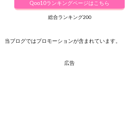
Qoo10ランキングページはこちら
総合ランキング200
当ブログではプロモーションが含まれています。
広告