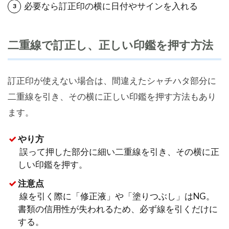
必要なら訂正印の横に日付やサインを入れる
二重線で訂正し、正しい印鑑を押す方法
訂正印が使えない場合は、間違えたシャチハタ部分に
二重線を引き、その横に正しい印鑑を押す方法もあり
ます。
やり方
誤って押した部分に細い二重線を引き、その横に正
しい印鑑を押す。
注意点
線を引く際に「修正液」や「塗りつぶし」はNG。
書類の信用性が失われるため、必ず線を引くだけに
する。