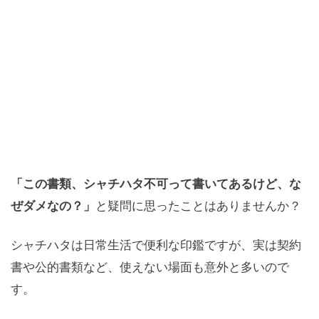
「この書類、シャチハタ不可って書いてあるけど、な
ぜダメなの？」
と疑問に思ったことはありませんか？
シャチハタは日常生活で便利な印鑑ですが、実は契約
書や公的書類など、使えない場面も意外と多いので
す。