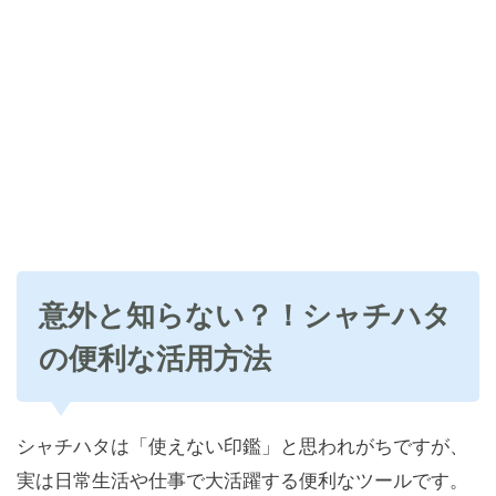
意外と知らない？！シャチハタ
の便利な活用方法
シャチハタは「使えない印鑑」と思われがちですが、
実は日常生活や仕事で大活躍する便利なツールです。