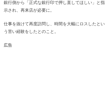
銀行側から「正式な銀行印で押し直してほしい」と指
示され、再来店が必要に。
仕事を抜けて再度訪問し、時間を大幅にロスしたとい
う苦い経験をしたとのこと。
広告