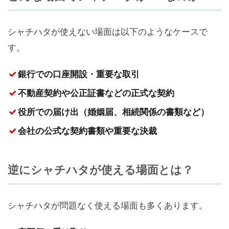
シャチハタが使えない場面は以下のようなケースで
す。
銀行での口座開設・重要な取引
不動産契約や公正証書などの正式な契約
役所での届け出（婚姻届、相続関係の書類など）
会社の公式な契約書類や重要な決裁
逆にシャチハタが使える場面とは？
シャチハタが問題なく使える場面も多くあります。