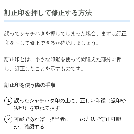
訂正印を押して修正する方法
誤ってシャチハタを押してしまった場合、まずは訂正
印を押して修正できるか確認しましょう。
訂正印とは、小さな印鑑を使って間違えた部分に押
し、訂正したことを示すものです。
訂正印を使う際の手順
誤ったシャチハタ印の上に、正しい印鑑（認印や
実印）を重ねて押す
可能であれば、担当者に「この方法で訂正可能
か」確認する