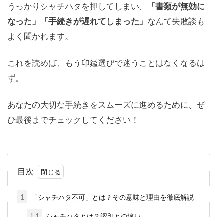
うっかりシャチハタを押してしまい、
「書類が無効に
なった」「手続きが遅れてしまった」
なんて失敗談も
よく聞かれます。
これを読めば、もう印鑑選びで迷うことはなくなるは
ず。
あなたの大切な手続きをスムーズに進めるために、ぜ
ひ最後までチェックしてください！
目次
1
「シャチハタ不可」とは？その意味と理由を徹底解説
1.1
シャチハタとは？認印との違い