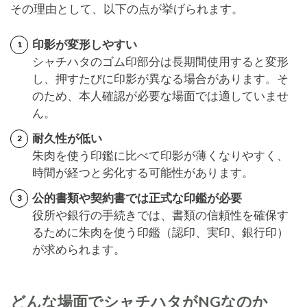
その理由として、以下の点が挙げられます。
印影が変形しやすい
シャチハタのゴム印部分は長期間使用すると変形
し、押すたびに印影が異なる場合があります。そ
のため、本人確認が必要な場面では適していませ
ん。
耐久性が低い
朱肉を使う印鑑に比べて印影が薄くなりやすく、
時間が経つと劣化する可能性があります。
公的書類や契約書では正式な印鑑が必要
役所や銀行の手続きでは、書類の信頼性を確保す
るために朱肉を使う印鑑（認印、実印、銀行印）
が求められます。
どんな場面でシャチハタがNGなのか