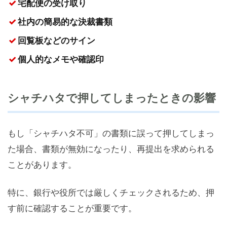
宅配便の受け取り
社内の簡易的な決裁書類
回覧板などのサイン
個人的なメモや確認印
シャチハタで押してしまったときの影響
もし「シャチハタ不可」の書類に誤って押してしまっ
た場合、書類が無効になったり、再提出を求められる
ことがあります。
特に、銀行や役所では厳しくチェックされるため、押
す前に確認することが重要です。