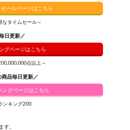
イムセールページはこちら
得なタイムセール～
毎日更新／
ングページはこちら
0,000,000点以上～
の商品毎日更新／
ンキングページはこちら
ランキング200
ます。