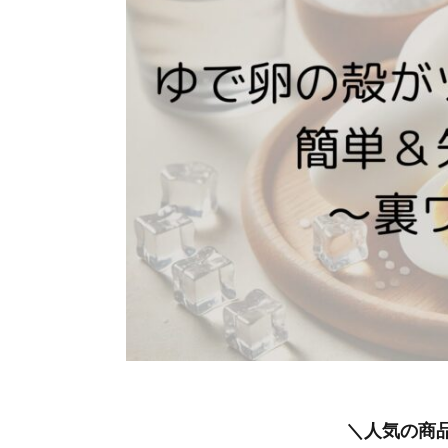
＼人気の商