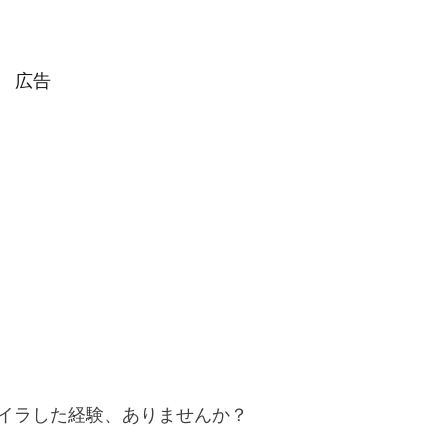
広告
イラした経験、ありませんか？