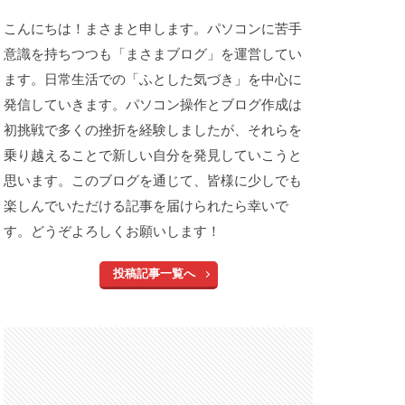
こんにちは！まさまと申します。パソコンに苦手
意識を持ちつつも「まさまブログ」を運営してい
ます。日常生活での「ふとした気づき」を中心に
発信していきます。パソコン操作とブログ作成は
初挑戦で多くの挫折を経験しましたが、それらを
乗り越えることで新しい自分を発見していこうと
思います。このブログを通じて、皆様に少しでも
楽しんでいただける記事を届けられたら幸いで
す。どうぞよろしくお願いします！
投稿記事一覧へ