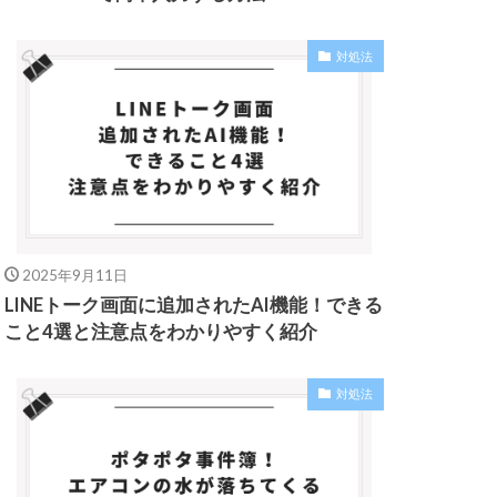
対処法
2025年9月11日
LINEトーク画面に追加されたAI機能！できる
こと4選と注意点をわかりやすく紹介
対処法