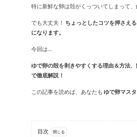
特に新鮮な卵は殻がくっついてしまって、
でも大丈夫！
ちょっとしたコツを押さえる
になります。
今回は…
ゆで卵の殻を剥きやすくする理由＆方法、
で徹底解説！
この記事を読めば、あなたも
ゆで卵マスタ
目次