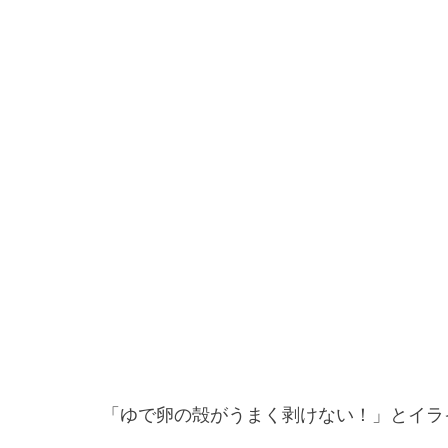
「ゆで卵の殻がうまく剥けない！」とイラ