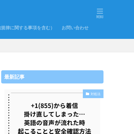
信規律に関する事項を含む）
お問い合わせ
最新記事
対処法