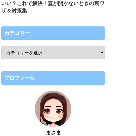
いい？これで解決！蓋が開かないときの裏ワ
ザ＆対策集
カテゴリー
プロフィール
まさま