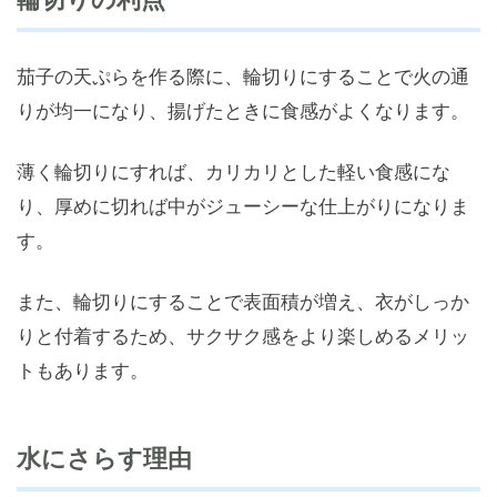
茄子の天ぷらを作る際に、輪切りにすることで火の通
りが均一になり、揚げたときに食感がよくなります。
薄く輪切りにすれば、カリカリとした軽い食感にな
り、厚めに切れば中がジューシーな仕上がりになりま
す。
また、輪切りにすることで表面積が増え、衣がしっか
りと付着するため、サクサク感をより楽しめるメリッ
トもあります。
水にさらす理由