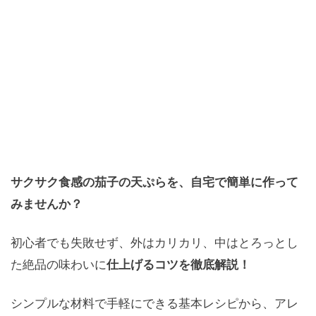
サクサク食感の茄子の天ぷらを、自宅で簡単に作って
みませんか？
初心者でも失敗せず、外はカリカリ、中はとろっとし
た絶品の味わいに
仕上げるコツを徹底解説！
シンプルな材料で手軽にできる基本レシピから、アレ