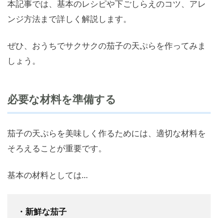
本記事では、基本のレシピや下ごしらえのコツ、アレ
ンジ方法まで詳しく解説します。
ぜひ、おうちでサクサクの茄子の天ぷらを作ってみま
しょう。
必要な材料を準備する
茄子の天ぷらを美味しく作るためには、適切な材料を
そろえることが重要です。
基本の材料としては…
・新鮮な茄子