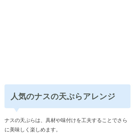
人気のナスの天ぷらアレンジ
ナスの天ぷらは、具材や味付けを工夫することでさら
に美味しく楽しめます。