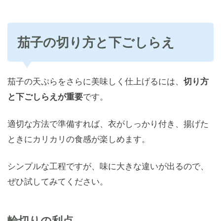
茄子の切り方と下ごしらえ
茄子の天ぷらをさらに美味しく仕上げるには、
切り方
と下ごしらえが重要
です。
適切な方法で準備すれば、衣がしっかり付き、揚げた
ときにカリカリの食感が楽しめます。
シンプルな工程ですが、味に大きな違いが出るので、
ぜひ試してみてください。
輪切りの利点