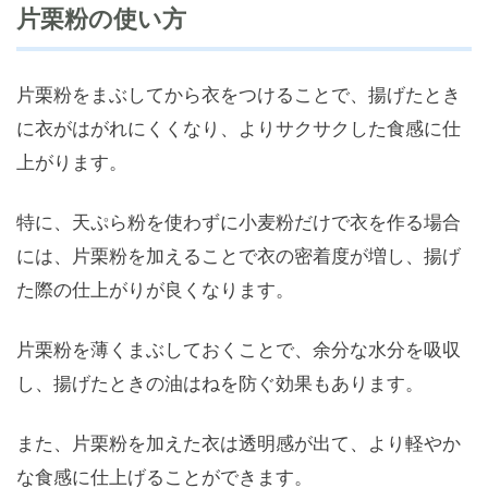
片栗粉の使い方
片栗粉をまぶしてから衣をつけることで、揚げたとき
に衣がはがれにくくなり、よりサクサクした食感に仕
上がります。
特に、天ぷら粉を使わずに小麦粉だけで衣を作る場合
には、片栗粉を加えることで衣の密着度が増し、揚げ
た際の仕上がりが良くなります。
片栗粉を薄くまぶしておくことで、余分な水分を吸収
し、揚げたときの油はねを防ぐ効果もあります。
また、片栗粉を加えた衣は透明感が出て、より軽やか
な食感に仕上げることができます。