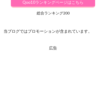
Qoo10ランキングページはこちら
総合ランキング200
当ブログではプロモーションが含まれています。
広告