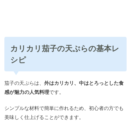
カリカリ茄子の天ぷらの基本レ
シピ
茄子の天ぷらは、
外はカリカリ、中はとろっとした食
感が魅力の人気料理
です。
シンプルな材料で簡単に作れるため、初心者の方でも
美味しく仕上げることができます。