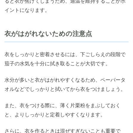
ると衣が焦げてしまうため、適温を維持することがポ
イントになります。
衣がはがれないための注意点
衣をしっかりと密着させるには、下ごしらえの段階で
茄子の水気を十分に拭き取ることが大切です。
水分が多いと衣がはがれやすくなるため、ペーパータ
オルなどでしっかりと拭いてから衣をつけましょう。
また、衣をつける際に、薄く片栗粉をまぶしておく
と、よりしっかりと定着しやすくなります。
さらに、衣を作るときは混ぜすぎないことも重要で