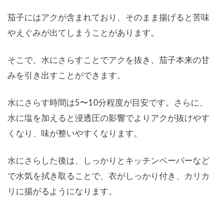
茄子にはアクが含まれており、そのまま揚げると苦味
やえぐみが出てしまうことがあります。
そこで、水にさらすことでアクを抜き、茄子本来の甘
みを引き出すことができます。
水にさらす時間は5〜10分程度が目安です。さらに、
水に塩を加えると浸透圧の影響でよりアクが抜けやす
くなり、味が整いやすくなります。
水にさらした後は、しっかりとキッチンペーパーなど
で水気を拭き取ることで、衣がしっかり付き、カリカ
リに揚がるようになります。