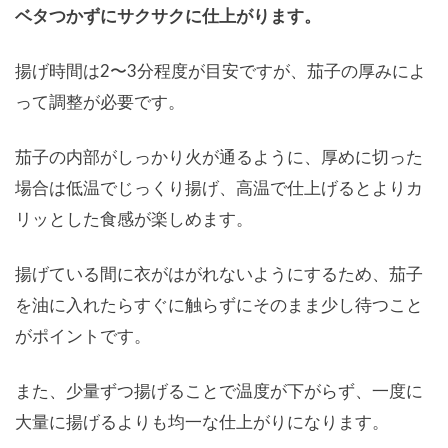
ベタつかずにサクサクに仕上がります。
揚げ時間は2〜3分程度が目安ですが、茄子の厚みによ
って調整が必要です。
茄子の内部がしっかり火が通るように、厚めに切った
場合は低温でじっくり揚げ、高温で仕上げるとよりカ
リッとした食感が楽しめます。
揚げている間に衣がはがれないようにするため、茄子
を油に入れたらすぐに触らずにそのまま少し待つこと
がポイントです。
また、少量ずつ揚げることで温度が下がらず、一度に
大量に揚げるよりも均一な仕上がりになります。