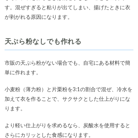
す。混ぜすぎると粘りが出てしまい、揚げたときに衣
が剥がれる原因になります。
天ぷら粉なしでも作れる
市販の天ぷら粉がない場合でも、自宅にある材料で簡
単に作れます。
小麦粉（薄力粉）と片栗粉を3:1の割合で混ぜ、冷水を
加えて衣を作ることで、サクサクとした仕上がりにな
ります。
より軽い仕上がりを求めるなら、炭酸水を使用すると
さらにカリッとした食感になります。