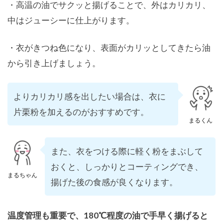
・高温の油でサクッと揚げることで、外はカリカリ、
中はジューシーに仕上がります。
・衣がきつね色になり、表面がカリッとしてきたら油
から引き上げましょう。
よりカリカリ感を出したい場合は、衣に
片栗粉を加えるのがおすすめです。
まるくん
また、衣をつける際に軽く粉をまぶして
おくと、しっかりとコーティングでき、
まるちゃん
揚げた後の食感が良くなります。
温度管理も重要で、180℃程度の油で手早く揚げると