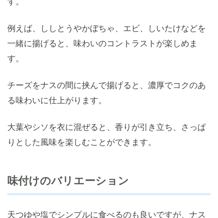
す。
例えば、ししとうやかぼちゃ、エビ、しいたけなどを
一緒に揚げると、味わいのコントラストが楽しめま
す。
チーズをナスの間に挟んで揚げると、濃厚でコクのあ
る味わいに仕上がります。
大葉やシソを衣に混ぜると、香りが引き立ち、さっぱ
りとした風味を楽しむことができます。
味付けのバリエーション
天つゆや塩でシンプルに食べるのも良いですが、ナス