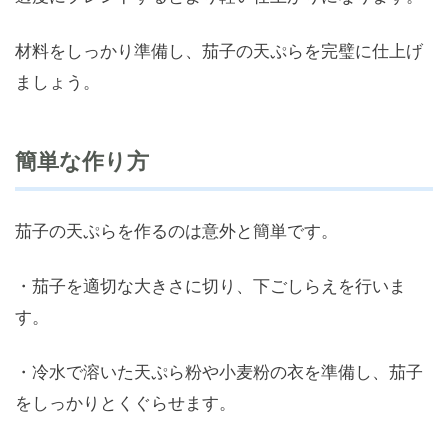
材料をしっかり準備し、茄子の天ぷらを完璧に仕上げ
ましょう。
簡単な作り方
茄子の天ぷらを作るのは意外と簡単です。
・茄子を適切な大きさに切り、下ごしらえを行いま
す。
・冷水で溶いた天ぷら粉や小麦粉の衣を準備し、茄子
をしっかりとくぐらせます。