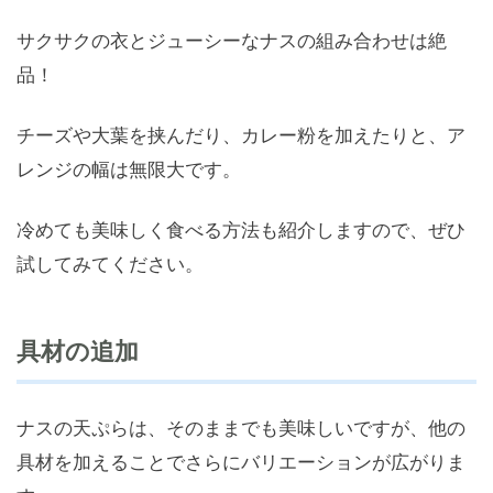
サクサクの衣とジューシーなナスの組み合わせは絶
品！
チーズや大葉を挟んだり、カレー粉を加えたりと、ア
レンジの幅は無限大です。
冷めても美味しく食べる方法も紹介しますので、ぜひ
試してみてください。
具材の追加
ナスの天ぷらは、そのままでも美味しいですが、他の
具材を加えることでさらにバリエーションが広がりま