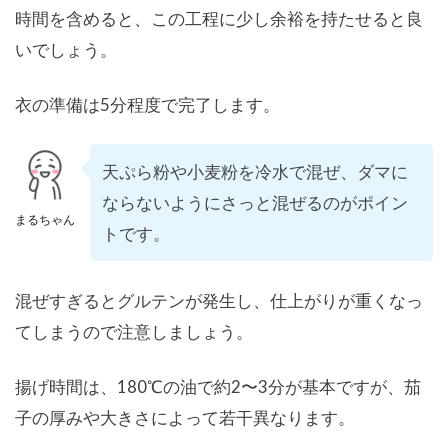
時間を含めると、この工程に少し余裕を持たせると良
いでしょう。
衣の準備は5分程度で完了します。
天ぷら粉や小麦粉を冷水で混ぜ、ダマに
ならないようにさっと混ぜるのがポイン
まるちゃん
トです。
混ぜすぎるとグルテンが発生し、仕上がりが重くなっ
てしまうので注意しましょう。
揚げ時間は、180℃の油で約2〜3分が基本ですが、茄
子の厚みや大きさによって若干異なります。