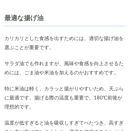
最適な揚げ油
カリカリとした食感を出すためには、適切な揚げ油を
選ぶことが重要です。
サラダ油でも作れますが、風味や食感を向上させるた
めには、ごま油や米油を加えるのがおすすめです。
特に米油は軽く、カラッと揚がりやすいため、天ぷら
に最適です。揚げる際の温度も重要で、180℃前後が
理想的です。
温度が低すぎると油を吸収しすぎてべたつき、高すぎ