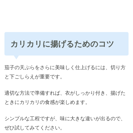
カリカリに揚げるためのコツ
茄子の天ぷらをさらに美味しく仕上げるには、切り方
と下ごしらえが重要です。
適切な方法で準備すれば、衣がしっかり付き、揚げた
ときにカリカリの食感が楽しめます。
シンプルな工程ですが、味に大きな違いが出るので、
ぜひ試してみてください。