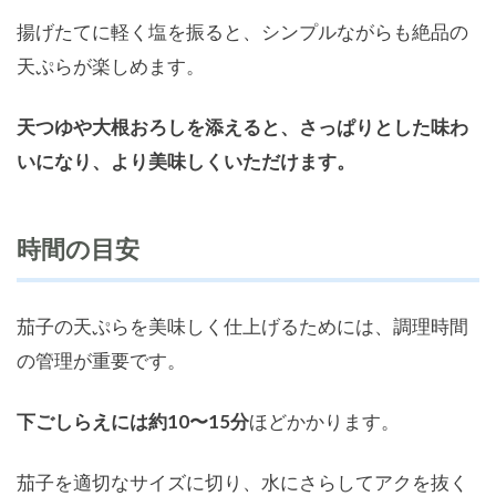
揚げたてに軽く塩を振ると、シンプルながらも絶品の
天ぷらが楽しめます。
天つゆや大根おろしを添えると、さっぱりとした味わ
いになり、より美味しくいただけます。
時間の目安
茄子の天ぷらを美味しく仕上げるためには、調理時間
の管理が重要です。
下ごしらえには約10〜15分
ほどかかります。
茄子を適切なサイズに切り、水にさらしてアクを抜く