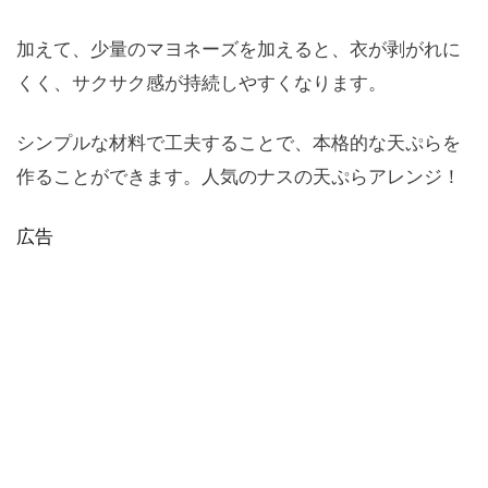
加えて、少量のマヨネーズを加えると、衣が剥がれに
くく、サクサク感が持続しやすくなります。
シンプルな材料で工夫することで、本格的な天ぷらを
作ることができます。人気のナスの天ぷらアレンジ！
広告