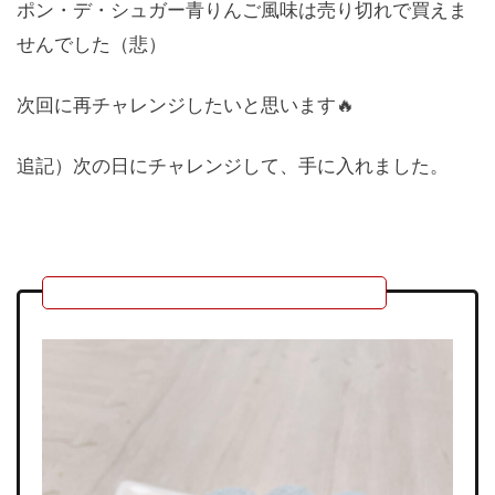
ポン・デ・シュガー青りんご風味は売り切れで買えま
せんでした（悲）
次回に再チャレンジしたいと思います🔥
追記）次の日にチャレンジして、手に入れました。