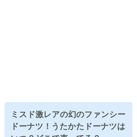
ミスド激レアの幻のファンシー
ドーナツ！うたかたドーナツは