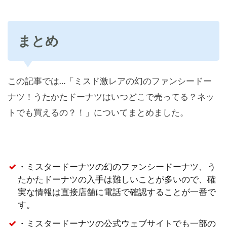
まとめ
この記事では…「ミスド激レアの幻のファンシードー
ナツ！うたかたドーナツはいつどこで売ってる？ネッ
トでも買えるの？！」についてまとめました。
・ミスタードーナツの幻のファンシードーナツ、う
たかたドーナツの入手は難しいことが多いので、確
実な情報は直接店舗に電話で確認することが一番で
す。
・ミスタードーナツの公式ウェブサイトでも一部の