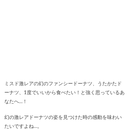
ミスド激レアの幻のファンシードーナツ、うたかたド
ーナツ、1度でいいから食べたい！と強く思っているあ
なたへ…！
幻の激レアドーナツの姿を見つけた時の感動を味わい
たいですよね…。