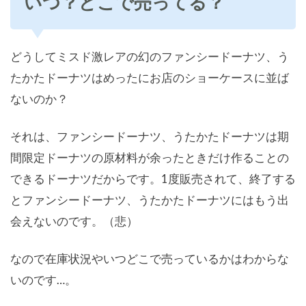
いつ？どこで売ってる？
どうしてミスド激レアの幻のファンシードーナツ、う
たかたドーナツはめったにお店のショーケースに並ば
ないのか？
それは、ファンシードーナツ、うたかたドーナツは期
間限定ドーナツの原材料が余ったときだけ作ることの
できるドーナツだからです。1度販売されて、終了する
とファンシードーナツ、うたかたドーナツにはもう出
会えないのです。（悲）
なので在庫状況やいつどこで売っているかはわからな
いのです…。