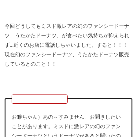
今回どうしてもミスド激レアの幻のファンシードーナ
ツ、うたかたドーナツ、が食べたい気持ちが抑えられ
ず…近くのお店に電話しちゃいました。すると！！！
現在幻のファンシードーナツ、うたかたドーナツ販売
しているとのこと！！
お雅ちゃん）あの～すみません。お聞きしたい
ことがあります。ミスドに激レアの幻のファン
シードーナツというドーナツがあると聞いたの