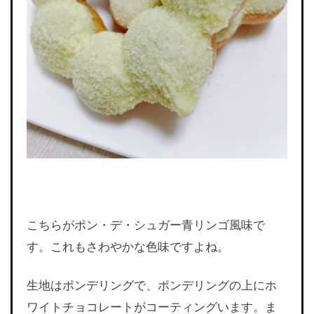
こちらがポン・デ・シュガー青リンゴ風味で
す。これもさわやかな色味ですよね。
生地はポンデリングで、ポンデリングの上にホ
ワイトチョコレートがコーティングいます。ま