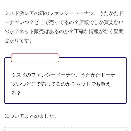
ミスド激レアの幻のファンシードーナツ、うたかたド
ーナツいつ？どこで売ってるの？店頭でしか買えない
のか？ネット販売はあるのか？正確な情報がなく疑問
ばかりです。
ミスドのファンシードーナツ、うたかたドーナ
ツいつどこで売ってるのか？ネットでも買え
る？
についてまとめました。