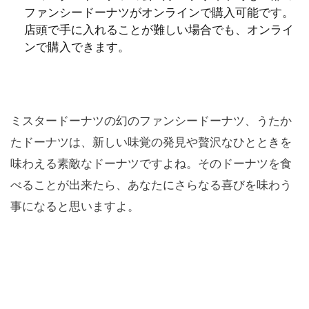
ファンシードーナツがオンラインで購入可能です。
店頭で手に入れることが難しい場合でも、オンライ
ンで購入できます。
ミスタードーナツの幻のファンシードーナツ、うたか
たドーナツは、新しい味覚の発見や贅沢なひとときを
味わえる素敵なドーナツですよね。そのドーナツを食
べることが出来たら、あなたにさらなる喜びを味わう
事になると思いますよ。