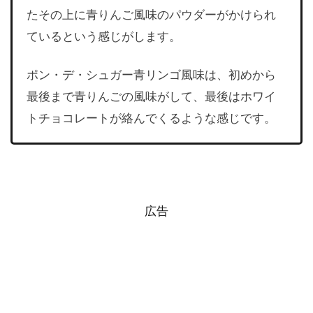
たその上に青りんご風味のパウダーがかけられ
ているという感じがします。
ポン・デ・シュガー青リンゴ風味は、初めから
最後まで青りんごの風味がして、最後はホワイ
トチョコレートが絡んでくるような感じです。
広告