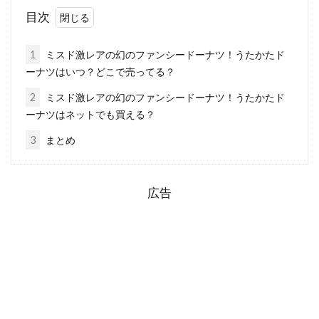
目次
1
ミスド激レアの幻のファンシードーナツ！うたかたド
ーナツはいつ？どこで売ってる？
2
ミスド激レアの幻のファンシードーナツ！うたかたド
ーナツはネットでも買える？
3
まとめ
広告