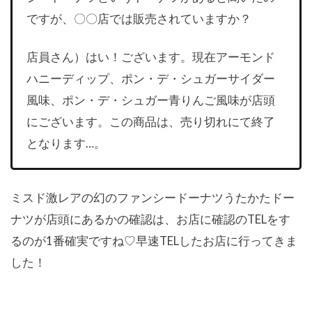
ですが、〇〇店では販売されていますか？
店員さん）はい！ございます。現在アーモンド
ハニーディップ、ポン・デ・シュガーサイダー
風味、ポン・デ・シュガー青りんご風味が店頭
にございます。この商品は、売り切れにて終了
となります…。
ミスド激レアの幻のファンシードーナツうたかたドー
ナツが店頭にあるかの確認は、お店に確認のTELをす
るのが1番確実ですね♡早速TELしたお店に行ってきま
した！