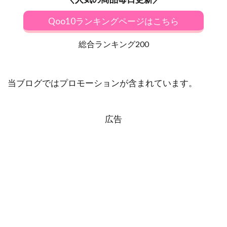
Qoo10ランキングページはこちら
総合ランキング200
当ブログではプロモーションが含まれています。
広告