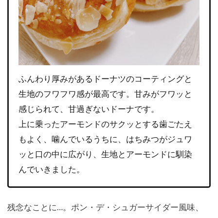
ふんわり厚みがあるドーナツのコーティングと
生地のフワフワ感が最高です。甘みがフワッと
感じられて、甘過ぎないドーナです。
上に乗ったアーモンドのサクッとする歯ごたえ
もよく、噛んでいるうちに、はちみつがジュワ
ッと口の中に広がり、生地とアーモンドに馴染
んでいきました。
残念なことに…。ポン・デ・シュガーサイダー風味、