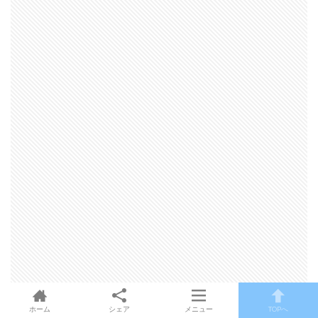
ホーム
シェア
メニュー
TOPへ