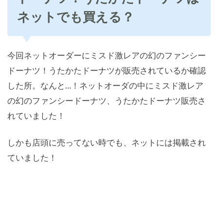
ネットでも買える？
今回ネットオーダーにミスド激レアの幻のファンシー
ドーナツ！うたかたドーナツが販売されているか確認
した所。なんと…！ネットオーダの中にミスド激レア
の幻のファンシードーナツ、うたかたドーナツ販売さ
れていました！
しかも店頭に売ってない時でも、ネットには掲載され
ていました！