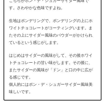
こちらがポン・デ・シュガーサイダー風味で
す。さわやかな色味ですよね。
生地はポンデリングで、ポンデリングの上にホ
ワイトチョコレートがコーティングいます。ま
たその上にサイダー風味のパウダーがかけられ
ているという感じがします。
はじめはサイダーの風味がして、その後ホワイ
トチョコレートの甘い味がします。その後に、
またサイダーの風味が「ドン」と口の中に広が
る感じです。
個人的にはポン・デ・シュガーサイダー風味美
味しいです。