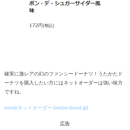
確実に激レアの幻のファンシードーナツ！うたかたド
ーナツを購入したい方にはネットオーダーは強い味方
ですね。
misdoネットオーダー (misterdonut.jp)
広告