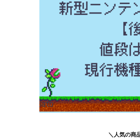
＼人気の商