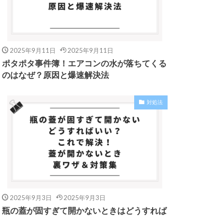
2025年9月11日
2025年9月11日
ポタポタ事件簿！エアコンの水が落ちてくる
のはなぜ？原因と爆速解決法
対処法
2025年9月3日
2025年9月3日
瓶の蓋が固すぎて開かないときはどうすれば