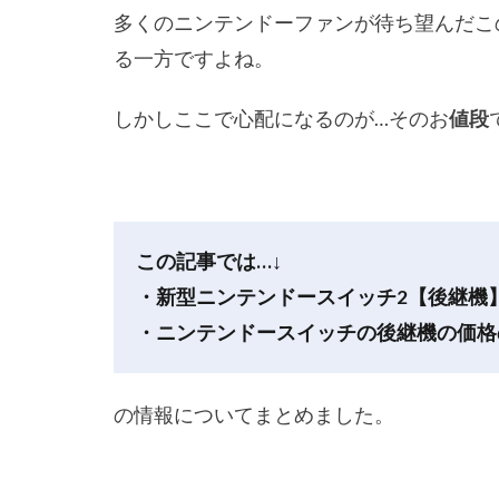
多くのニンテンドーファンが待ち望んだこ
る一方ですよね。
しかしここで心配になるのが…そのお
値段
この記事では…↓
・新型ニンテンドースイッチ2【後継機
・ニンテンドースイッチの後継機の価格
の情報についてまとめました。