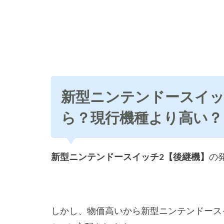
新型ニンテンドースイッ
ら？現行機種より高い？
新型ニンテンドースイッチ2【後継機】
の
しかし、物価高いから新型ニンテンドース