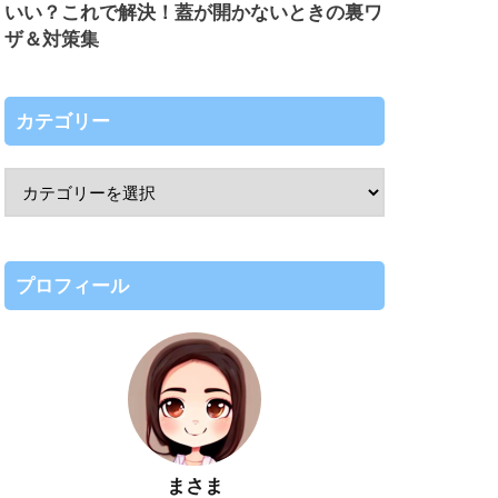
いい？これで解決！蓋が開かないときの裏ワ
ザ＆対策集
カテゴリー
プロフィール
まさま