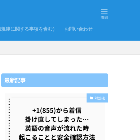
信規律に関する事項を含む）
お問い合わせ
最新記事
対処法