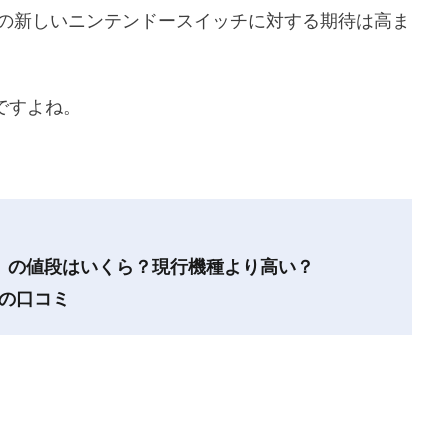
の新しいニンテンドースイッチに対する期待は高ま
ですよね。
】の値段はいくら？現行機種より高い？
の口コミ