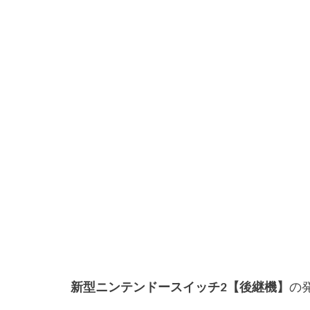
新型ニンテンドースイッチ2【後継機】
の