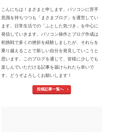
こんにちは！まさまと申します。パソコンに苦手
意識を持ちつつも「まさまブログ」を運営してい
ます。日常生活での「ふとした気づき」を中心に
発信していきます。パソコン操作とブログ作成は
初挑戦で多くの挫折を経験しましたが、それらを
乗り越えることで新しい自分を発見していこうと
思います。このブログを通じて、皆様に少しでも
楽しんでいただける記事を届けられたら幸いで
す。どうぞよろしくお願いします！
投稿記事一覧へ