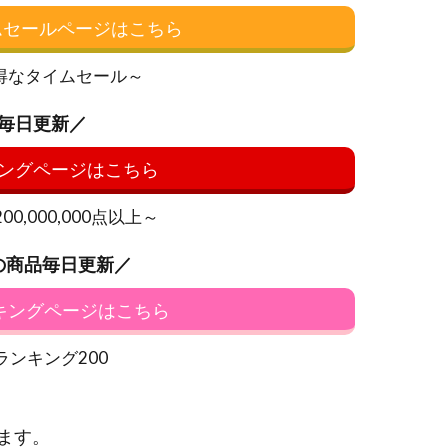
イムセールページはこちら
得なタイムセール～
毎日更新／
ングページはこちら
0,000,000点以上～
の商品毎日更新／
ンキングページはこちら
ランキング200
ます。