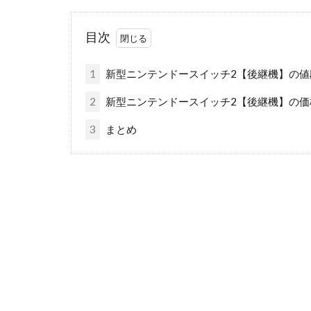
目次
1
新型ニンテンドースイッチ2【後継機】の値
2
新型ニンテンドースイッチ2【後継機】の価
3
まとめ