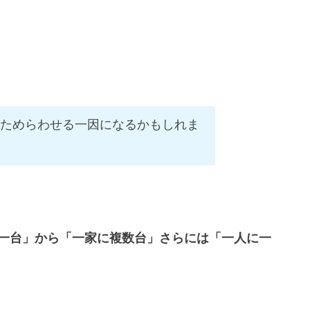
ためらわせる一因になるかもしれま
一台」から「一家に複数台」さらには「一人に一