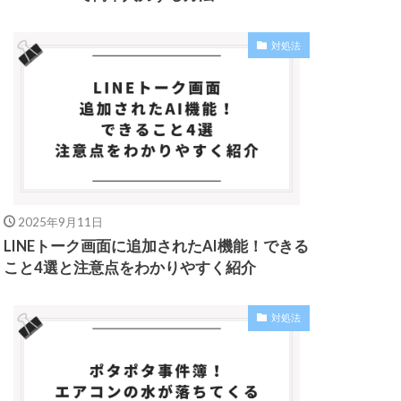
対処法
2025年9月11日
LINEトーク画面に追加されたAI機能！できる
こと4選と注意点をわかりやすく紹介
対処法