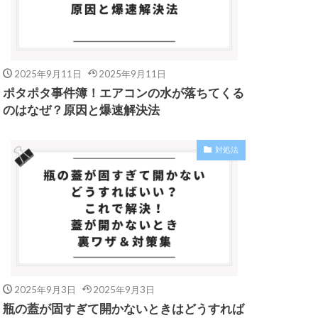
2025年9月11日
2025年9月11日
ポタポタ事件簿！エアコンの水が落ちてくる
のはなぜ？原因と爆速解決法
対処法
2025年9月3日
2025年9月3日
瓶の蓋が固すぎて開かないときはどうすれば