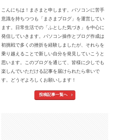
こんにちは！まさまと申します。パソコンに苦手
意識を持ちつつも「まさまブログ」を運営してい
ます。日常生活での「ふとした気づき」を中心に
発信していきます。パソコン操作とブログ作成は
初挑戦で多くの挫折を経験しましたが、それらを
乗り越えることで新しい自分を発見していこうと
思います。このブログを通じて、皆様に少しでも
楽しんでいただける記事を届けられたら幸いで
す。どうぞよろしくお願いします！
投稿記事一覧へ