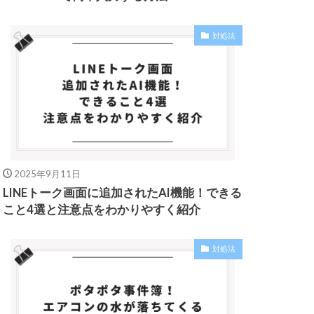
対処法
2025年9月11日
LINEトーク画面に追加されたAI機能！できる
こと4選と注意点をわかりやすく紹介
対処法