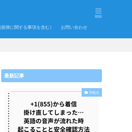
信規律に関する事項を含む）
お問い合わせ
最新記事
対処法