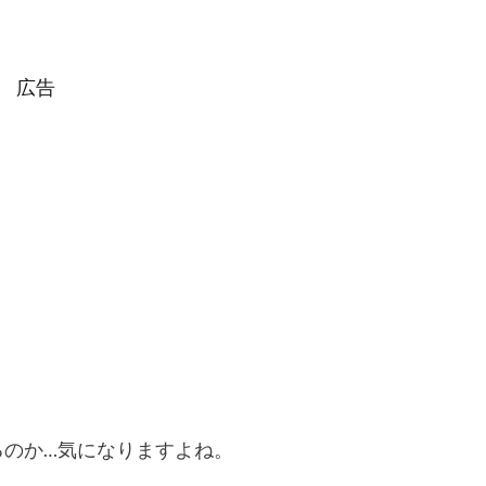
広告
れるのか…気になりますよね。