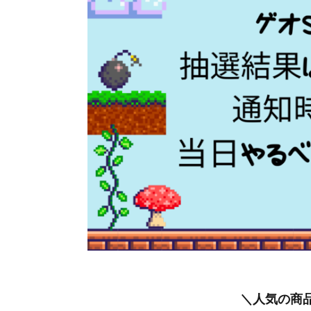
＼人気の商