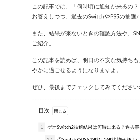
この記事では、「何時頃に通知が来るの？
お答えしつつ、過去のSwitchやPS5の
また、結果が来ないときの確認方法や、S
ご紹介。
この記事を読めば、明日の不安な気持ちも
やかに過ごせるようになりますよ。
ぜひ、最後までチェックしてみてください
目次
1
ゲオSwitch2抽選結果は何時に来る？過去
1.1
①SwitchやPS5の時は16時以降が多い