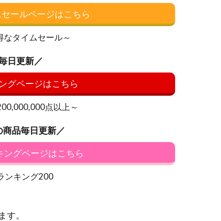
イムセールページはこちら
得なタイムセール～
毎日更新／
ングページはこちら
0,000,000点以上～
の商品毎日更新／
ンキングページはこちら
ランキング200
ます。