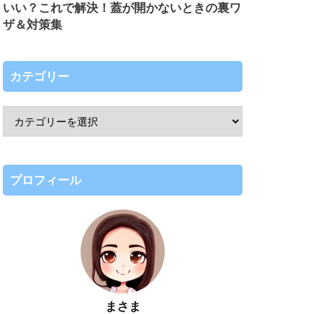
いい？これで解決！蓋が開かないときの裏ワ
ザ＆対策集
カテゴリー
プロフィール
まさま