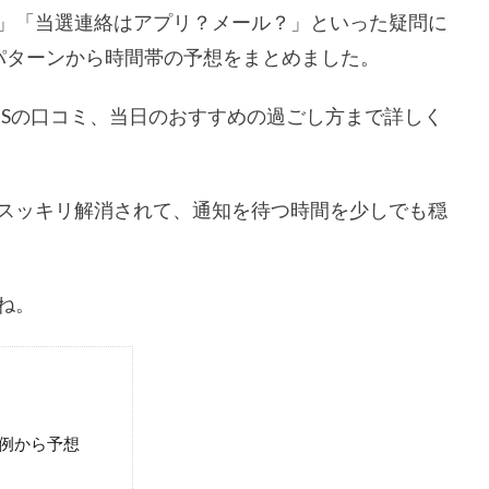
」「当選連絡はアプリ？メール？」といった疑問に
抽選パターンから時間帯の予想をまとめました。
NSの口コミ、当日のおすすめの過ごし方まで詳しく
スッキリ解消されて、通知を待つ時間を少しでも穏
ね。
事例から予想