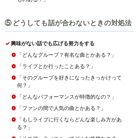
⑤ どうしても話が合わないときの対処法
興味がない話でも広げる努力をする
「どんなグループ？有名な曲とかある？」
「ライブとか行ったことある？」
「そのグループを好きになったきっかけって
何？」
「どんなパフォーマンスが特徴的なの？」
「ファンの間で人気の曲とかある？」
「もしライブに行くならどんな楽しみ方があ
る？」