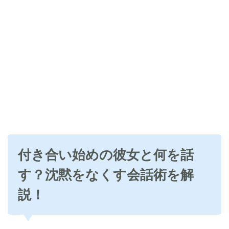
付き合い始めの彼女と何を話
す？沈黙をなくす会話術を解
説！