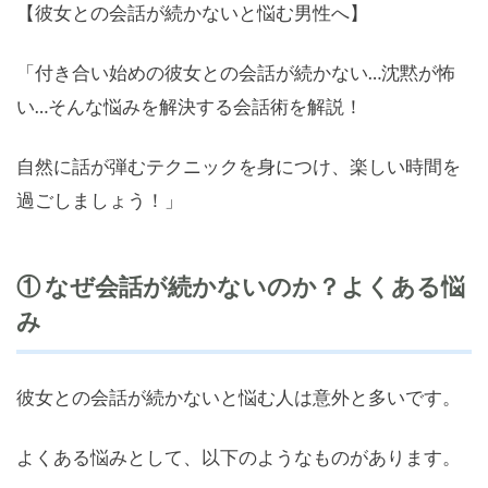
【彼女との会話が続かないと悩む男性へ】
「付き合い始めの彼女との会話が続かない…沈黙が怖
い…そんな悩みを解決する会話術を解説！
自然に話が弾むテクニックを身につけ、楽しい時間を
過ごしましょう！」
① なぜ会話が続かないのか？よくある悩
み
彼女との会話が続かないと悩む人は意外と多いです。
よくある悩みとして、以下のようなものがあります。