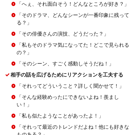
「へぇ、それ面白そう！どんなところが好き？」
「そのドラマ、どんなシーンが一番印象に残って
る？」
「その俳優さんの演技、どうだった？」
「私もそのドラマ気になってた！どこで見られる
の？」
「そのシーン、すごく感動しそうだね！」
相手の話を広げるためにリアクションを工夫する
「それってどういうこと？詳しく聞かせて！」
「そんな経験めったにできないよね！羨まし
い！」
「私も似たようなことがあったよ！」
「それって最近のトレンドだよね！他にも好きな
ものある？」