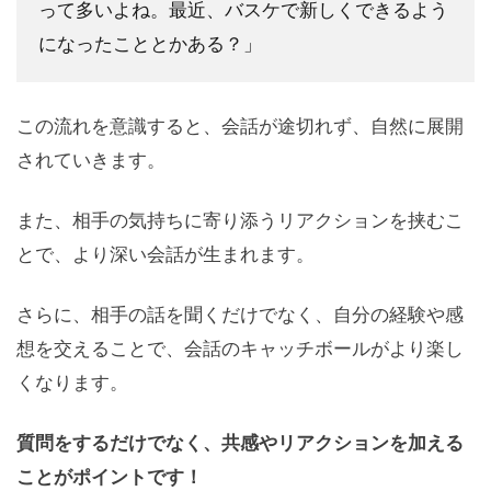
って多いよね。最近、バスケで新しくできるよう
になったこととかある？」
この流れを意識すると、会話が途切れず、自然に展開
されていきます。
また、相手の気持ちに寄り添うリアクションを挟むこ
とで、より深い会話が生まれます。
さらに、相手の話を聞くだけでなく、自分の経験や感
想を交えることで、会話のキャッチボールがより楽し
くなります。
質問をするだけでなく、共感やリアクションを加える
ことがポイントです！