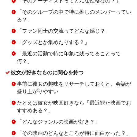
「そのアーティストってどんな性格なの？」
「そのグループの中で特に推しのメンバーってい
る？」
「ファン同士の交流ってどんな感じ？」
「グッズとか集めたりする？」
「最近の活動で特に印象に残ってることって
何？」
彼女が好きなものに関心を持つ
事前に彼女の趣味をリサーチしておくと、会話が
盛り上がりやすい
たとえば彼女が映画好きなら「最近観た映画でお
すすめある？」
「どんなジャンルの映画が好き？」
「その映画のどんなところが特に面白かった？」