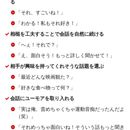
る
「それ、すごいね！」
「わかる！私もそれ好き！」
相槌を工夫することで会話を自然に続ける
「へぇ！それで？」
「え、面白そう！もっと詳しく聞かせて！」
相手が興味を持ってくれそうな話題を選ぶ
「最近どんな映画観た？」
「好きな食べ物って何？」
会話にユーモアを取り入れる
「実は俺、昔めちゃくちゃ運動音痴だったんだよ
（笑）」
「それめっちゃ面白いね！そういう話もっと聞き