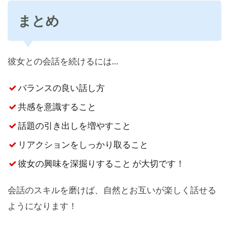
まとめ
彼女との会話を続けるには…
バランスの良い話し方
共感を意識すること
話題の引き出しを増やすこと
リアクションをしっかり取ること
彼女の興味を深掘りすること が大切です！
会話のスキルを磨けば、自然とお互いが楽しく話せる
ようになります！