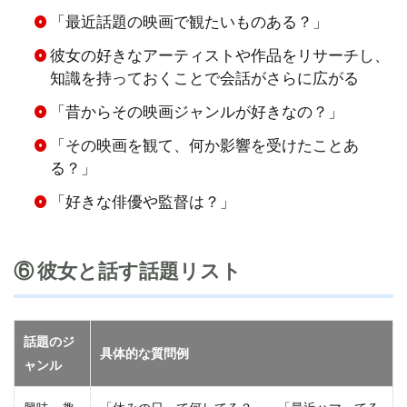
「最近話題の映画で観たいものある？」
彼女の好きなアーティストや作品をリサーチし、
知識を持っておくことで会話がさらに広がる
「昔からその映画ジャンルが好きなの？」
「その映画を観て、何か影響を受けたことあ
る？」
「好きな俳優や監督は？」
⑥ 彼女と話す話題リスト
話題のジ
具体的な質問例
ャンル