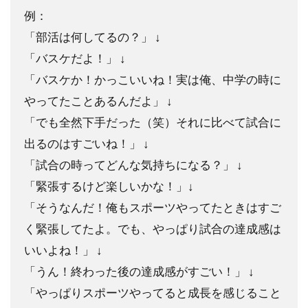
例：
「部活は何してるの？」 ↓
「バスケだよ！」 ↓
「バスケか！かっこいいね！実は俺、中学の時に
やってたことあるんだよ」 ↓
「でも全然下手だった（笑）それに比べて試合に
出るのはすごいね！」 ↓
「試合の時ってどんな気持ちになる？」 ↓
「緊張するけど楽しいかな！」↓
「そうなんだ！俺もスポーツやってたときはすご
く緊張してたよ。でも、やっぱり試合の達成感は
いいよね！」 ↓
「うん！終わった後の達成感がすごい！」 ↓
「やっぱりスポーツやってると成長を感じること