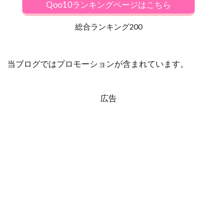
Qoo10ランキングページはこちら
総合ランキング200
当ブログではプロモーションが含まれています。
広告