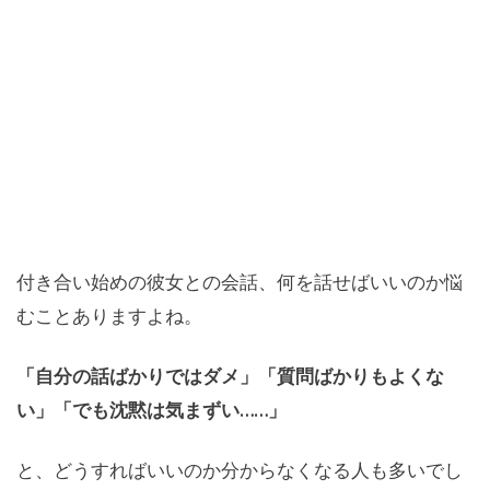
付き合い始めの彼女との会話、何を話せばいいのか悩
むことありますよね。
「自分の話ばかりではダメ」「質問ばかりもよくな
い」「でも沈黙は気まずい……」
と、どうすればいいのか分からなくなる人も多いでし