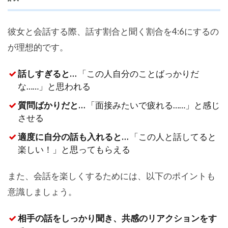
彼女と会話する際、話す割合と聞く割合を4:6にするの
が理想的です。
話しすぎると…
「この人自分のことばっかりだ
な……」と思われる
質問ばかりだと…
「面接みたいで疲れる……」と感じ
させる
適度に自分の話も入れると…
「この人と話してると
楽しい！」と思ってもらえる
また、会話を楽しくするためには、以下のポイントも
意識しましょう。
相手の話をしっかり聞き、共感のリアクションをす