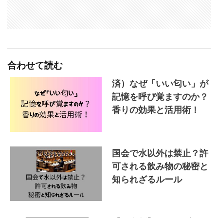
合わせて読む
済）なぜ「いい匂い」が
記憶を呼び覚ますのか？
香りの効果と活用術！
国会で水以外は禁止？許
可される飲み物の秘密と
知られざるルール