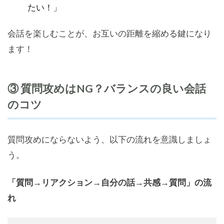
たい！」
会話を楽しむことが、お互いの距離を縮める鍵になり
ます！
③ 質問攻めはNG？バランスの良い会話
のコツ
質問攻めにならないよう、以下の流れを意識しましょ
う。
「質問→リアクション→自分の話→共感→質問」の流
れ