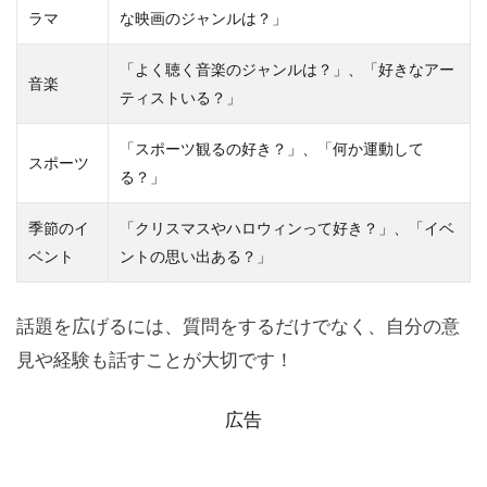
ラマ
な映画のジャンルは？」
「よく聴く音楽のジャンルは？」、「好きなアー
音楽
ティストいる？」
「スポーツ観るの好き？」、「何か運動して
スポーツ
る？」
季節のイ
「クリスマスやハロウィンって好き？」、「イベ
ベント
ントの思い出ある？」
話題を広げるには、質問をするだけでなく、自分の意
見や経験も話すことが大切です！
広告