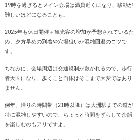
19時を過ぎるとメイン会場は満員近くになり、移動が
難しいほどになることも。
2025年も休日開催＋観光客の増加が予想されているた
め、夕方早めの到着や穴場狙いが混雑回避のコツで
す。
ちなみに、会場周辺は交通規制が敷かれるので、歩行
者天国になり、歩くこと自体はそこまで大変ではあり
ません。
例年、帰りの時間帯（21時以降）は大洲駅までの道が
特に混雑しやすいので、ちょっと時間をずらして余韻
を楽しむのもアリですよ。