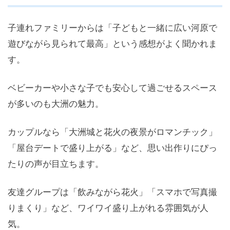
子連れファミリーからは「子どもと一緒に広い河原で
遊びながら見られて最高」という感想がよく聞かれま
す。
ベビーカーや小さな子でも安心して過ごせるスペース
が多いのも大洲の魅力。
カップルなら「大洲城と花火の夜景がロマンチック」
「屋台デートで盛り上がる」など、思い出作りにぴっ
たりの声が目立ちます。
友達グループは「飲みながら花火」「スマホで写真撮
りまくり」など、ワイワイ盛り上がれる雰囲気が人
気。