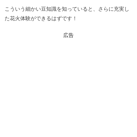
こういう細かい豆知識を知っていると、さらに充実し
た花火体験ができるはずです！
広告