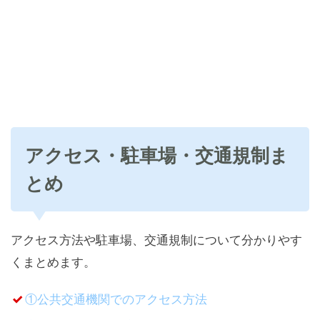
アクセス・駐車場・交通規制ま
とめ
アクセス方法や駐車場、交通規制について分かりやす
くまとめます。
①公共交通機関でのアクセス方法