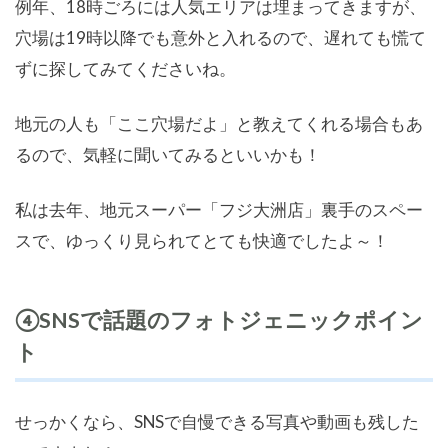
例年、18時ごろには人気エリアは埋まってきますが、
穴場は19時以降でも意外と入れるので、遅れても慌て
ずに探してみてくださいね。
地元の人も「ここ穴場だよ」と教えてくれる場合もあ
るので、気軽に聞いてみるといいかも！
私は去年、地元スーパー「フジ大洲店」裏手のスペー
スで、ゆっくり見られてとても快適でしたよ～！
④SNSで話題のフォトジェニックポイン
ト
せっかくなら、SNSで自慢できる写真や動画も残した