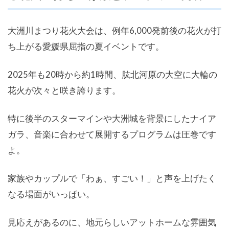
大洲川まつり花火大会は、例年6,000発前後の花火が打
ち上がる愛媛県屈指の夏イベントです。
2025年も20時から約1時間、肱北河原の大空に大輪の
花火が次々と咲き誇ります。
特に後半のスターマインや大洲城を背景にしたナイア
ガラ、音楽に合わせて展開するプログラムは圧巻です
よ。
家族やカップルで「わぁ、すごい！」と声を上げたく
なる場面がいっぱい。
見応えがあるのに、地元らしいアットホームな雰囲気