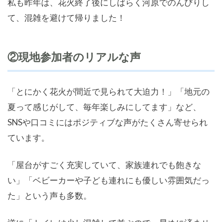
私も昨年は、花火終了後にしばらく河原でのんびりし
て、混雑を避けて帰りました！
②現地参加者のリアルな声
「とにかく花火が間近で見られて大迫力！」「地元の
夏って感じがして、毎年楽しみにしてます」など、
SNSや口コミにはポジティブな声がたくさん寄せられ
ています。
「屋台がすごく充実していて、家族連れでも飽きな
い」「ベビーカーや子ども連れにも優しい雰囲気だっ
た」という声も多数。