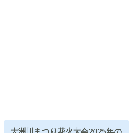
大洲川まつり花火大会2025年の