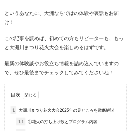
というあなたに、大洲ならではの体験や裏話もお届
け！
この記事を読めば、初めての方もリピーターも、もっ
と大洲川まつり花火大会を楽しめるはずです。
最新の体験談やお役立ち情報を詰め込んでいますの
で、ぜひ最後までチェックしてみてくださいね！
目次
1
大洲川まつり花火大会2025年の見どころを徹底解説
1.1
①花火の打ち上げ数とプログラム内容