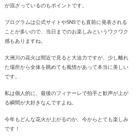
が混ざっているのもポイントです。
プログラムは公式サイトやSNSでも直前に発表される
ことが多いので、当日までのお楽しみというワクワク
感もありますね。
大洲川の花火は間近で見ると大迫力ですが、少し離れ
た場所から全体を眺めても風情があって本当に美しい
です。
私は個人的に、最後のフィナーレで拍手と歓声が上が
る瞬間が大好きなんですよね。
今年もどんな花火が上がるのか、今からとても楽しみ
です！