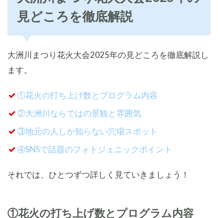
見どころを徹底解説
大洲川まつり花火大会2025年の見どころを徹底解説し
ます。
①花火の打ち上げ数とプログラム内容
②大洲川ならではの景観と雰囲気
③地元の人しか知らない穴場スポット
④SNSで話題のフォトジェニックポイント
それでは、ひとつずつ詳しく見ていきましょう！
①花火の打ち上げ数とプログラム内容