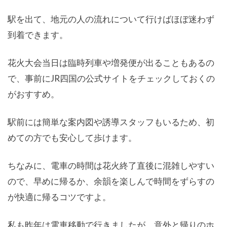
駅を出て、地元の人の流れについて行けばほぼ迷わず
到着できます。
花火大会当日は臨時列車や増発便が出ることもあるの
で、事前にJR四国の公式サイトをチェックしておくの
がおすすめ。
駅前には簡単な案内図や誘導スタッフもいるため、初
めての方でも安心して歩けます。
ちなみに、電車の時間は花火終了直後に混雑しやすい
ので、早めに帰るか、余韻を楽しんで時間をずらすの
が快適に帰るコツですよ。
私も昨年は電車移動で行きましたが、意外と帰りのホ