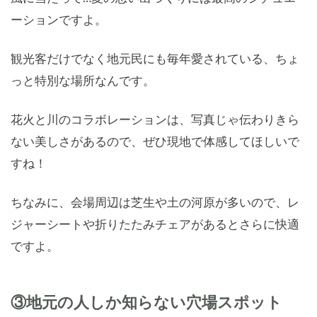
ーションですよ。
観光客だけでなく地元民にも毎年愛されている、ちょ
っと特別な場所なんです。
花火と川のコラボレーションは、写真じゃ伝わりきら
ない美しさがあるので、ぜひ現地で体感してほしいで
すね！
ちなみに、会場周辺は芝生や土の河原が多いので、レ
ジャーシートや折りたたみチェアがあるとさらに快適
ですよ。
③地元の人しか知らない穴場スポット