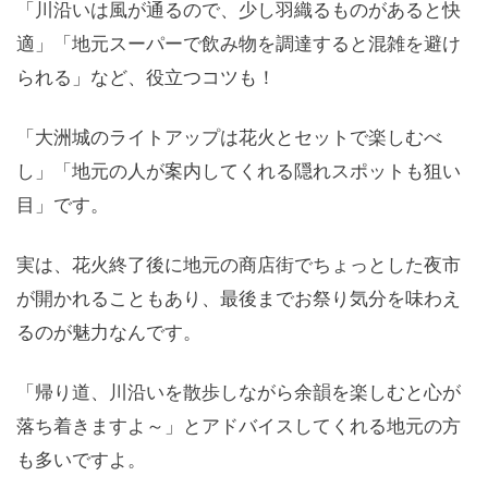
「川沿いは風が通るので、少し羽織るものがあると快
適」「地元スーパーで飲み物を調達すると混雑を避け
られる」など、役立つコツも！
「大洲城のライトアップは花火とセットで楽しむべ
し」「地元の人が案内してくれる隠れスポットも狙い
目」です。
実は、花火終了後に地元の商店街でちょっとした夜市
が開かれることもあり、最後までお祭り気分を味わえ
るのが魅力なんです。
「帰り道、川沿いを散歩しながら余韻を楽しむと心が
落ち着きますよ～」とアドバイスしてくれる地元の方
も多いですよ。