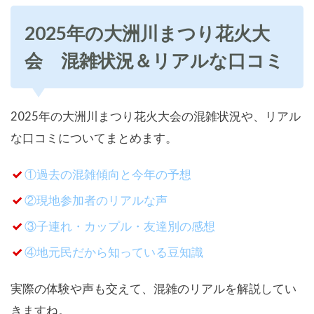
2025年の大洲川まつり花火大
会 混雑状況＆リアルな口コミ
2025年の大洲川まつり花火大会の混雑状況や、リアル
な口コミについてまとめます。
①過去の混雑傾向と今年の予想
②現地参加者のリアルな声
③子連れ・カップル・友達別の感想
④地元民だから知っている豆知識
実際の体験や声も交えて、混雑のリアルを解説してい
きますね。