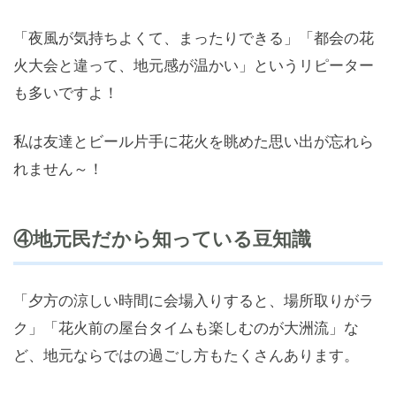
「夜風が気持ちよくて、まったりできる」「都会の花
火大会と違って、地元感が温かい」というリピーター
も多いですよ！
私は友達とビール片手に花火を眺めた思い出が忘れら
れません～！
④地元民だから知っている豆知識
「夕方の涼しい時間に会場入りすると、場所取りがラ
ク」「花火前の屋台タイムも楽しむのが大洲流」な
ど、地元ならではの過ごし方もたくさんあります。