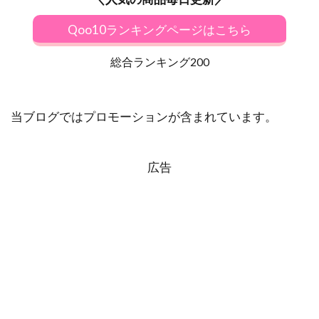
Qoo10ランキングページはこちら
総合ランキング200
当ブログではプロモーションが含まれています。
広告