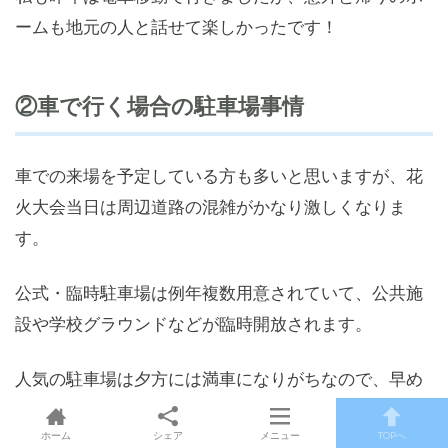
ームも地元の人と話せて楽しかったです！
②車で行く場合の駐車場事情
車での来場を予定している方も多いと思いますが、花
火大会当日は周辺道路の混雑がかなり激しくなりま
す。
公式・臨時駐車場は例年複数用意されていて、公共施
設や学校グラウンドなどが臨時開放されます。
人気の駐車場は夕方には満車になりがちなので、早め
の到着がベターです。
ホーム
シェア
メニュー
TOPへ