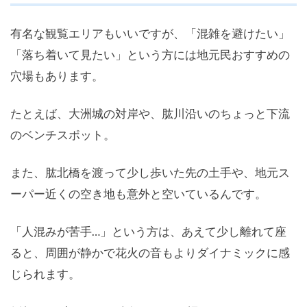
有名な観覧エリアもいいですが、「混雑を避けたい」
「落ち着いて見たい」という方には地元民おすすめの
穴場もあります。
たとえば、大洲城の対岸や、肱川沿いのちょっと下流
のベンチスポット。
また、肱北橋を渡って少し歩いた先の土手や、地元ス
ーパー近くの空き地も意外と空いているんです。
「人混みが苦手…」という方は、あえて少し離れて座
ると、周囲が静かで花火の音もよりダイナミックに感
じられます。