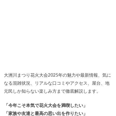
大洲川まつり花火大会2025年の魅力や最新情報、気に
なる混雑状況、リアルな口コミやアクセス、屋台、地
元民しか知らない楽しみ方まで徹底解説します。
「今年こそ本気で花火大会を満喫したい」
「家族や友達と最高の思い出を作りたい」