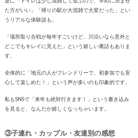
逆に「トイレは少し混雑して並ぶので、早めに済ませ
た方がいい」「帰りの駅が大混雑で大変だった」とい
うリアルな体験談も。
「場所取り合戦が毎年すごいけど、川沿いなら意外と
どこでもキレイに見えた」という嬉しい裏話もありま
す。
全体的に「地元の人がフレンドリーで、初参加でも安
心して楽しめた！」という声が多いのも印象的です。
私もSNSで「来年も絶対行きます！」という書き込み
を見ると、なんだか嬉しくなっちゃいます。
③子連れ・カップル・友達別の感想