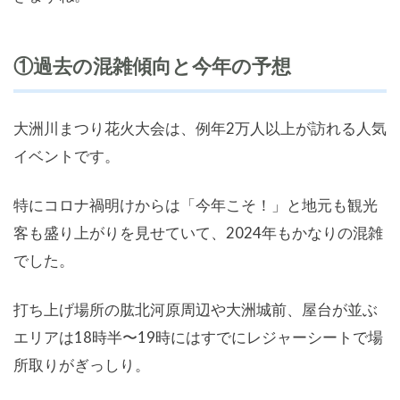
①過去の混雑傾向と今年の予想
大洲川まつり花火大会は、例年2万人以上が訪れる人気
イベントです。
特にコロナ禍明けからは「今年こそ！」と地元も観光
客も盛り上がりを見せていて、2024年もかなりの混雑
でした。
打ち上げ場所の肱北河原周辺や大洲城前、屋台が並ぶ
エリアは18時半〜19時にはすでにレジャーシートで場
所取りがぎっしり。