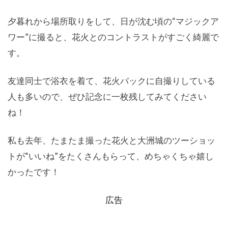
夕暮れから場所取りをして、日が沈む頃の“マジックア
ワー”に撮ると、花火とのコントラストがすごく綺麗で
す。
友達同士で浴衣を着て、花火バックに自撮りしている
人も多いので、ぜひ記念に一枚残してみてください
ね！
私も去年、たまたま撮った花火と大洲城のツーショッ
トが“いいね”をたくさんもらって、めちゃくちゃ嬉し
かったです！
広告