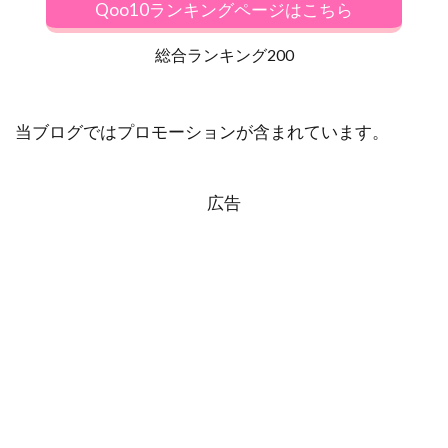
Qoo10ランキングページはこちら
総合ランキング200
当ブログではプロモーションが含まれています。
広告