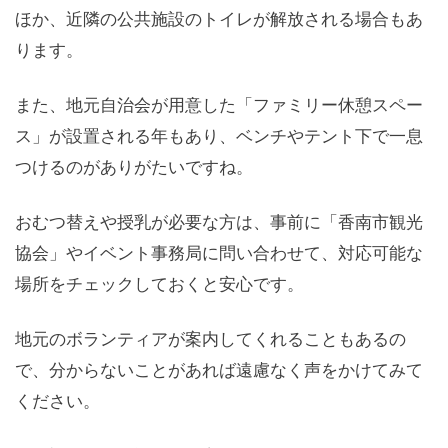
ほか、近隣の公共施設のトイレが解放される場合もあ
ります。
また、地元自治会が用意した「ファミリー休憩スペー
ス」が設置される年もあり、ベンチやテント下で一息
つけるのがありがたいですね。
おむつ替えや授乳が必要な方は、事前に「香南市観光
協会」やイベント事務局に問い合わせて、対応可能な
場所をチェックしておくと安心です。
地元のボランティアが案内してくれることもあるの
で、分からないことがあれば遠慮なく声をかけてみて
ください。