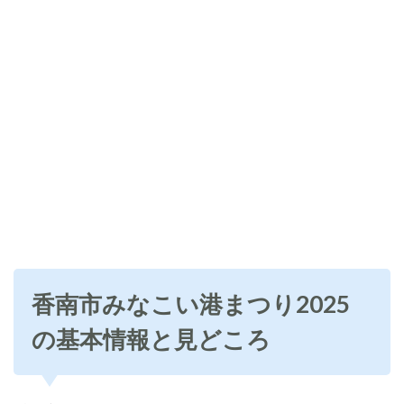
香南市みなこい港まつり2025
の基本情報と見どころ