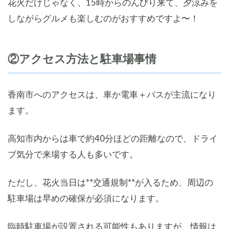
花火だけじゃなく、15時からのんびり来て、夕涼みを
しながらグルメも楽しむのがおすすめですよ〜！
②アクセス方法と駐車場事情
香南市へのアクセスは、車か電車＋バスが主流になり
ます。
高知市内からは車で約40分ほどの距離なので、ドライ
ブ気分で来場する人も多いです。
ただし、花火当日は**交通規制**が入るため、周辺の
駐車場は早めの確保が必須になります。
臨時駐車場が設置される可能性もありますが、情報は