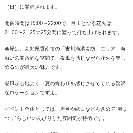
（日）に開催されます。
開催時間は15:00～22:00で、目玉となる花火は
21:00〜21:25の25分間に渡って打ち上げられます。
会場は、高知県香南市の「吉川漁港堤防」エリア。海
沿いの開放的な空間で、夜風を感じながら花火を楽し
めるのが最大の魅力です。
潮風が心地よく、夏の終わりを感じさせてくれる贅沢
なロケーションですよ。
イベント全体としては、屋台や縁日なども含めて“港ま
つり”らしいのんびりした雰囲気が特徴です。