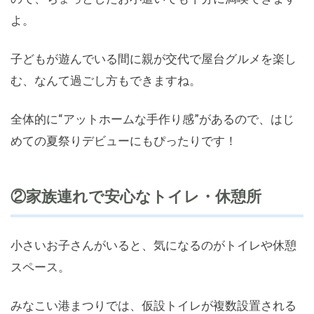
よ。
子どもが遊んでいる間に親が交代で屋台グルメを楽し
む、なんて過ごし方もできますね。
全体的に“アットホームな手作り感”があるので、はじ
めての夏祭りデビューにもぴったりです！
②家族連れで安心なトイレ・休憩所
小さいお子さんがいると、気になるのがトイレや休憩
スペース。
みなこい港まつりでは、仮設トイレが複数設置される