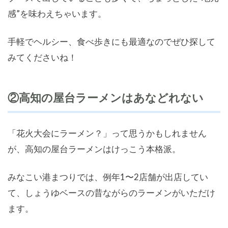
感”を味わえちゃいます。
手軽でヘルシー、食べ歩きにも最適なのでぜひ探して
みてくださいね！
②高知の屋台ラーメンはあなどれない
「花火大会にラーメン？」って思うかもしれません
が、高知の屋台ラーメンはけっこう本格派。
みなこい港まつりでは、例年1〜2店舗が出店してい
て、しょうゆベースの昔ながらのラーメンがいただけ
ます。