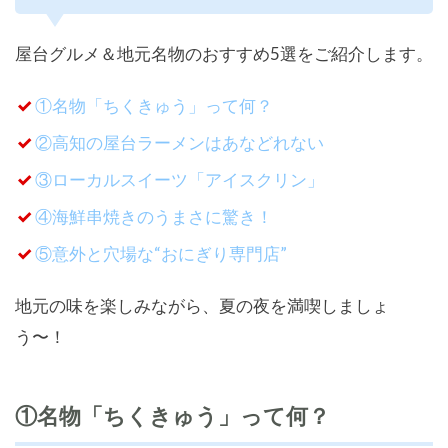
屋台グルメ＆地元名物のおすすめ5選をご紹介します。
①名物「ちくきゅう」って何？
②高知の屋台ラーメンはあなどれない
③ローカルスイーツ「アイスクリン」
④海鮮串焼きのうまさに驚き！
⑤意外と穴場な“おにぎり専門店”
地元の味を楽しみながら、夏の夜を満喫しましょ
う〜！
①名物「ちくきゅう」って何？