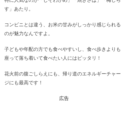
す」あたり。
コンビニとは違う、お米の甘みがしっかり感じられる
のが魅力なんですよ。
子どもや年配の方でも食べやすいし、食べ歩きよりも
座って落ち着いて食べたい人にはピッタリ！
花火前の腹ごしらえにも、帰り道のエネルギーチャー
ジにも最高です！
広告