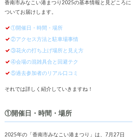
香南市みなこい港まつり2025の基本情報と見どころに
ついてお届けします。
①開催日・時間・場所
②アクセス方法と駐車場事情
③花火の打ち上げ場所と見え方
④会場の混雑具合と回避テク
⑤過去参加者のリアル口コミ
それでは詳しく紹介していきますね！
①開催日・時間・場所
2025年の「香南市みなこい港まつり」は、7月27日