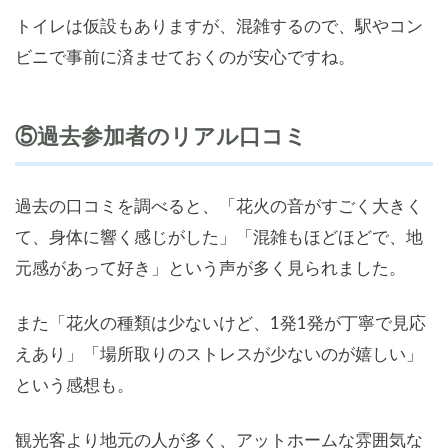
トイレは仮設もありますが、混雑するので、駅やコン
ビニで事前に済ませておくのが安心ですね。
⑤過去参加者のリアル口コミ
過去の口コミを調べると、「花火の音がすごく大きく
て、身体に響く感じがした」「混雑もほどほどで、地
元感があって好き」という声が多く見られました。
また「花火の種類は少ないけど、1発1発が丁寧で見応
えあり」「場所取りのストレスが少ないのが嬉しい」
という感想も。
観光客より地元の人が多く、アットホームな雰囲気な