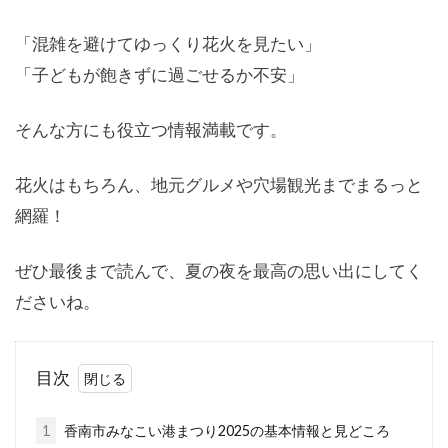
「混雑を避けてゆっくり花火を見たい」
「子どもが飽きずに過ごせるか不安」
そんな方にも役立つ情報満載です。
花火はもちろん、地元グルメや穴場観光までまるっと
網羅！
ぜひ最後まで読んで、夏の夜を最高の思い出にしてく
ださいね。
目次
1
香南市みなこい港まつり2025の基本情報と見どころ