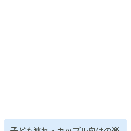
子ども連れ・カップル向けの楽