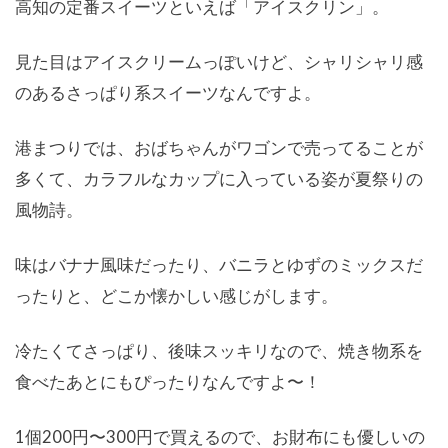
高知の定番スイーツといえば「アイスクリン」。
見た目はアイスクリームっぽいけど、シャリシャリ感
のあるさっぱり系スイーツなんですよ。
港まつりでは、おばちゃんがワゴンで売ってることが
多くて、カラフルなカップに入っている姿が夏祭りの
風物詩。
味はバナナ風味だったり、バニラとゆずのミックスだ
ったりと、どこか懐かしい感じがします。
冷たくてさっぱり、後味スッキリなので、焼き物系を
食べたあとにもぴったりなんですよ〜！
1個200円〜300円で買えるので、お財布にも優しいの