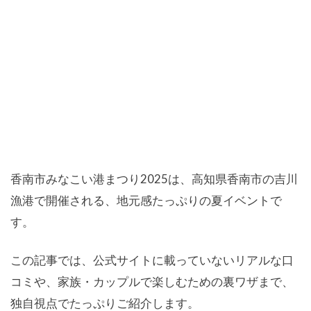
香南市みなこい港まつり2025は、高知県香南市の吉川
漁港で開催される、地元感たっぷりの夏イベントで
す。
この記事では、公式サイトに載っていないリアルな口
コミや、家族・カップルで楽しむための裏ワザまで、
独自視点でたっぷりご紹介します。