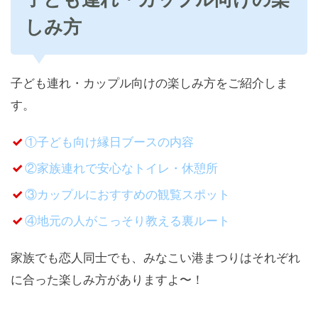
しみ方
子ども連れ・カップル向けの楽しみ方をご紹介しま
す。
①子ども向け縁日ブースの内容
②家族連れで安心なトイレ・休憩所
③カップルにおすすめの観覧スポット
④地元の人がこっそり教える裏ルート
家族でも恋人同士でも、みなこい港まつりはそれぞれ
に合った楽しみ方がありますよ〜！