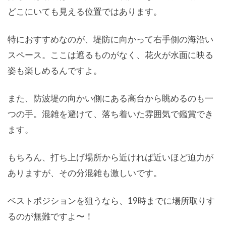
どこにいても見える位置ではあります。
特におすすめなのが、堤防に向かって右手側の海沿い
スペース。ここは遮るものがなく、花火が水面に映る
姿も楽しめるんですよ。
また、防波堤の向かい側にある高台から眺めるのも一
つの手。混雑を避けて、落ち着いた雰囲気で鑑賞でき
ます。
もちろん、打ち上げ場所から近ければ近いほど迫力が
ありますが、その分混雑も激しいです。
ベストポジションを狙うなら、19時までに場所取りす
るのが無難ですよ〜！