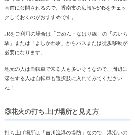
直前に公開されるので、香南市の広報やSNSをチェッ
クしておくのがおすすめです。
JRをご利用の場合は「ごめん・なはり線」の「のいち
駅」または「よしかわ駅」からバスまたは徒歩移動が
必要になります。
地元の人は自転車で来る人も多いそうなので、周辺に
滞在する人は自転車も選択肢に入れてみてください
ね！
③花火の打ち上げ場所と見え方
打ち上げ場所は「吉川漁港の堤防」なので、港沿いの