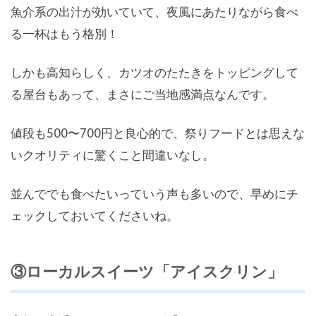
魚介系の出汁が効いていて、夜風にあたりながら食べ
る一杯はもう格別！
しかも高知らしく、カツオのたたきをトッピングして
る屋台もあって、まさにご当地感満点なんです。
値段も500〜700円と良心的で、祭りフードとは思えな
いクオリティに驚くこと間違いなし。
並んででも食べたいっていう声も多いので、早めにチ
ェックしておいてくださいね。
③ローカルスイーツ「アイスクリン」