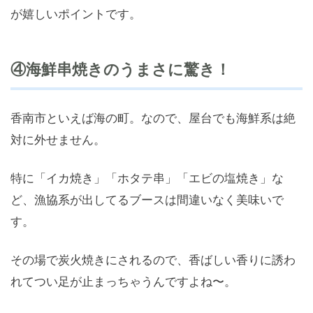
が嬉しいポイントです。
④海鮮串焼きのうまさに驚き！
香南市といえば海の町。なので、屋台でも海鮮系は絶
対に外せません。
特に「イカ焼き」「ホタテ串」「エビの塩焼き」な
ど、漁協系が出してるブースは間違いなく美味いで
す。
その場で炭火焼きにされるので、香ばしい香りに誘わ
れてつい足が止まっちゃうんですよね〜。