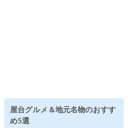
屋台グルメ＆地元名物のおすす
め5選