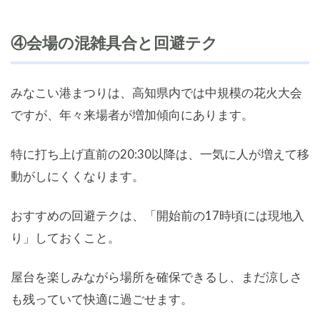
④会場の混雑具合と回避テク
みなこい港まつりは、高知県内では中規模の花火大会
ですが、年々来場者が増加傾向にあります。
特に打ち上げ直前の20:30以降は、一気に人が増えて移
動がしにくくなります。
おすすめの回避テクは、「開始前の17時頃には現地入
り」しておくこと。
屋台を楽しみながら場所を確保できるし、まだ涼しさ
も残っていて快適に過ごせます。