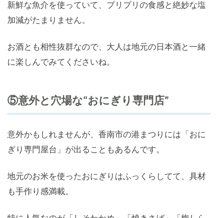
新鮮な魚介を使っていて、プリプリの食感と絶妙な塩
加減がたまりません。
お酒とも相性抜群なので、大人は地元の日本酒と一緒
に楽しんでみてくださいね。
⑤意外と穴場な“おにぎり専門店”
意外かもしれませんが、香南市の港まつりには「おに
ぎり専門屋台」が出ることもあるんです。
地元のお米を使ったおにぎりはふっくらしてて、具材
も手作り感満載。
特に人気なのが「しそわかめ」「焼きさば」「梅しら