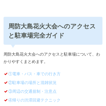
周防大島花火大会へのアクセス
と駐車場完全ガイド
周防大島花火大会へのアクセスと駐車場について、わ
かりやすくまとめます。
①電車・バス・車での行き方
②駐車場の場所と混雑状況
③周辺の交通規制・注意点
④帰りの渋滞回避テクニック