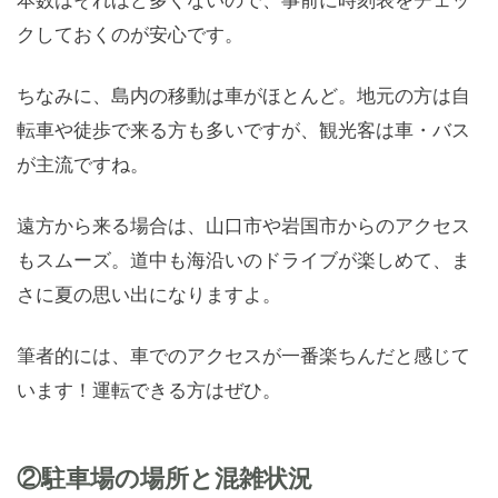
クしておくのが安心です。
ちなみに、島内の移動は車がほとんど。地元の方は自
転車や徒歩で来る方も多いですが、観光客は車・バス
が主流ですね。
遠方から来る場合は、山口市や岩国市からのアクセス
もスムーズ。道中も海沿いのドライブが楽しめて、ま
さに夏の思い出になりますよ。
筆者的には、車でのアクセスが一番楽ちんだと感じて
います！運転できる方はぜひ。
②駐車場の場所と混雑状況