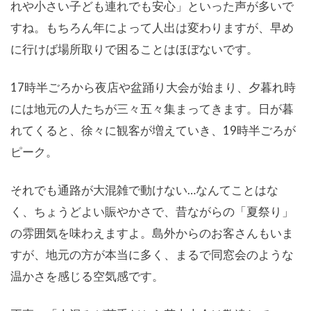
れや小さい子ども連れでも安心」といった声が多いで
すね。もちろん年によって人出は変わりますが、早め
に行けば場所取りで困ることはほぼないです。
17時半ごろから夜店や盆踊り大会が始まり、夕暮れ時
には地元の人たちが三々五々集まってきます。日が暮
れてくると、徐々に観客が増えていき、19時半ごろが
ピーク。
それでも通路が大混雑で動けない…なんてことはな
く、ちょうどよい賑やかさで、昔ながらの「夏祭り」
の雰囲気を味わえますよ。島外からのお客さんもいま
すが、地元の方が本当に多く、まるで同窓会のような
温かさを感じる空気感です。