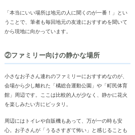
「本当にいい場所は地元の人に聞くのが一番！」とい
うことで、筆者も毎回地元の友達におすすめを聞いて
から現地に向かっています。
②ファミリー向けの静かな場所
小さなお子さん連れのファミリーにおすすめなのが、
会場から少し離れた「橘総合運動公園」や「町民体育
館」周辺です。ここは比較的人が少なく、静かに花火
を楽しみたい方にピッタリ。
周辺にはトイレや自販機もあって、万が一の時も安
心。お子さんが「うるさすぎて怖い」と感じることも