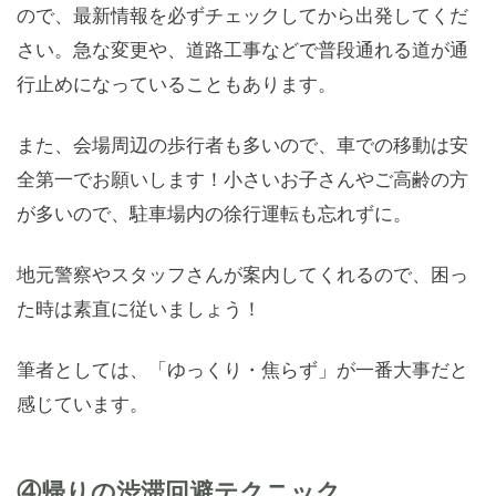
ので、最新情報を必ずチェックしてから出発してくだ
さい。急な変更や、道路工事などで普段通れる道が通
行止めになっていることもあります。
また、会場周辺の歩行者も多いので、車での移動は安
全第一でお願いします！小さいお子さんやご高齢の方
が多いので、駐車場内の徐行運転も忘れずに。
地元警察やスタッフさんが案内してくれるので、困っ
た時は素直に従いましょう！
筆者としては、「ゆっくり・焦らず」が一番大事だと
感じています。
④帰りの渋滞回避テクニック