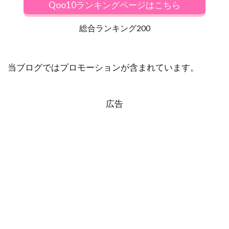
Qoo10ランキングページはこちら
総合ランキング200
当ブログではプロモーションが含まれています。
広告