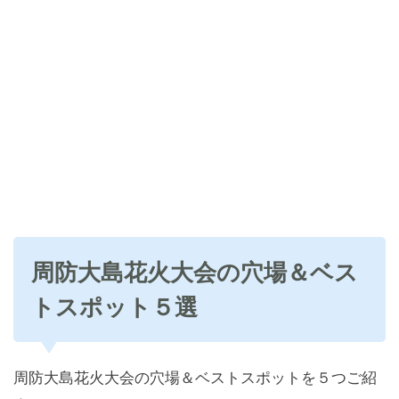
周防大島花火大会の穴場＆ベス
トスポット５選
周防大島花火大会の穴場＆ベストスポットを５つご紹