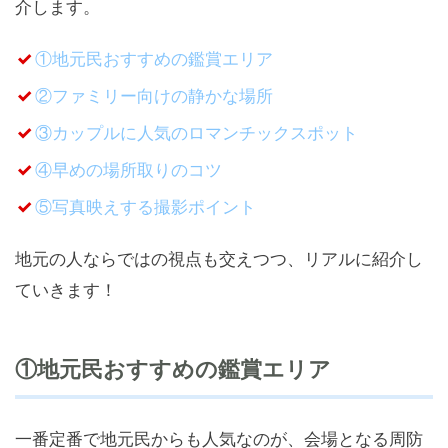
介します。
①地元民おすすめの鑑賞エリア
②ファミリー向けの静かな場所
③カップルに人気のロマンチックスポット
④早めの場所取りのコツ
⑤写真映えする撮影ポイント
地元の人ならではの視点も交えつつ、リアルに紹介し
ていきます！
①地元民おすすめの鑑賞エリア
一番定番で地元民からも人気なのが、会場となる周防