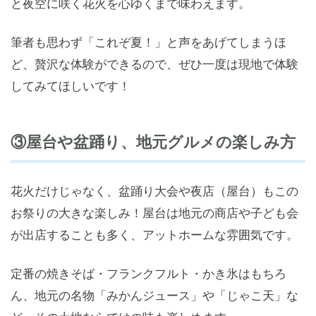
と夜空に咲く花火を心ゆくまで味わえます。
筆者も思わず「これぞ夏！」と声をあげてしまうほ
ど、贅沢な体験ができるので、ぜひ一度は現地で体験
してみてほしいです！
③屋台や盆踊り、地元グルメの楽しみ方
花火だけじゃなく、盆踊り大会や夜店（屋台）もこの
お祭りの大きな楽しみ！屋台は地元の商店や子ども会
が出店することも多く、アットホームな雰囲気です。
定番の焼きそば・フランクフルト・かき氷はもちろ
ん、地元の名物「みかんジュース」や「じゃこ天」な