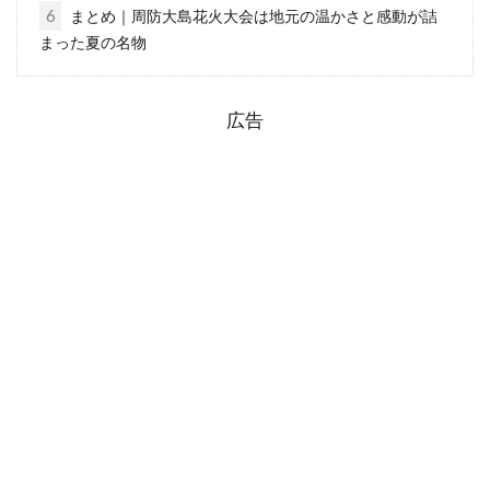
6
まとめ｜周防大島花火大会は地元の温かさと感動が詰
まった夏の名物
広告