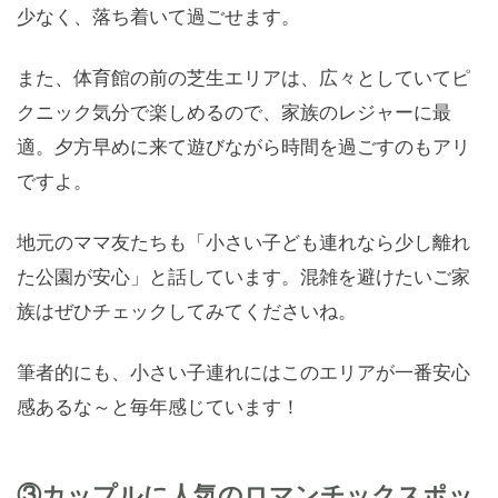
少なく、落ち着いて過ごせます。
また、体育館の前の芝生エリアは、広々としていてピ
クニック気分で楽しめるので、家族のレジャーに最
適。夕方早めに来て遊びながら時間を過ごすのもアリ
ですよ。
地元のママ友たちも「小さい子ども連れなら少し離れ
た公園が安心」と話しています。混雑を避けたいご家
族はぜひチェックしてみてくださいね。
筆者的にも、小さい子連れにはこのエリアが一番安心
感あるな～と毎年感じています！
③カップルに人気のロマンチックスポッ