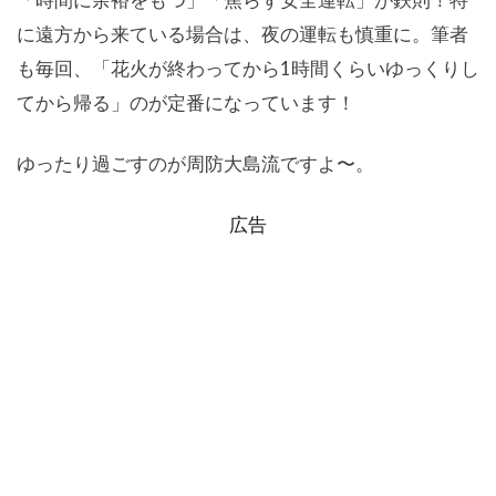
に遠方から来ている場合は、夜の運転も慎重に。筆者
も毎回、「花火が終わってから1時間くらいゆっくりし
てから帰る」のが定番になっています！
ゆったり過ごすのが周防大島流ですよ〜。
広告