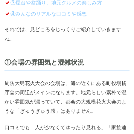
③屋台や盆踊り、地元グルメの楽しみ方
④みんなのリアルな口コミや感想
それでは、見どころをじっくりご紹介していきます
ね。
①会場の雰囲気と混雑状況
周防大島花火大会の会場は、海の近くにある町役場橘
庁舎の周辺がメインになります。地元らしい素朴で温
かい雰囲気が漂っていて、都会の大規模花火大会のよ
うな「ぎゅうぎゅう感」はありません。
口コミでも「人が少なくてゆったり見れる」「家族連