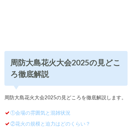
周防大島花火大会2025の見どこ
ろ徹底解説
周防大島花火大会2025の見どころを徹底解説します。
①会場の雰囲気と混雑状況
②花火の規模と迫力はどのくらい？