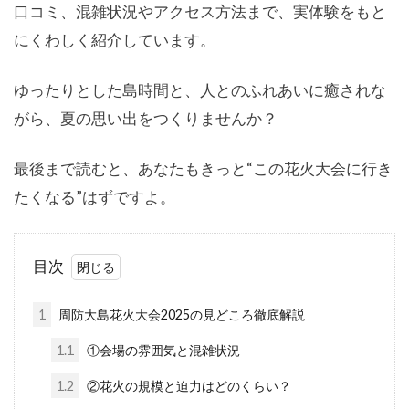
口コミ、混雑状況やアクセス方法まで、実体験をもと
にくわしく紹介しています。
ゆったりとした島時間と、人とのふれあいに癒されな
がら、夏の思い出をつくりませんか？
最後まで読むと、あなたもきっと“この花火大会に行き
たくなる”はずですよ。
目次
1
周防大島花火大会2025の見どころ徹底解説
1.1
①会場の雰囲気と混雑状況
1.2
②花火の規模と迫力はどのくらい？