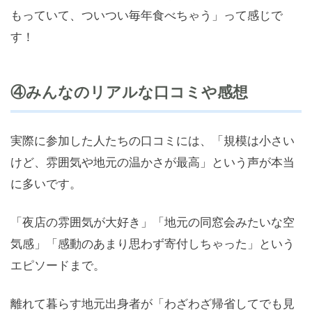
もっていて、ついつい毎年食べちゃう」って感じで
す！
④みんなのリアルな口コミや感想
実際に参加した人たちの口コミには、「規模は小さい
けど、雰囲気や地元の温かさが最高」という声が本当
に多いです。
「夜店の雰囲気が大好き」「地元の同窓会みたいな空
気感」「感動のあまり思わず寄付しちゃった」という
エピソードまで。
離れて暮らす地元出身者が「わざわざ帰省してでも見