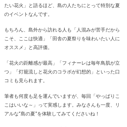
たい花火」と語るほど、島の人たちにとって特別な夏
のイベントなんです。
もちろん、島外から訪れる人も「人混みが苦手だから
こそ、ここは快適」「田舎の夏祭りを味わいたい人に
オススメ」と高評価。
「花火の距離感が最高」「フィナーレは毎年鳥肌が立
つ」「灯籠流しと花火のコラボが幻想的」といった口
コミも見られます。
筆者も何度も足を運んでいますが、毎回「やっぱりこ
こはいいな～」って実感します。みなさんも一度、リ
アルな“島の夏”を体験してみてくださいね！