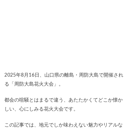
2025年8月16日、山口県の離島・周防大島で開催され
る「周防大島花火大会」。
都会の喧騒とはまるで違う、あたたかくてどこか懐か
しい、心にしみる花火大会です。
この記事では、地元でしか味わえない魅力やリアルな