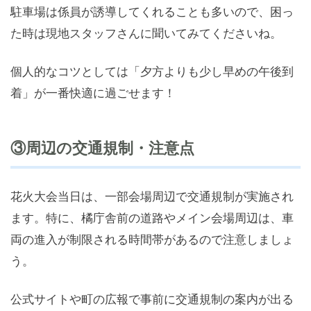
駐車場は係員が誘導してくれることも多いので、困っ
た時は現地スタッフさんに聞いてみてくださいね。
個人的なコツとしては「夕方よりも少し早めの午後到
着」が一番快適に過ごせます！
③周辺の交通規制・注意点
花火大会当日は、一部会場周辺で交通規制が実施され
ます。特に、橘庁舎前の道路やメイン会場周辺は、車
両の進入が制限される時間帯があるので注意しましょ
う。
公式サイトや町の広報で事前に交通規制の案内が出る