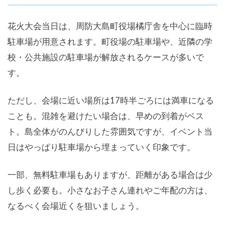
花火大会当日は、周防大島町役場橘庁舎を中心に臨時
駐車場が用意されます。町役場の駐車場や、近隣の学
校・公共施設の駐車場が解放されるケースが多いで
す。
ただし、会場に近い場所は17時半ごろには満車になる
ことも。混雑を避けたい場合は、早めの到着がベス
ト。島全体がのんびりした雰囲気ですが、イベント当
日はやっぱり駐車場から埋まっていく印象です。
一部、無料駐車場もありますが、距離がある場合は少
し歩く必要も。小さなお子さん連れやご年配の方は、
なるべく会場近くを狙いましょう。