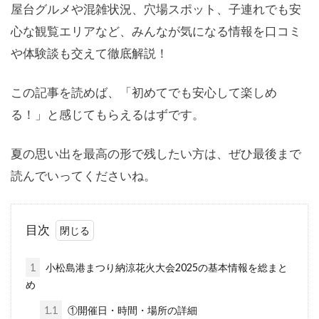
屋台グルメや混雑状況、穴場スポット、子連れでも安
心な観覧エリアなど、みんなが気になる情報を口コミ
や体験談も交えて徹底解説！
この記事を読めば、「初めてでも安心して楽しめ
る！」と感じてもらえるはずです。
夏の思い出を最高の形で残したい方は、ぜひ最後まで
読んでいってくださいね。
目次
1
小松島港まつり納涼花火大会2025の基本情報を総まと
め
1.1
①開催日・時間・場所の詳細