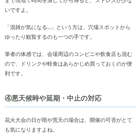
まで現地で時間を潰してから帰ると、ストレスが少な
いですよ。
「混雑が気になる…」という方は、穴場スポットから
ゆったり観覧するのも一つの手です。
筆者の体感では、会場周辺のコンビニや飲食店も混む
ので、ドリンクや軽食はあらかじめ買っておくのが便
利です。
④悪天候時や延期・中止の対応
花火大会の日が雨や荒天の場合は、開催の可否がとて
も気になりますよね。