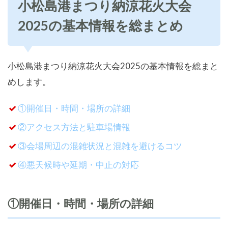
小松島港まつり納涼花火大会
2025の基本情報を総まとめ
小松島港まつり納涼花火大会2025の基本情報を総まと
めします。
①開催日・時間・場所の詳細
②アクセス方法と駐車場情報
③会場周辺の混雑状況と混雑を避けるコツ
④悪天候時や延期・中止の対応
①開催日・時間・場所の詳細