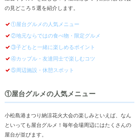
の見どころ５選を紹介します。
①屋台グルメの人気メニュー
②地元ならではの食べ物・限定グルメ
③子どもと一緒に楽しめるポイント
④カップル・友達同士で楽しむコツ
⑤周辺施設・休憩スポット
①屋台グルメの人気メニュー
小松島港まつり納涼花火大会の楽しみといえば、なん
といっても屋台グルメ！毎年会場周辺にはたくさんの
屋台が並びます。