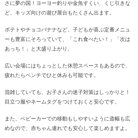
さに夢の国！ヨーヨー釣りや金魚すくい、くじ引きな
ど、キッズ向けの遊び屋台もたくさん出ます。
ポテトやチョコバナナなど、子どもが喜ぶ定番メニュ
ーも豊富にそろっていて、「これ食べたい！」「次は
あっち！」と大盛り上がり。
広い会場にはちょっとした休憩スペースもあるので、
疲れたらベンチでひと休みも可能です。
混雑していても、お子さんの迷子対策はしっかりと！
目立つ服やネームタグをつけておくと安心です。
また、ベビーカーでの移動もしやすいように道幅も広
めなので、赤ちゃん連れでも安心して楽しめますよ。