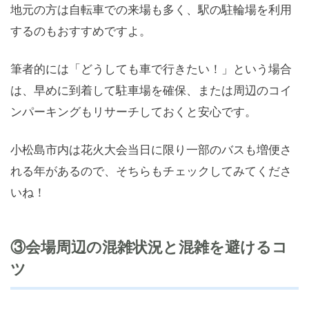
地元の方は自転車での来場も多く、駅の駐輪場を利用
するのもおすすめですよ。
筆者的には「どうしても車で行きたい！」という場合
は、早めに到着して駐車場を確保、または周辺のコイ
ンパーキングもリサーチしておくと安心です。
小松島市内は花火大会当日に限り一部のバスも増便さ
れる年があるので、そちらもチェックしてみてくださ
いね！
③会場周辺の混雑状況と混雑を避けるコ
ツ