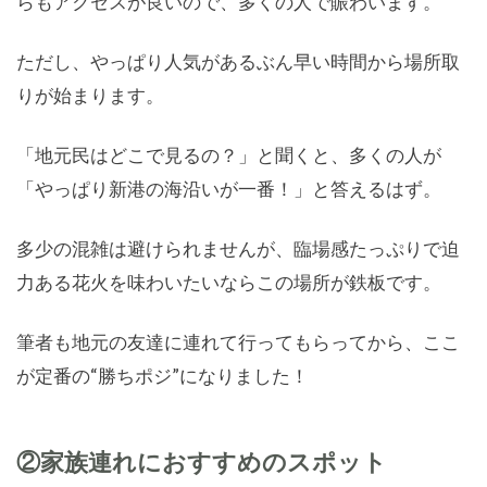
らもアクセスが良いので、多くの人で賑わいます。
ただし、やっぱり人気があるぶん早い時間から場所取
りが始まります。
「地元民はどこで見るの？」と聞くと、多くの人が
「やっぱり新港の海沿いが一番！」と答えるはず。
多少の混雑は避けられませんが、臨場感たっぷりで迫
力ある花火を味わいたいならこの場所が鉄板です。
筆者も地元の友達に連れて行ってもらってから、ここ
が定番の“勝ちポジ”になりました！
②家族連れにおすすめのスポット