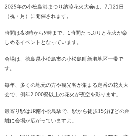
2025年の小松島港まつり納涼花火大会は、7月21日
（祝・月）に開催されます。
時間は夜8時から9時まで、1時間たっぷりと花火が楽
しめるイベントとなっています。
会場は、徳島県小松島市の小松島町新港地区一帯で
す。
毎年、多くの地元の方や観光客が集まる定番の花火大
会で、例年2,000発以上の花火が夜空を彩ります。
最寄り駅はJR南小松島駅で、駅から徒歩15分ほどの距
離に会場が広がっていますよ。