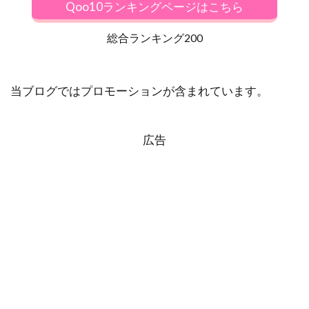
Qoo10ランキングページはこちら
総合ランキング200
当ブログではプロモーションが含まれています。
広告