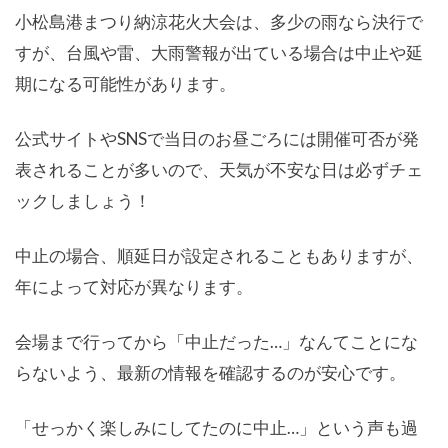
小松島港まつり納涼花火大会は、多少の雨なら決行で
すが、台風や雷、大雨警報が出ている場合は中止や延
期になる可能性があります。
公式サイトやSNSで当日のお昼ごろには開催可否が発
表されることが多いので、天気が不安な日は必ずチェ
ックしましょう！
中止の場合、順延日が設定されることもありますが、
年によって対応が異なります。
会場まで行ってから「中止だった…」なんてことにな
らないよう、最新の情報を確認するのが安心です。
「せっかく楽しみにしてたのに中止…」という声も過