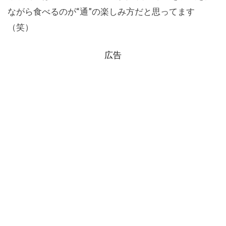
ながら食べるのが“通”の楽しみ方だと思ってます
（笑）
広告