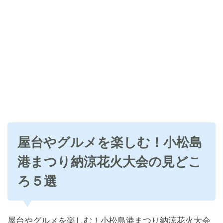
屋台やグルメを楽しむ！小松島
港まつり納涼花火大会の見どこ
ろ５選
屋台やグルメを楽しむ！小松島港まつり納涼花火大会