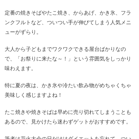
定番の焼きそばやたこ焼き、からあげ、かき氷、フラ
ンクフルトなど、ついつい手が伸びてしまう人気メニ
ューがずらり。
大人から子どもまでワクワクできる屋台ばかりなの
で、「お祭りに来たな～！」という雰囲気をしっかり
味わえます。
特に夏の夜は、かき氷や冷たい飲み物がめちゃくちゃ
美味しく感じますよね！
たこ焼きや焼きそばは早めに売り切れてしまうことも
あるので、見かけたら迷わずゲットがおすすめです。
筆者は花火大会の日だけはダイエットを忘れて、つい