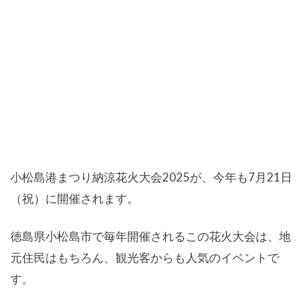
小松島港まつり納涼花火大会2025が、今年も7月21日
（祝）に開催されます。
徳島県小松島市で毎年開催されるこの花火大会は、地
元住民はもちろん、観光客からも人気のイベントで
す。