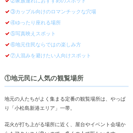
②家族連れにおすすめのスポット
③カップル向けのロマンチックな穴場
④ゆったり座れる場所
⑤写真映えスポット
⑥地元住民ならではの楽しみ方
⑦人混みを避けたい人向けスポット
①地元民に人気の観覧場所
地元の人たちがよく集まる定番の観覧場所は、やっぱ
り「小松島新港エリア」一帯。
花火が打ち上がる場所に近く、屋台やイベント会場か