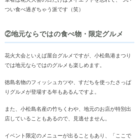
つい食べ過ぎちゃう派です（笑）
②地元ならではの食べ物・限定グルメ
花火大会といえば屋台グルメですが、小松島港まつり
では地元ならではのグルメも楽しめます。
徳島名物のフィッシュカツや、すだちを使ったさっぱ
りグルメが登場する年もあるんですよ。
また、小松島名産の竹ちくわや、地元のお店が特別出
店していることもあるので、見逃せません。
イベント限定のメニューが出ることもあり、「ここで