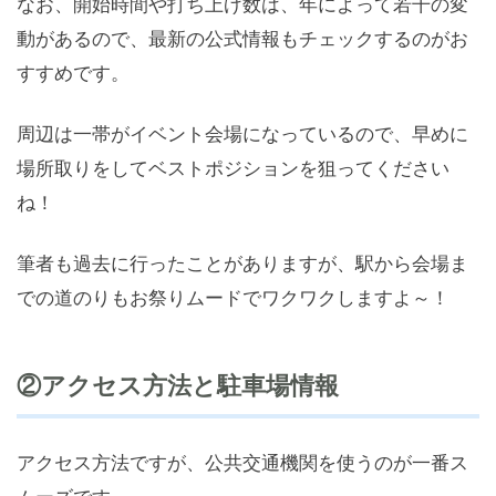
なお、開始時間や打ち上げ数は、年によって若干の変
動があるので、最新の公式情報もチェックするのがお
すすめです。
周辺は一帯がイベント会場になっているので、早めに
場所取りをしてベストポジションを狙ってください
ね！
筆者も過去に行ったことがありますが、駅から会場ま
での道のりもお祭りムードでワクワクしますよ～！
②アクセス方法と駐車場情報
アクセス方法ですが、公共交通機関を使うのが一番ス