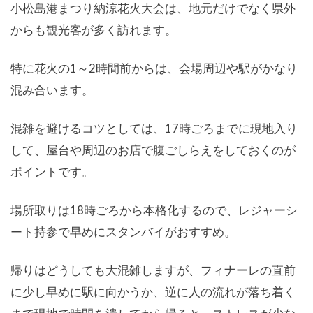
小松島港まつり納涼花火大会は、地元だけでなく県外
からも観光客が多く訪れます。
特に花火の1～2時間前からは、会場周辺や駅がかなり
混み合います。
混雑を避けるコツとしては、17時ごろまでに現地入り
して、屋台や周辺のお店で腹ごしらえをしておくのが
ポイントです。
場所取りは18時ごろから本格化するので、レジャーシ
ート持参で早めにスタンバイがおすすめ。
帰りはどうしても大混雑しますが、フィナーレの直前
に少し早めに駅に向かうか、逆に人の流れが落ち着く