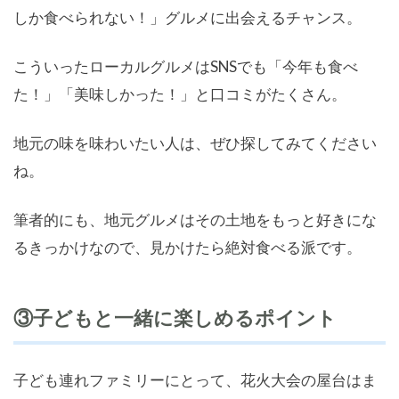
しか食べられない！」グルメに出会えるチャンス。
こういったローカルグルメはSNSでも「今年も食べ
た！」「美味しかった！」と口コミがたくさん。
地元の味を味わいたい人は、ぜひ探してみてください
ね。
筆者的にも、地元グルメはその土地をもっと好きにな
るきっかけなので、見かけたら絶対食べる派です。
③子どもと一緒に楽しめるポイント
子ども連れファミリーにとって、花火大会の屋台はま