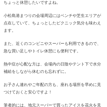
ちょっと休憩したいですよね。
小松島港まつりの会場周辺にはベンチや芝生エリアが
点在していて、ちょっとしたピクニック気分も味わえ
ます。
また、近くのコンビニやスーパーも利用できるので、
急な買い足しやトイレ休憩にも便利です。
熱中症が心配な方は、会場内の日陰やテント下で水分
補給をしながら休むのも忘れずに。
お子さん連れやご年配の方も、座れる場所を早めに見
つけておくと安心ですよ！
筆者的には、地元スーパーで買ったアイスを花火を見