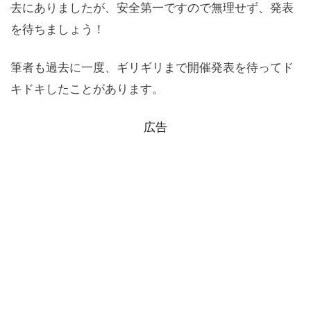
去にありましたが、安全第一ですので無理せず、発表
を待ちましょう！
筆者も過去に一度、ギリギリまで開催発表を待ってド
キドキしたことがあります。
広告