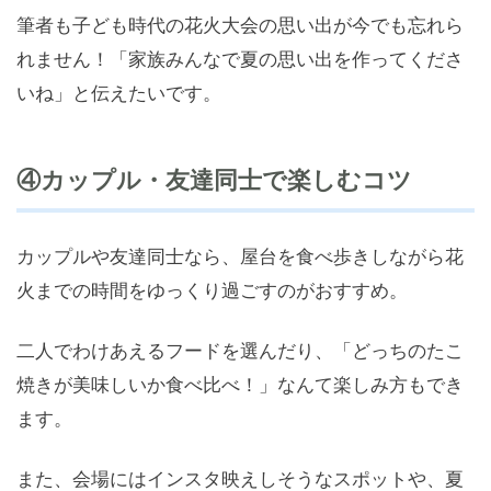
筆者も子ども時代の花火大会の思い出が今でも忘れら
れません！「家族みんなで夏の思い出を作ってくださ
いね」と伝えたいです。
④カップル・友達同士で楽しむコツ
カップルや友達同士なら、屋台を食べ歩きしながら花
火までの時間をゆっくり過ごすのがおすすめ。
二人でわけあえるフードを選んだり、「どっちのたこ
焼きが美味しいか食べ比べ！」なんて楽しみ方もでき
ます。
また、会場にはインスタ映えしそうなスポットや、夏