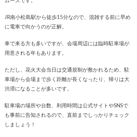
ムーズです。
JR南小松島駅から徒歩15分なので、混雑する前に早め
に電車で向かうのが正解。
車で来る方も多いですが、会場周辺には臨時駐車場が
用意される年もあります。
ただし、花火大会当日は交通規制が敷かれるため、駐
車場から会場まで歩く距離が長くなったり、帰りは大
渋滞になることが多いです。
駐車場の場所や台数、利用時間は公式サイトやSNSで
も事前に告知されるので、直前までしっかりチェック
しましょう！