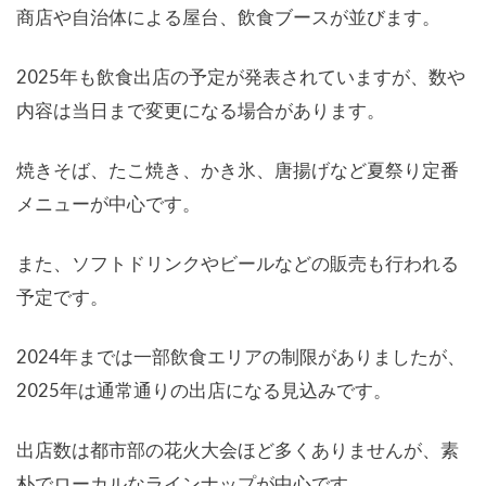
商店や自治体による屋台、飲食ブースが並びます。
2025年も飲食出店の予定が発表されていますが、数や
内容は当日まで変更になる場合があります。
焼きそば、たこ焼き、かき氷、唐揚げなど夏祭り定番
メニューが中心です。
また、ソフトドリンクやビールなどの販売も行われる
予定です。
2024年までは一部飲食エリアの制限がありましたが、
2025年は通常通りの出店になる見込みです。
出店数は都市部の花火大会ほど多くありませんが、素
朴でローカルなラインナップが中心です。