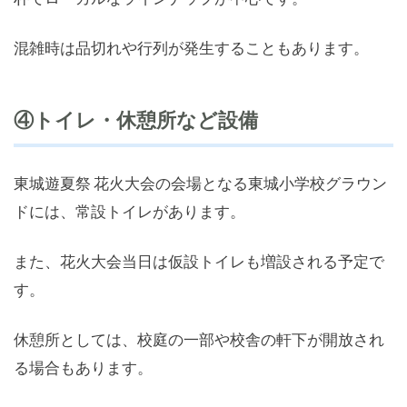
混雑時は品切れや行列が発生することもあります。
④トイレ・休憩所など設備
東城遊夏祭 花火大会の会場となる東城小学校グラウン
ドには、常設トイレがあります。
また、花火大会当日は仮設トイレも増設される予定で
す。
休憩所としては、校庭の一部や校舎の軒下が開放され
る場合もあります。