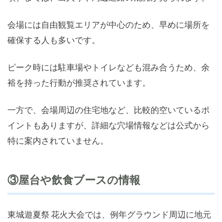
会場には自由観覧エリアが中心のため、早めに場所を
確保する人も多いです。
ピーク時には駐車場やトイレなども混み合うため、余
裕を持った行動が推奨されています。
一方で、会場周辺の住宅地など、比較的空いているポ
イントもありますが、詳細な穴場情報などは公式から
特に案内されていません。
③屋台や飲食ブースの情報
東城遊夏祭 花火大会では、例年グラウンド周辺に地元