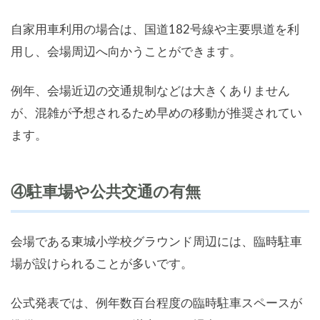
自家用車利用の場合は、国道182号線や主要県道を利
用し、会場周辺へ向かうことができます。
例年、会場近辺の交通規制などは大きくありません
が、混雑が予想されるため早めの移動が推奨されてい
ます。
④駐車場や公共交通の有無
会場である東城小学校グラウンド周辺には、臨時駐車
場が設けられることが多いです。
公式発表では、例年数百台程度の臨時駐車スペースが