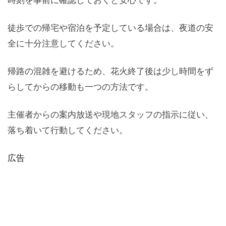
徒歩での帰宅や宿泊を予定している場合は、夜道の安
全に十分注意してください。
帰路の混雑を避けるため、花火終了後は少し時間をず
らしてからの移動も一つの方法です。
主催者からの案内放送や現地スタッフの指示に従い、
落ち着いて行動してください。
広告