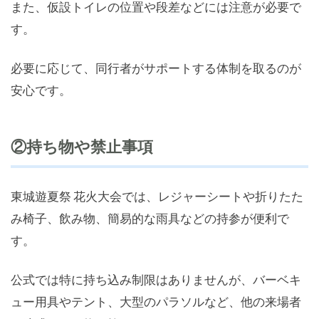
また、仮設トイレの位置や段差などには注意が必要で
す。
必要に応じて、同行者がサポートする体制を取るのが
安心です。
②持ち物や禁止事項
東城遊夏祭 花火大会では、レジャーシートや折りたた
み椅子、飲み物、簡易的な雨具などの持参が便利で
す。
公式では特に持ち込み制限はありませんが、バーベキ
ュー用具やテント、大型のパラソルなど、他の来場者