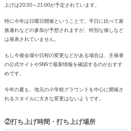
上げは20:30～21:00が予定されています。
特に今年は日曜日開催ということで、平日に比べて家
族連れなどの参加が予想されますが、特別な催しなど
は発表されていません。
もし今後会場や日程の変更などがある場合は、主催者
の公式サイトやSNSで最新情報を確認するのがおすす
めです。
今年の夏も、地元の小学校グラウンドを中心に開催さ
れるスタイルに大きな変更はないようです。
②打ち上げ時間・打ち上げ場所