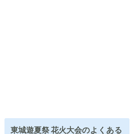
東城遊夏祭 花火大会のよくある