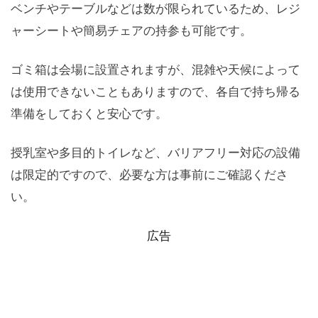
ベンチやテーブルなどは数が限られているため、レジ
ャーシートや簡易チェアの持参も可能です。
ゴミ箱は会場に設置されますが、混雑や天候によって
は使用できないこともありますので、各自で持ち帰る
準備をしておくと安心です。
授乳室や多目的トイレなど、バリアフリー対応の設備
は限定的ですので、必要な方は事前にご確認くださ
い。
広告