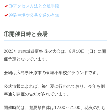
③アクセス方法と交通手段
④駐車場や公共交通の有無
①開催日時と会場
2025年の東城遊夏祭 花火大会は、8月10日（日）に開
催予定となっています。
会場は広島県庄原市の東城小学校グラウンドです。
公式情報によれば、毎年夏に行われており、今年も例
年通り開催の告知がされています。
開催時間は、遊夏祭自体は17:00～21:00、花火の打ち