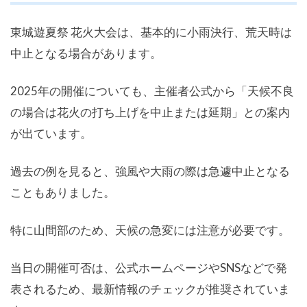
東城遊夏祭 花火大会は、基本的に小雨決行、荒天時は
中止となる場合があります。
2025年の開催についても、主催者公式から「天候不良
の場合は花火の打ち上げを中止または延期」との案内
が出ています。
過去の例を見ると、強風や大雨の際は急遽中止となる
こともありました。
特に山間部のため、天候の急変には注意が必要です。
当日の開催可否は、公式ホームページやSNSなどで発
表されるため、最新情報のチェックが推奨されていま