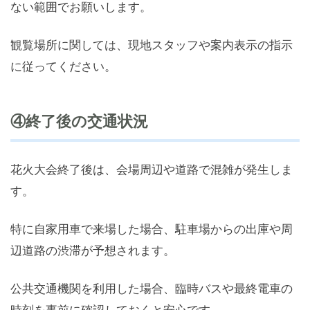
ない範囲でお願いします。
観覧場所に関しては、現地スタッフや案内表示の指示
に従ってください。
④終了後の交通状況
花火大会終了後は、会場周辺や道路で混雑が発生しま
す。
特に自家用車で来場した場合、駐車場からの出庫や周
辺道路の渋滞が予想されます。
公共交通機関を利用した場合、臨時バスや最終電車の
時刻を事前に確認しておくと安心です。