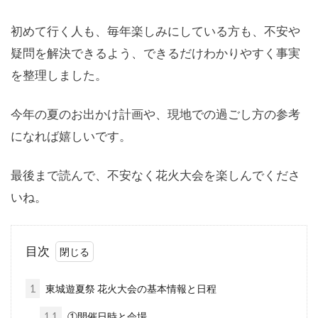
初めて行く人も、毎年楽しみにしている方も、不安や
疑問を解決できるよう、できるだけわかりやすく事実
を整理しました。
今年の夏のお出かけ計画や、現地での過ごし方の参考
になれば嬉しいです。
最後まで読んで、不安なく花火大会を楽しんでくださ
いね。
目次
1
東城遊夏祭 花火大会の基本情報と日程
1.1
①開催日時と会場