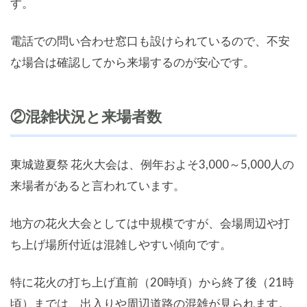
す。
電話での問い合わせ窓口も設けられているので、不安
な場合は確認してから来場するのが安心です。
②混雑状況と来場者数
東城遊夏祭 花火大会は、例年およそ3,000～5,000人の
来場者があると言われています。
地方の花火大会としては中規模ですが、会場周辺や打
ち上げ場所付近は混雑しやすい傾向です。
特に花火の打ち上げ直前（20時頃）から終了後（21時
頃）までは、出入りや周辺道路の混雑が見られます。