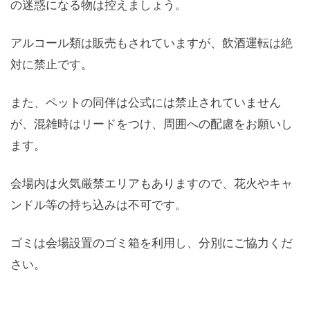
の迷惑になる物は控えましょう。
アルコール類は販売もされていますが、飲酒運転は絶
対に禁止です。
また、ペットの同伴は公式には禁止されていません
が、混雑時はリードをつけ、周囲への配慮をお願いし
ます。
会場内は火気厳禁エリアもありますので、花火やキャ
ンドル等の持ち込みは不可です。
ゴミは会場設置のゴミ箱を利用し、分別にご協力くだ
さい。