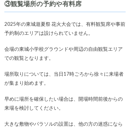
③観覧場所の予約や有料席
2025年の東城遊夏祭 花火大会では、有料観覧席や事前
予約制のエリアは設けられていません。
会場の東城小学校グラウンドや周辺の自由観覧エリア
での観覧となります。
場所取りについては、当日17時ごろから徐々に来場者
が集まり始めます。
早めに場所を確保したい場合は、開場時間前後からの
来場を検討してください。
大きな敷物やパラソルの設置は、他の方の迷惑になら