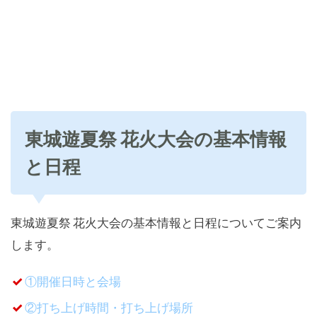
東城遊夏祭 花火大会の基本情報
と日程
東城遊夏祭 花火大会の基本情報と日程についてご案内
します。
①開催日時と会場
②打ち上げ時間・打ち上げ場所