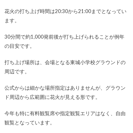
花火の打ち上げ時間は20:30から21:00までとなってい
ます。
30分間で約1,000発前後が打ち上げられることが例年
の目安です。
打ち上げ場所は、会場となる東城小学校グラウンドの
周辺です。
公式からは細かな場所指定はありませんが、グラウン
ド周辺から広範囲に花火が見える形です。
今年も特に有料観覧席や指定観覧エリアはなく、自由
観覧となっています。