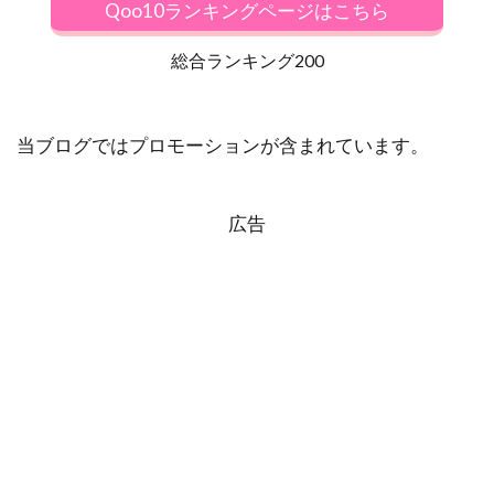
Qoo10ランキングページはこちら
総合ランキング200
当ブログではプロモーションが含まれています。
広告