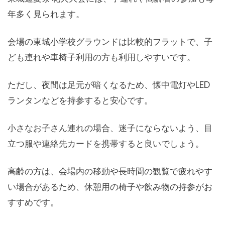
年多く見られます。
会場の東城小学校グラウンドは比較的フラットで、子
ども連れや車椅子利用の方も利用しやすいです。
ただし、夜間は足元が暗くなるため、懐中電灯やLED
ランタンなどを持参すると安心です。
小さなお子さん連れの場合、迷子にならないよう、目
立つ服や連絡先カードを携帯すると良いでしょう。
高齢の方は、会場内の移動や長時間の観覧で疲れやす
い場合があるため、休憩用の椅子や飲み物の持参がお
すすめです。