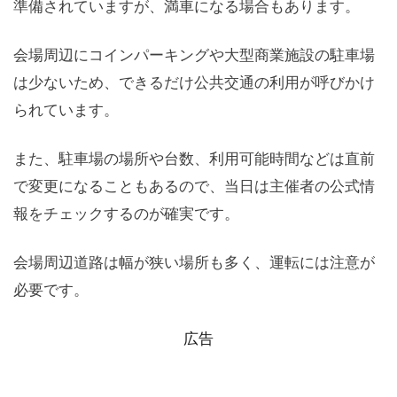
準備されていますが、満車になる場合もあります。
会場周辺にコインパーキングや大型商業施設の駐車場
は少ないため、できるだけ公共交通の利用が呼びかけ
られています。
また、駐車場の場所や台数、利用可能時間などは直前
で変更になることもあるので、当日は主催者の公式情
報をチェックするのが確実です。
会場周辺道路は幅が狭い場所も多く、運転には注意が
必要です。
広告