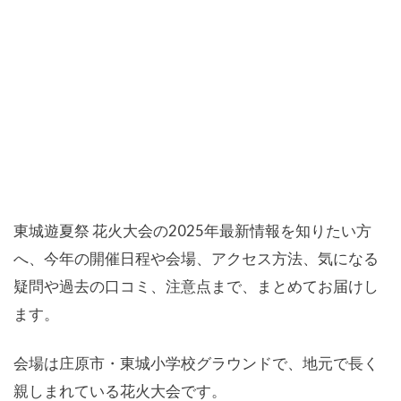
東城遊夏祭 花火大会の2025年最新情報を知りたい方
へ、今年の開催日程や会場、アクセス方法、気になる
疑問や過去の口コミ、注意点まで、まとめてお届けし
ます。
会場は庄原市・東城小学校グラウンドで、地元で長く
親しまれている花火大会です。