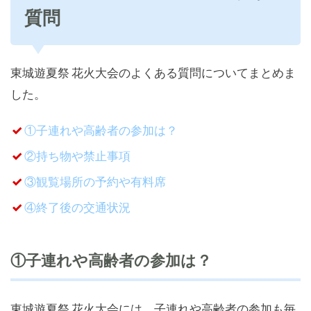
質問
東城遊夏祭 花火大会のよくある質問についてまとめま
した。
①子連れや高齢者の参加は？
②持ち物や禁止事項
③観覧場所の予約や有料席
④終了後の交通状況
①子連れや高齢者の参加は？
東城遊夏祭 花火大会には、子連れや高齢者の参加も毎