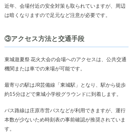
近年、会場付近の安全対策も取られていますが、周辺
は暗くなりますので足元など注意が必要です。
③アクセス方法と交通手段
東城遊夏祭 花火大会の会場へのアクセスは、公共交通
機関または車での来場が可能です。
最寄りの駅はJR芸備線「東城駅」となり、駅から徒歩
約15分ほどで東城小学校グラウンドに到着します。
バス路線は庄原市営バスなどが利用できますが、運行
本数が少ないため時刻表の事前確認が推奨されていま
す。