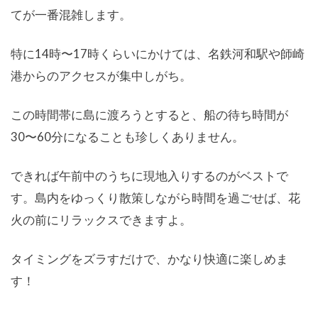
てが一番混雑します。
特に14時〜17時くらいにかけては、名鉄河和駅や師崎
港からのアクセスが集中しがち。
この時間帯に島に渡ろうとすると、船の待ち時間が
30〜60分になることも珍しくありません。
できれば午前中のうちに現地入りするのがベストで
す。島内をゆっくり散策しながら時間を過ごせば、花
火の前にリラックスできますよ。
タイミングをズラすだけで、かなり快適に楽しめま
す！