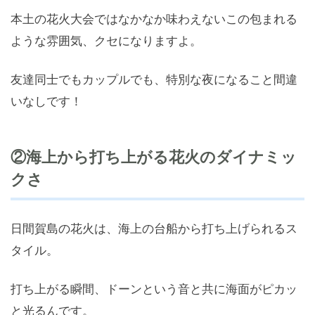
本土の花火大会ではなかなか味わえないこの包まれる
ような雰囲気、クセになりますよ。
友達同士でもカップルでも、特別な夜になること間違
いなしです！
②海上から打ち上がる花火のダイナミッ
クさ
日間賀島の花火は、海上の台船から打ち上げられるス
タイル。
打ち上がる瞬間、ドーンという音と共に海面がピカッ
と光るんです。