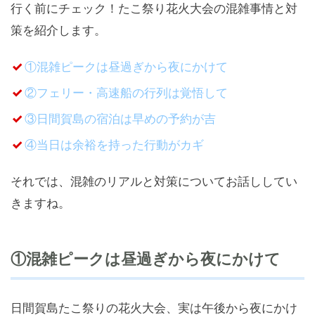
行く前にチェック！たこ祭り花火大会の混雑事情と対
策を紹介します。
①混雑ピークは昼過ぎから夜にかけて
②フェリー・高速船の行列は覚悟して
③日間賀島の宿泊は早めの予約が吉
④当日は余裕を持った行動がカギ
それでは、混雑のリアルと対策についてお話ししてい
きますね。
①混雑ピークは昼過ぎから夜にかけて
日間賀島たこ祭りの花火大会、実は午後から夜にかけ