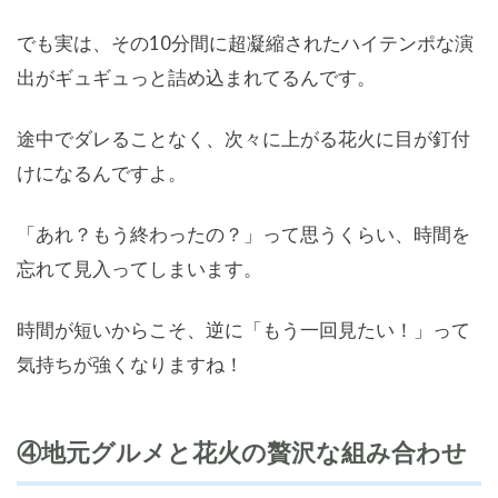
でも実は、その10分間に超凝縮されたハイテンポな演
出がギュギュっと詰め込まれてるんです。
途中でダレることなく、次々に上がる花火に目が釘付
けになるんですよ。
「あれ？もう終わったの？」って思うくらい、時間を
忘れて見入ってしまいます。
時間が短いからこそ、逆に「もう一回見たい！」って
気持ちが強くなりますね！
④地元グルメと花火の贅沢な組み合わせ