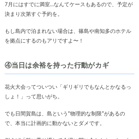
7月にはすでに満室…なんてケースもあるので、予定が
決まり次第すぐ予約を。
もし島内で泊まれない場合は、篠島や南知多のホテル
を拠点にするのもアリですよ〜！
④当日は余裕を持った行動がカギ
花火大会ってついつい「ギリギリでもなんとかなるっ
しょ！」って思いがち。
でも日間賀島は、島という“物理的な制限”があるの
で、本当に計画的に動かないとダメです。