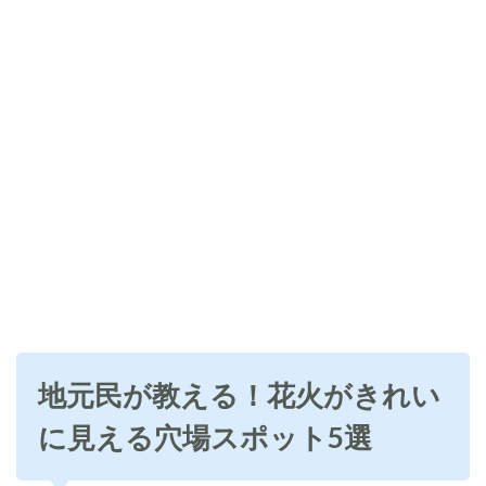
地元民が教える！花火がきれい
に見える穴場スポット5選