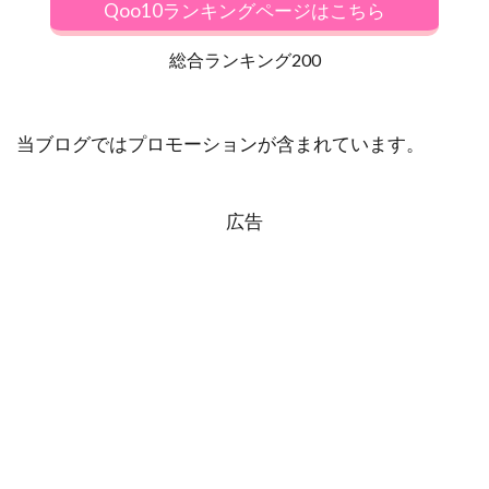
Qoo10ランキングページはこちら
総合ランキング200
当ブログではプロモーションが含まれています。
広告