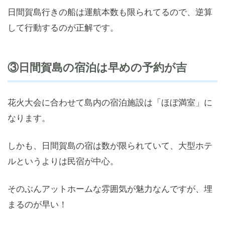
日間賀島行きの船は運航本数も限られてるので、逆算
して行動するのが正解です。
③日間賀島の宿泊は早めの予約が吉
花火大会に合わせて島内の宿泊施設は「ほぼ満室」に
なります。
しかも、日間賀島の宿は数が限られていて、大型ホテ
ルというよりは民宿が中心。
そのぶんアットホームな雰囲気が魅力なんですが、埋
まるのが早い！