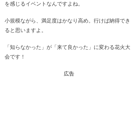
を感じるイベントなんですよね。
小規模ながら、満足度はかなり高め。行けば納得でき
ると思いますよ。
「知らなかった」が「来て良かった」に変わる花火大
会です！
広告