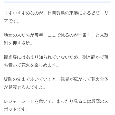
まずおすすめなのが、日間賀島の東港にある堤防エリ
アです。
地元の人たちが毎年「ここで見るのが一番！」と太鼓
判を押す場所。
観光客にはあまり知られていないため、割と静かで落
ち着いて花火を楽しめます。
堤防の先まで歩いていくと、視界が広がって花火全体
が見渡せるんですよ。
レジャーシートを敷いて、まったり見るには最高のス
ポットです。