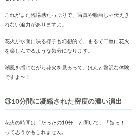
これがまた臨場感たっぷりで、写真や動画じゃ伝えき
れない迫力がありますよ。
花火が水面に映る様子も幻想的で、まるで二重に花火
を楽しんでるような気分になります。
潮風を感じながら花火を見るって、ほんと贅沢な体験
ですよ〜！
③10分間に凝縮された密度の濃い演出
花火の時間は「たったの10分」と聞いて、「短っ！」
って思うかもしれません。