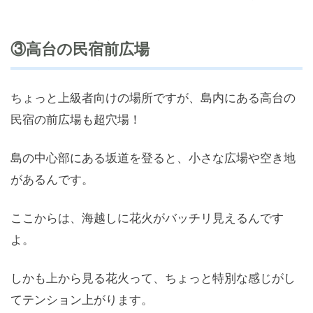
③高台の民宿前広場
ちょっと上級者向けの場所ですが、島内にある高台の
民宿の前広場も超穴場！
島の中心部にある坂道を登ると、小さな広場や空き地
があるんです。
ここからは、海越しに花火がバッチリ見えるんです
よ。
しかも上から見る花火って、ちょっと特別な感じがし
てテンション上がります。