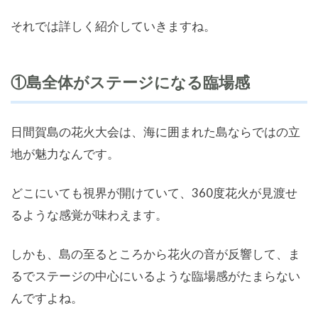
それでは詳しく紹介していきますね。
①島全体がステージになる臨場感
日間賀島の花火大会は、海に囲まれた島ならではの立
地が魅力なんです。
どこにいても視界が開けていて、360度花火が見渡せ
るような感覚が味わえます。
しかも、島の至るところから花火の音が反響して、ま
るでステージの中心にいるような臨場感がたまらない
んですよね。