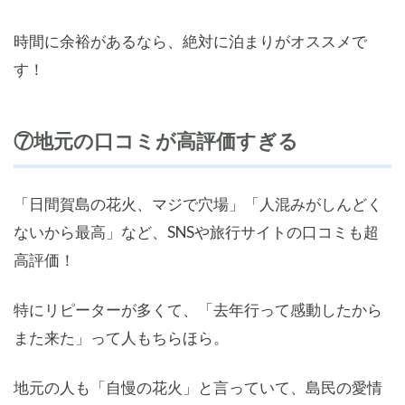
時間に余裕があるなら、絶対に泊まりがオススメで
す！
⑦地元の口コミが高評価すぎる
「日間賀島の花火、マジで穴場」「人混みがしんどく
ないから最高」など、SNSや旅行サイトの口コミも超
高評価！
特にリピーターが多くて、「去年行って感動したから
また来た」って人もちらほら。
地元の人も「自慢の花火」と言っていて、島民の愛情