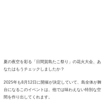
夏の夜空を彩る「日間賀島たこ祭り」の花火大会、あ
なたはもうチェックしましたか？
2025年も8月12日に開催が決定していて、島全体が舞
台になるこのイベントは、他では味わえない特別な空
間を作り出してくれます。