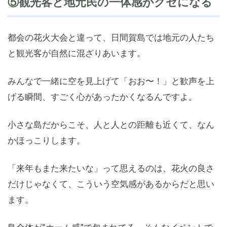
⑤観光客と地元民の一体感がクセになる
都会の花火大会と違って、日間賀島では地元の人たち
と観光客が自然に混ざりあいます。
みんなで一緒に空を見上げて「おお〜！」と歓声を上
げる瞬間、すごく心があったかくなるんですよ。
小さな島だからこそ、人と人との距離も近くて、なん
かほっこりします。
「来年もまた来たいな」って思えるのは、花火の良さ
だけじゃなくて、こういう空気感があるからだと思い
ます。