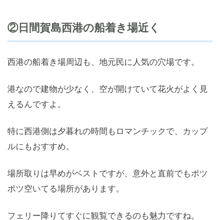
②日間賀島西港の船着き場近く
西港の船着き場周辺も、地元民に人気の穴場です。
港なので建物が少なく、空が開けていて花火がよく見
えるんですよ。
特に西港側は夕暮れの時間もロマンチックで、カップ
ルにもおすすめ。
場所取りは早めがベストですが、意外と直前でもポツ
ポツ空いてる場所があります。
フェリー降りてすぐに観覧できるのも魅力ですね。