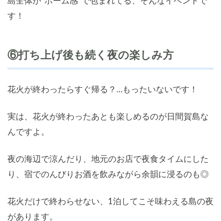
島全体が“ホーム感”で包まれてる、そんなイベントで
す！
⑥打ち上げ後も続く夜の楽しみ方
花火が終わったらすぐ帰る？…もったいないです！
実は、花火が終わったあとも楽しめるのが日間賀島な
んですよ。
夜の海辺で涼んだり、地元のお店で夜食タイムにした
り、宿でのんびりお酒を飲みながら余韻に浸るのも◎
花火だけで終わらせない、1泊してこそ味わえる島の夜
があります。