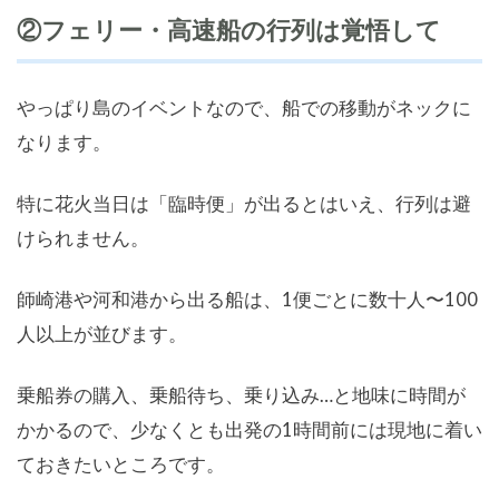
②フェリー・高速船の行列は覚悟して
やっぱり島のイベントなので、船での移動がネックに
なります。
特に花火当日は「臨時便」が出るとはいえ、行列は避
けられません。
師崎港や河和港から出る船は、1便ごとに数十人〜100
人以上が並びます。
乗船券の購入、乗船待ち、乗り込み…と地味に時間が
かかるので、少なくとも出発の1時間前には現地に着い
ておきたいところです。