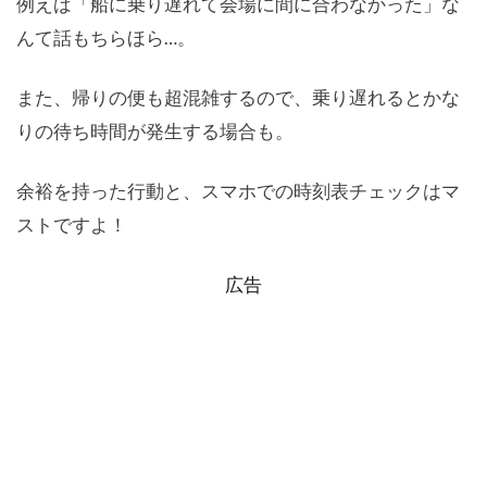
例えば「船に乗り遅れて会場に間に合わなかった」な
んて話もちらほら…。
また、帰りの便も超混雑するので、乗り遅れるとかな
りの待ち時間が発生する場合も。
余裕を持った行動と、スマホでの時刻表チェックはマ
ストですよ！
広告