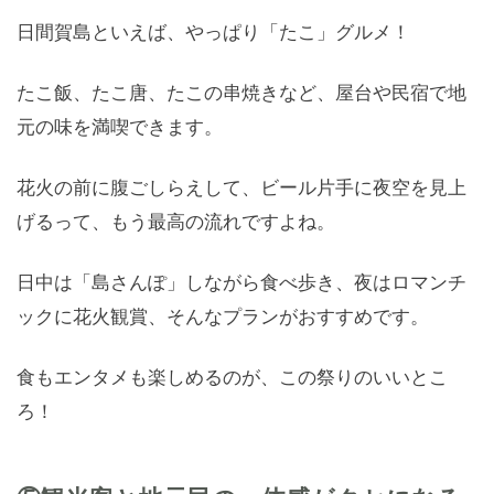
日間賀島といえば、やっぱり「たこ」グルメ！
たこ飯、たこ唐、たこの串焼きなど、屋台や民宿で地
元の味を満喫できます。
花火の前に腹ごしらえして、ビール片手に夜空を見上
げるって、もう最高の流れですよね。
日中は「島さんぽ」しながら食べ歩き、夜はロマンチ
ックに花火観賞、そんなプランがおすすめです。
食もエンタメも楽しめるのが、この祭りのいいとこ
ろ！