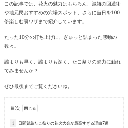
この記事では、花火の魅力はもちろん、混雑の回避術
や地元民おすすめの穴場スポット、さらに当日を100
倍楽しむ裏ワザまで紹介しています。
たった10分の打ち上げに、ぎゅっと詰まった感動の
数々。
誰よりも早く、誰よりも深く、たこ祭りの魅力に触れ
てみませんか？
ぜひ最後までご覧くださいね。
目次
1
日間賀島たこ祭りの花火大会が最高すぎる理由7選