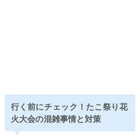
行く前にチェック！たこ祭り花
火大会の混雑事情と対策