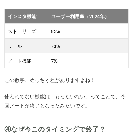
インスタ機能
ユーザー利用率（2024年）
ストーリーズ
83%
リール
71%
ノート機能
7%
この数字、めっちゃ差がありますよね！
使われてない機能は「もったいない」ってことで、今
回ノートが終了となったみたいです。
④なぜ今このタイミングで終了？