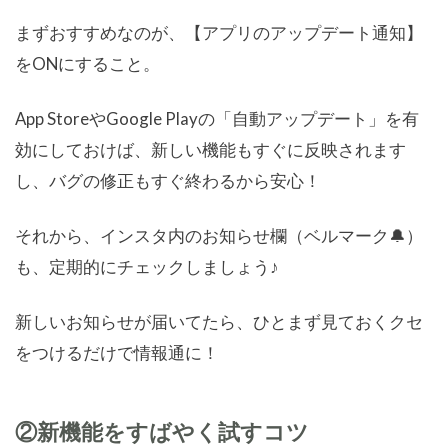
まずおすすめなのが、【アプリのアップデート通知】
をONにすること。
App StoreやGoogle Playの「自動アップデート」を有
効にしておけば、新しい機能もすぐに反映されます
し、バグの修正もすぐ終わるから安心！
それから、インスタ内のお知らせ欄（ベルマーク🔔）
も、定期的にチェックしましょう♪
新しいお知らせが届いてたら、ひとまず見ておくクセ
をつけるだけで情報通に！
②新機能をすばやく試すコツ