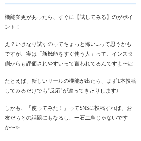
機能変更があったら、すぐに【試してみる】のがポイ
ント！
え？いきなり試すのってちょっと怖い…って思うかも
ですが、実は「新機能をすぐ使う人」って、インスタ
側からも評価されやすいって言われてるんですよ〜📈
たとえば、新しいリールの機能が出たら、まず1本投稿
してみるだけでも“反応”が違ってきたりします♪
しかも、「使ってみた！」ってSNSに投稿すれば、お
友だちとの話題にもなるし、一石二鳥じゃないです
か〜✨