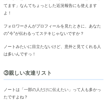
てます」なんてちょっとした近況報告にも使えます
よ！
フォロワーさんがプロフィールを見たときに、あなた
の“今”が伝わるってステキじゃないですか？
ノートみたいに目立たないけど、意外と見てくれる人
は多いんですっ！
③親しい友達リスト
ノートは「一部の人だけに伝えたい」って人も多かっ
たですよね？