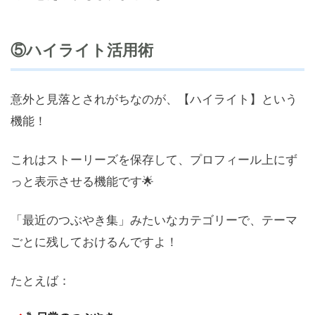
⑤ハイライト活用術
意外と見落とされがちなのが、【ハイライト】という
機能！
これはストーリーズを保存して、プロフィール上にず
っと表示させる機能です🌟
「最近のつぶやき集」みたいなカテゴリーで、テーマ
ごとに残しておけるんですよ！
たとえば：