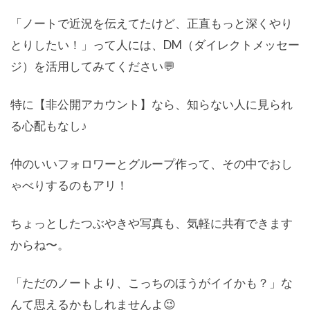
「ノートで近況を伝えてたけど、正直もっと深くやり
とりしたい！」って人には、DM（ダイレクトメッセー
ジ）を活用してみてください💬
特に【非公開アカウント】なら、知らない人に見られ
る心配もなし♪
仲のいいフォロワーとグループ作って、その中でおし
ゃべりするのもアリ！
ちょっとしたつぶやきや写真も、気軽に共有できます
からね〜。
「ただのノートより、こっちのほうがイイかも？」な
んて思えるかもしれませんよ😉