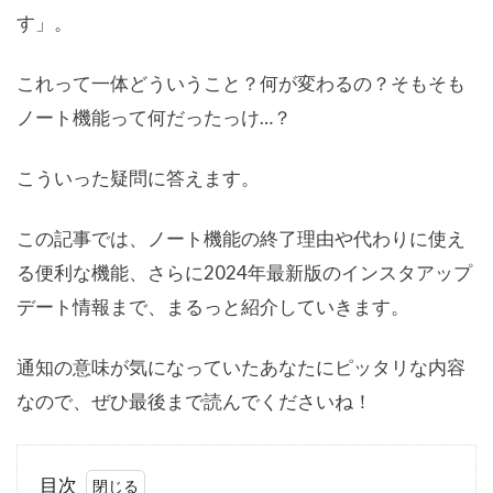
す」。
これって一体どういうこと？何が変わるの？そもそも
ノート機能って何だったっけ…？
こういった疑問に答えます。
この記事では、ノート機能の終了理由や代わりに使え
る便利な機能、さらに2024年最新版のインスタアップ
デート情報まで、まるっと紹介していきます。
通知の意味が気になっていたあなたにピッタリな内容
なので、ぜひ最後まで読んでくださいね！
目次