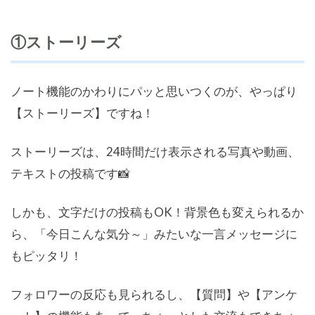
①ストーリーズ
ノート機能のかわりにパッと思いつくのが、やっぱり
【ストーリーズ】ですね！
ストーリーズは、24時間だけ表示される写真や動画、
テキストの投稿です📸
しかも、文字だけの投稿もOK！背景色も変えられるか
ら、「今日こんな気分～」みたいな一言メッセージに
もピッタリ！
フォロワーの反応も見られるし、【質問】や【アンケ