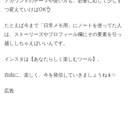
アカウントのテーマや使い方も、必要に応じて少しず
つ変えていけばOK👌
たとえば今まで「日常メモ用」にノートを使ってた人
は、ストーリーズやプロフィール欄にその要素を引っ
越ししちゃえばいいんです。
インスタは【あなたらしく楽しむツール】。
自由に、楽しく、今を発信していきましょうね📱✨
広告