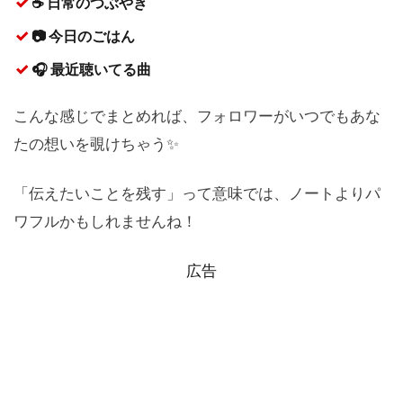
☕ 日常のつぶやき
📷 今日のごはん
🎧 最近聴いてる曲
こんな感じでまとめれば、フォロワーがいつでもあな
たの想いを覗けちゃう✨
「伝えたいことを残す」って意味では、ノートよりパ
ワフルかもしれませんね！
広告