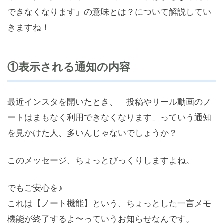
できなくなります」の意味とは？について解説してい
きますね！
①表示される通知の内容
最近インスタを開いたとき、「投稿やリール動画のノ
ートはまもなく利用できなくなります」っていう通知
を見かけた人、多いんじゃないでしょうか？
このメッセージ、ちょっとびっくりしますよね。
でもご安心を♪
これは【ノート機能】という、ちょっとした一言メモ
機能が終了するよ〜っていうお知らせなんです。