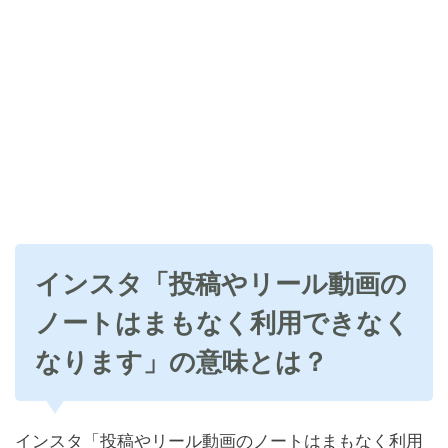
インスタ「投稿やリール動画の
ノートはまもなく利用できなく
なります」の意味とは？
インスタ「投稿やリール動画のノートはまもなく利用