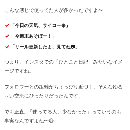
こんな感じで使ってた人が多かったですよ〜
「今日の天気、サイコー☀️」
「今週末あそぼー！」
「リール更新したよ、見てね📷」
つまり、インスタでの「ひとこと日記」みたいなイメ
ージですね。
フォロワーとの距離がちょっぴり近づく、そんなゆる
～い交流にぴったりだったんです。
でも正直…「使ってる人、少なかった」っていうのも
事実なんですよね〜😅