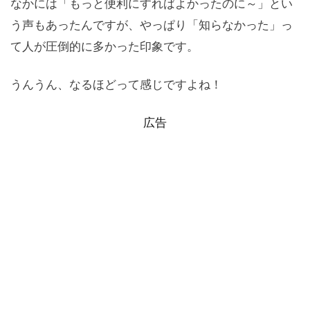
なかには「もっと便利にすればよかったのに～」とい
う声もあったんですが、やっぱり「知らなかった」っ
て人が圧倒的に多かった印象です。
うんうん、なるほどって感じですよね！
広告