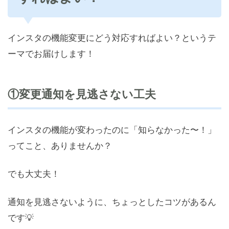
インスタの機能変更にどう対応すればよい？というテ
ーマでお届けします！
①変更通知を見逃さない工夫
インスタの機能が変わったのに「知らなかった〜！」
ってこと、ありませんか？
でも大丈夫！
通知を見逃さないように、ちょっとしたコツがあるん
です💡