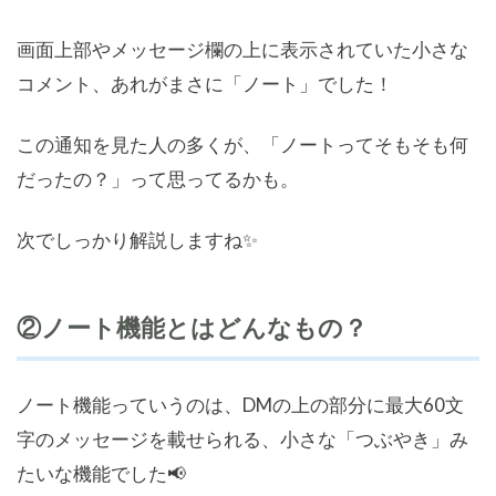
画面上部やメッセージ欄の上に表示されていた小さな
コメント、あれがまさに「ノート」でした！
この通知を見た人の多くが、「ノートってそもそも何
だったの？」って思ってるかも。
次でしっかり解説しますね✨
②ノート機能とはどんなもの？
ノート機能っていうのは、DMの上の部分に最大60文
字のメッセージを載せられる、小さな「つぶやき」み
たいな機能でした📢