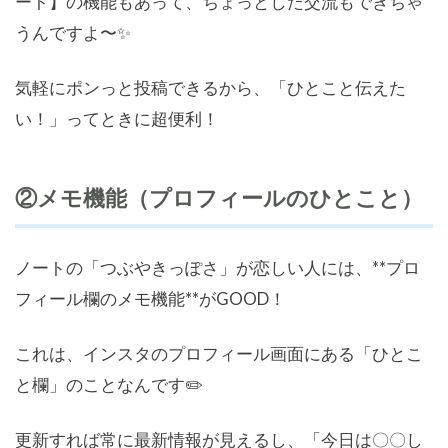
ート】の機能もあって、ちょっとした交流もできちゃ
うんですよ〜✨
気軽にポンっと投稿できるから、「ひとこと伝えた
い！」ってときに超便利！
②メモ機能（プロフィールのひとこと）
ノートの「つぶやきっぽさ」が恋しい人には、**プロ
フィール欄のメモ機能**がGOOD！
これは、インスタのプロフィール画面にある「ひとこ
と欄」のことなんです✏️
更新すれば常に最新情報が見えるし、「今日は〇〇し