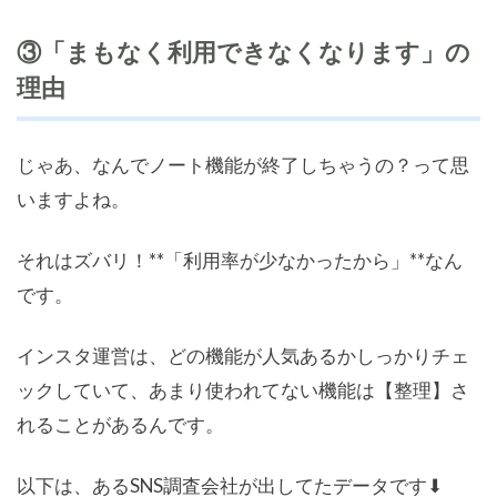
③「まもなく利用できなくなります」の
理由
じゃあ、なんでノート機能が終了しちゃうの？って思
いますよね。
それはズバリ！**「利用率が少なかったから」**なん
です。
インスタ運営は、どの機能が人気あるかしっかりチェ
ックしていて、あまり使われてない機能は【整理】さ
れることがあるんです。
以下は、あるSNS調査会社が出してたデータです⬇