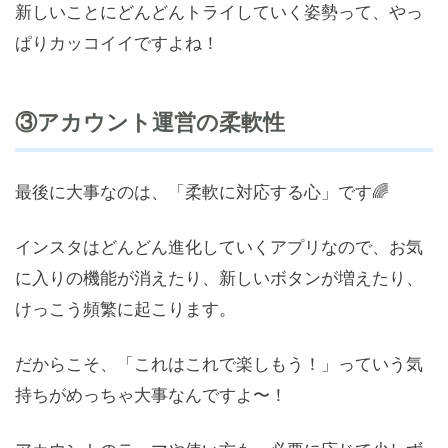
新しいことにどんどんトライしていく姿勢って、やっ
ぱりカッコイイですよね！
③アカウント運営の柔軟性
最後に大事なのは、「柔軟に対応する心」です🌈
インスタはどんどん進化していくアプリなので、お気
に入りの機能が消えたり、新しいボタンが増えたり、
けっこう頻繁に起こります。
だからこそ、「これはこれで楽しもう！」っていう気
持ちがめっちゃ大事なんですよ〜！