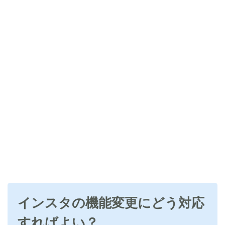
インスタの機能変更にどう対応
すればよい？