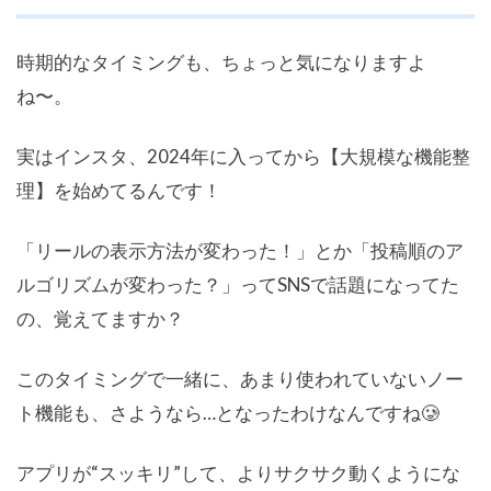
時期的なタイミングも、ちょっと気になりますよ
ね〜。
実はインスタ、2024年に入ってから【大規模な機能整
理】を始めてるんです！
「リールの表示方法が変わった！」とか「投稿順のア
ルゴリズムが変わった？」ってSNSで話題になってた
の、覚えてますか？
このタイミングで一緒に、あまり使われていないノー
ト機能も、さようなら…となったわけなんですね🥲
アプリが“スッキリ”して、よりサクサク動くようにな