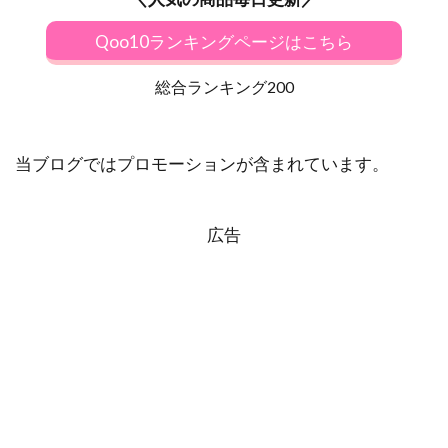
Qoo10ランキングページはこちら
総合ランキング200
当ブログではプロモーションが含まれています。
広告