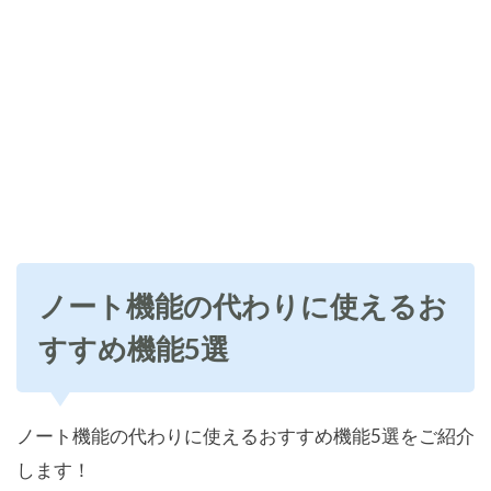
ノート機能の代わりに使えるお
すすめ機能5選
ノート機能の代わりに使えるおすすめ機能5選をご紹介
します！