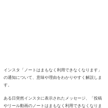
インスタ「ノートはまもなく利用できなくなります」
の通知について、意味や理由をわかりやすく解説しま
す。
ある日突然インスタに表示されたメッセージ、「投稿
やリール動画のノートはまもなく利用できなくなりま