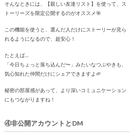
そんなときには、【親しい友達リスト】を使って、ス
トーリーズを限定公開するのがオススメ🎯
この機能を使うと、選んだ人だけにストーリーが見ら
れるようになるので、超安心！
たとえば…
「今日ちょっと落ち込んだ〜」みたいなつぶやきも、
気心知れた仲間だけにシェアできますよ🌱
秘密の部屋感があって、より深いコミュニケーション
にもつながりますね！
④非公開アカウントとDM