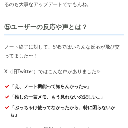
るのも大事なアップデートですもんね。
⑤ユーザーの反応や声とは？
ノート終了に対して、SNSではいろんな反応が飛び交
ってました〜！
X（旧Twitter）ではこんな声がありました✨
「え、ノート機能って知らんかったw」
「推しの一言メモ、もう見れないの悲しい…」
「ぶっちゃけ使ってなかったから、特に困らないか
も」