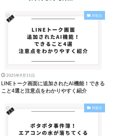
対処法
2025年9月11日
LINEトーク画面に追加されたAI機能！できる
こと4選と注意点をわかりやすく紹介
対処法