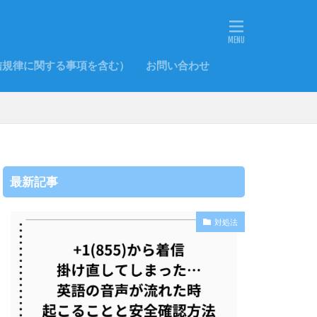
信規律に関する事項を含む）
お問い合わせ
最新記事
対処法