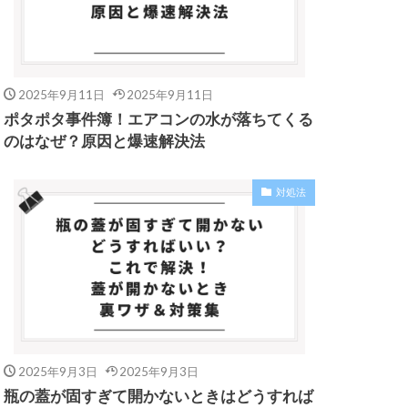
2025年9月11日
2025年9月11日
ポタポタ事件簿！エアコンの水が落ちてくる
のはなぜ？原因と爆速解決法
対処法
2025年9月3日
2025年9月3日
瓶の蓋が固すぎて開かないときはどうすれば