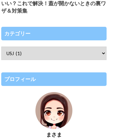
いい？これで解決！蓋が開かないときの裏ワ
ザ＆対策集
カテゴリー
プロフィール
まさま