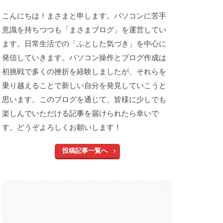
こんにちは！まさまと申します。パソコンに苦手
意識を持ちつつも「まさまブログ」を運営してい
ます。日常生活での「ふとした気づき」を中心に
発信していきます。パソコン操作とブログ作成は
初挑戦で多くの挫折を経験しましたが、それらを
乗り越えることで新しい自分を発見していこうと
思います。このブログを通じて、皆様に少しでも
楽しんでいただける記事を届けられたら幸いで
す。どうぞよろしくお願いします！
投稿記事一覧へ