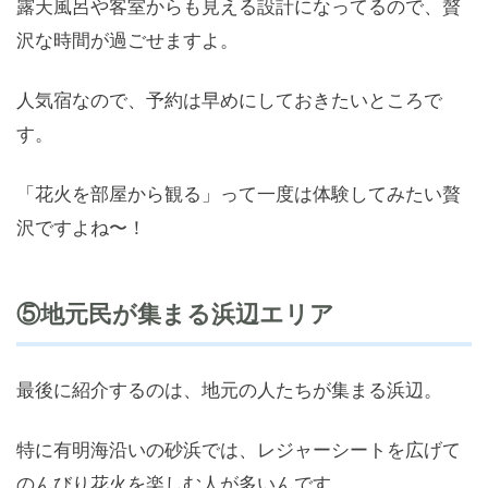
露天風呂や客室からも見える設計になってるので、贅
沢な時間が過ごせますよ。
人気宿なので、予約は早めにしておきたいところで
す。
「花火を部屋から観る」って一度は体験してみたい贅
沢ですよね〜！
⑤地元民が集まる浜辺エリア
最後に紹介するのは、地元の人たちが集まる浜辺。
特に有明海沿いの砂浜では、レジャーシートを広げて
のんびり花火を楽しむ人が多いんです。