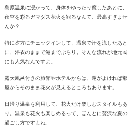
島原温泉に浸かって、身体をゆったり癒したあとに、
夜空を彩るガマダス花火を観るなんて、最高すぎませ
んか？
特に夕方にチェックインして、温泉で汗を流したあと
に、浴衣のままで港までぶらり。そんな流れが地元民
にも人気なんですよ。
露天風呂付きの旅館やホテルからは、運がよければ部
屋からそのまま花火が見えるところもあります。
日帰り温泉を利用して、花火だけ楽しむスタイルもあ
り。温泉も花火も楽しめるって、ほんとに贅沢な夏の
過ごし方ですよね。