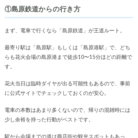
①島原鉄道からの行き方
まず、電車で行くなら「島原鉄道」が王道ルート。
最寄り駅は「島原駅」もしくは「島原港駅」で、どち
らも花火会場の島原港まで徒歩10〜15分ほどの距離で
す。
花火当日は臨時ダイヤが出る可能性もあるので、事前
に公式サイトでチェックしておくのが安心。
電車の本数はあまり多くないので、帰りの混雑時には
少し余裕を持った行動がベストです。
駅から会場までの道は商店街や観光スポットもあっ