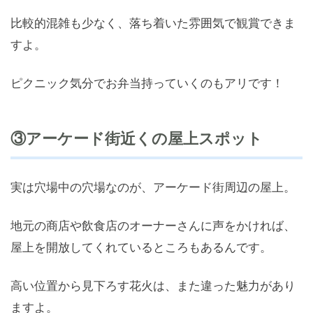
比較的混雑も少なく、落ち着いた雰囲気で観賞できま
すよ。
ピクニック気分でお弁当持っていくのもアリです！
③アーケード街近くの屋上スポット
実は穴場中の穴場なのが、アーケード街周辺の屋上。
地元の商店や飲食店のオーナーさんに声をかければ、
屋上を開放してくれているところもあるんです。
高い位置から見下ろす花火は、また違った魅力があり
ますよ。