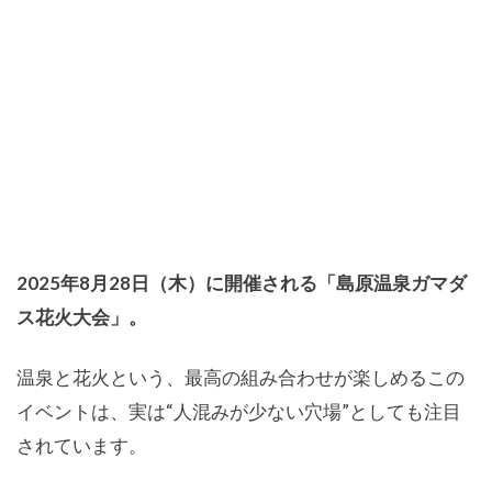
2025年8月28日（木）に開催される「島原温泉ガマダ
ス花火大会」。
温泉と花火という、最高の組み合わせが楽しめるこの
イベントは、実は“人混みが少ない穴場”としても注目
されています。