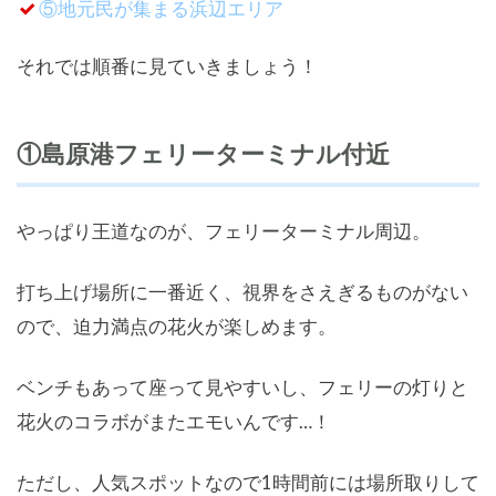
⑤地元民が集まる浜辺エリア
それでは順番に見ていきましょう！
①島原港フェリーターミナル付近
やっぱり王道なのが、フェリーターミナル周辺。
打ち上げ場所に一番近く、視界をさえぎるものがない
ので、迫力満点の花火が楽しめます。
ベンチもあって座って見やすいし、フェリーの灯りと
花火のコラボがまたエモいんです…！
ただし、人気スポットなので1時間前には場所取りして