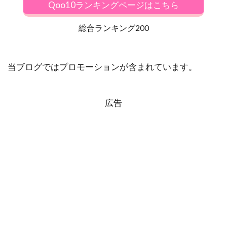
Qoo10ランキングページはこちら
総合ランキング200
当ブログではプロモーションが含まれています。
広告