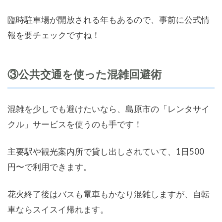
臨時駐車場が開放される年もあるので、事前に公式情
報を要チェックですね！
③公共交通を使った混雑回避術
混雑を少しでも避けたいなら、島原市の「レンタサイ
クル」サービスを使うのも手です！
主要駅や観光案内所で貸し出しされていて、1日500
円〜で利用できます。
花火終了後はバスも電車もかなり混雑しますが、自転
車ならスイスイ帰れます。