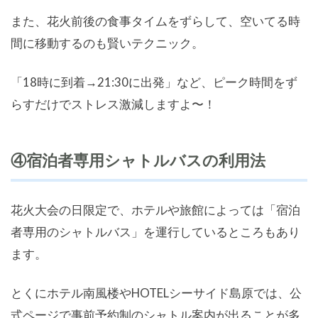
また、花火前後の食事タイムをずらして、空いてる時
間に移動するのも賢いテクニック。
「18時に到着→21:30に出発」など、ピーク時間をず
らすだけでストレス激減しますよ〜！
④宿泊者専用シャトルバスの利用法
花火大会の日限定で、ホテルや旅館によっては「宿泊
者専用のシャトルバス」を運行しているところもあり
ます。
とくにホテル南風楼やHOTELシーサイド島原では、公
式ページで事前予約制のシャトル案内が出ることが多