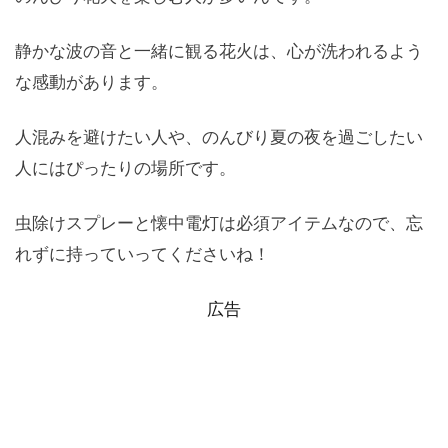
静かな波の音と一緒に観る花火は、心が洗われるよう
な感動があります。
人混みを避けたい人や、のんびり夏の夜を過ごしたい
人にはぴったりの場所です。
虫除けスプレーと懐中電灯は必須アイテムなので、忘
れずに持っていってくださいね！
広告