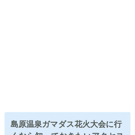
島原温泉ガマダス花火大会に行