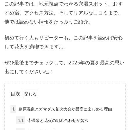
この記事では、地元視点でわかる穴場スポット、おす
すめ宿、アクセス方法、そしてリアルな口コミまで、
他では読めない情報をたっぷりご紹介。
初めて行く人もリピーターも、この記事を読めば安心
して花火を満喫できますよ。
ぜひ最後までチェックして、2025年の夏を最高の思い
出にしてくださいね！
目次
1
島原温泉とガマダス花火大会が最高に楽しめる理由
1.1
①温泉と花火の組み合わせが贅沢