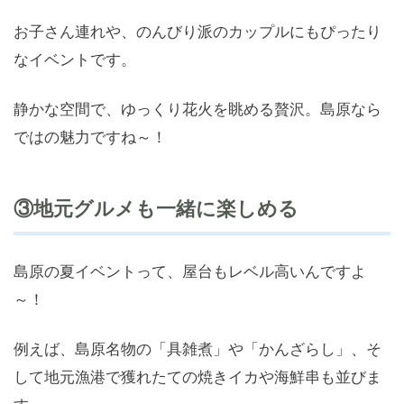
お子さん連れや、のんびり派のカップルにもぴったり
なイベントです。
静かな空間で、ゆっくり花火を眺める贅沢。島原なら
ではの魅力ですね～！
③地元グルメも一緒に楽しめる
島原の夏イベントって、屋台もレベル高いんですよ
～！
例えば、島原名物の「具雑煮」や「かんざらし」、そ
して地元漁港で獲れたての焼きイカや海鮮串も並びま