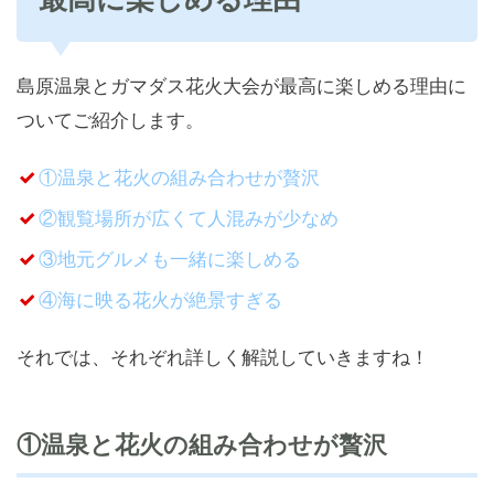
島原温泉とガマダス花火大会が最高に楽しめる理由に
ついてご紹介します。
①温泉と花火の組み合わせが贅沢
②観覧場所が広くて人混みが少なめ
③地元グルメも一緒に楽しめる
④海に映る花火が絶景すぎる
それでは、それぞれ詳しく解説していきますね！
①温泉と花火の組み合わせが贅沢