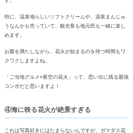
す。
特に、温泉地らしいソフトクリームや、温泉まんじゅ
うなんかも売っていて、観光客も地元民も一緒に楽し
めます。
お腹を満たしながら、花火が始まるのを待つ時間もワ
クワクしますよね。
「ご当地グルメ×夜空の花火」って、思い出に残る最強
コンボだと思いますよ！
④海に映る花火が絶景すぎる
これは写真好きにはたまらないんですが、ガマダス花