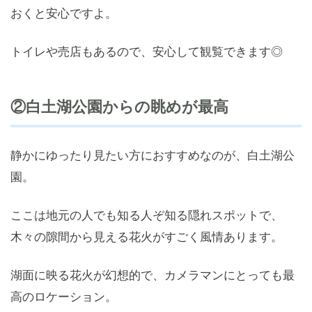
おくと安心ですよ。
トイレや売店もあるので、安心して観覧できます◎
②白土湖公園からの眺めが最高
静かにゆったり見たい方におすすめなのが、白土湖公
園。
ここは地元の人でも知る人ぞ知る隠れスポットで、
木々の隙間から見える花火がすごく風情あります。
湖面に映る花火が幻想的で、カメラマンにとっても最
高のロケーション。