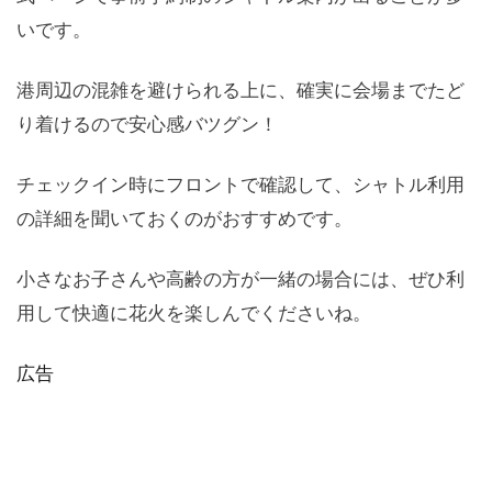
いです。
港周辺の混雑を避けられる上に、確実に会場までたど
り着けるので安心感バツグン！
チェックイン時にフロントで確認して、シャトル利用
の詳細を聞いておくのがおすすめです。
小さなお子さんや高齢の方が一緒の場合には、ぜひ利
用して快適に花火を楽しんでくださいね。
広告