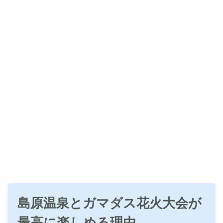
島原温泉とガマダス花火大会が
最高に楽しめる理由