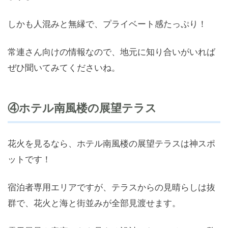
しかも人混みと無縁で、プライベート感たっぷり！
常連さん向けの情報なので、地元に知り合いがいれば
ぜひ聞いてみてくださいね。
④ホテル南風楼の展望テラス
花火を見るなら、ホテル南風楼の展望テラスは神スポ
ットです！
宿泊者専用エリアですが、テラスからの見晴らしは抜
群で、花火と海と街並みが全部見渡せます。