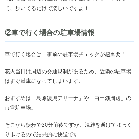
て、歩いてるだけで楽しいですよ！
②車で行く場合の駐車場情報
車で行く場合は、事前の駐車場チェックが超重要！
花火当日は周辺の交通規制があるため、近隣の駐車場
はすぐ満車になってしまいます。
おすすめは「島原復興アリーナ」や「白土湖周辺」の
市営駐車場。
そこから徒歩で20分前後ですが、混雑を避けてゆっく
り歩けるので結果的に快適です。