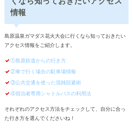
くなら知っておきたいアクセス
情報
島原温泉ガマダス花火大会に行くなら知っておきたい
アクセス情報をご紹介します。
①島原鉄道からの行き方
②車で行く場合の駐車場情報
③公共交通を使った混雑回避術
④宿泊者専用シャトルバスの利用法
それぞれのアクセス方法をチェックして、自分に合っ
た行き方を選んでくださいね！