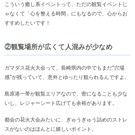
こういう癒し系イベントって、ただの観覧イベントじ
ゃなくて「心を整える時間」にもなるので、心からお
すすめしたいです！
②観覧場所が広くて人混みが少なめ
ガマダス花火大会って、長崎県内の中でもまだ“穴場
感”が残っていて、意外とゆったり観られるんですよ。
島原港一帯が観覧エリアなので、密になることも少な
いし、レジャーシート広げても余裕があります。
都会の花火大会みたいに、ぎゅうぎゅう詰めのストレ
スがないのはほんとに嬉しいポイント。