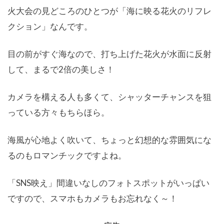
火大会の見どころのひとつが「海に映る花火のリフレ
クション」なんです。
目の前がすぐ海なので、打ち上げた花火が水面に反射
して、まるで2倍の美しさ！
カメラを構える人も多くて、シャッターチャンスを狙
っている方々もちらほら。
海風が心地よく吹いて、ちょっと幻想的な雰囲気にな
るのもロマンチックですよね。
「SNS映え」間違いなしのフォトスポットがいっぱい
ですので、スマホもカメラもお忘れなく～！