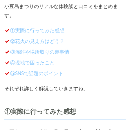
小豆島まつりのリアルな体験談と口コミをまとめま
す。
①実際に行ってみた感想
②花火の見え方はどう？
③混雑や場所取りの裏事情
④現地で困ったこと
⑤SNSで話題のポイント
それぞれ詳しく解説していきますね。
①実際に行ってみた感想