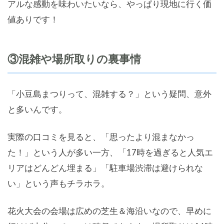
アルな感動を味わいたいなら、やっぱり現地に行く価
値ありです！
③混雑や場所取りの裏事情
「小豆島まつりって、混雑する？」という疑問、意外
と多いんです。
実際の口コミを見ると、「思ったより混まなかっ
た！」という人が多い一方、「17時を過ぎると人気エ
リアはどんどん埋まる」「駐車場渋滞は避けられな
い」という声もチラホラ。
花火大会の会場は広めの芝生＆海沿いなので、早めに