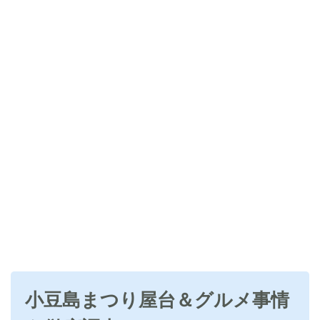
小豆島まつり屋台＆グルメ事情