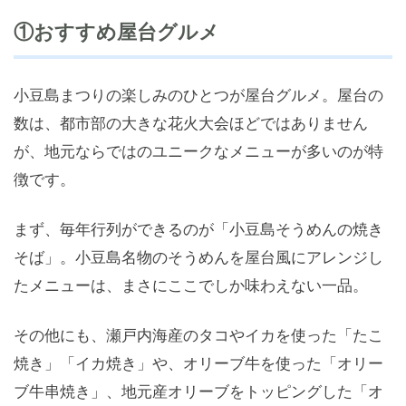
①おすすめ屋台グルメ
小豆島まつりの楽しみのひとつが屋台グルメ。屋台の
数は、都市部の大きな花火大会ほどではありません
が、地元ならではのユニークなメニューが多いのが特
徴です。
まず、毎年行列ができるのが「小豆島そうめんの焼き
そば」。小豆島名物のそうめんを屋台風にアレンジし
たメニューは、まさにここでしか味わえない一品。
その他にも、瀬戸内海産のタコやイカを使った「たこ
焼き」「イカ焼き」や、オリーブ牛を使った「オリー
ブ牛串焼き」、地元産オリーブをトッピングした「オ