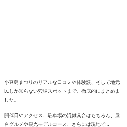
小豆島まつりのリアルな口コミや体験談、そして地元
民しか知らない穴場スポットまで、徹底的にまとめま
した。
開催日やアクセス、駐車場の混雑具合はもちろん、屋
台グルメや観光モデルコース、さらには現地で…