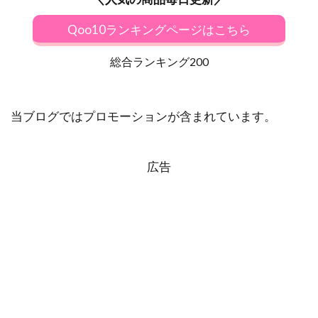
Qoo10ランキングページはこちら
総合ランキング200
当ブログではプロモーションが含まれています。
広告