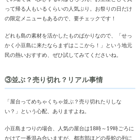
って帰る人もいるくらいの人気ぶり。お祭りの日だけ
の限定メニューもあるので、要チェックです！
どれも島の素材を活かしたものばかりなので、「せっ
かく小豆島に来たならまずはここから！」という地元
民の熱いおすすめ、ぜひ試してみてくださいね。
③並ぶ？売り切れ？リアル事情
「屋台ってめちゃくちゃ並ぶ？売り切れたりしな
い？」という心配、ありますよね。
小豆島まつりの場合、人気の屋台は18時～19時ごろに
かけて一番混み合いますが、都市部ほどの長蛇の列に