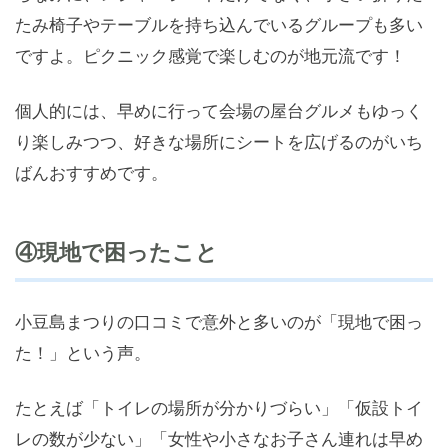
たみ椅子やテーブルを持ち込んでいるグループも多い
ですよ。ピクニック感覚で楽しむのが地元流です！
個人的には、早めに行って会場の屋台グルメもゆっく
り楽しみつつ、好きな場所にシートを広げるのがいち
ばんおすすめです。
④現地で困ったこと
小豆島まつりの口コミで意外と多いのが「現地で困っ
た！」という声。
たとえば「トイレの場所が分かりづらい」「仮設トイ
レの数が少ない」「女性や小さなお子さん連れは早め