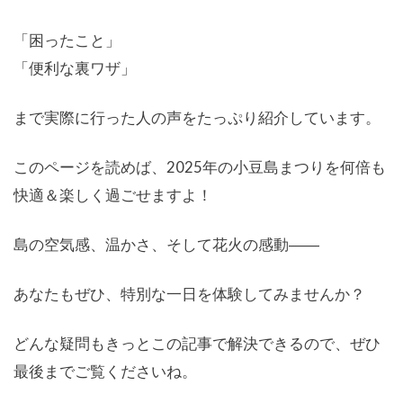
「困ったこと」
「便利な裏ワザ」
まで実際に行った人の声をたっぷり紹介しています。
このページを読めば、2025年の小豆島まつりを何倍も
快適＆楽しく過ごせますよ！
島の空気感、温かさ、そして花火の感動――
あなたもぜひ、特別な一日を体験してみませんか？
どんな疑問もきっとこの記事で解決できるので、ぜひ
最後までご覧くださいね。