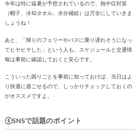
今年は特に猛暑が予想されているので、熱中症対策
（帽子、冷却タオル、水分補給）は万全にしていきま
しょうね！
あと、「帰りのフェリーやバスに乗り遅れそうになっ
てヒヤヒヤした」という人も。スケジュールと交通情
報は事前に確認しておくと安心です。
こういった困りごとを事前に知っておけば、当日はよ
り快適に過ごせるので、しっかりチェックしておくの
がオススメですよ。
⑤SNSで話題のポイント