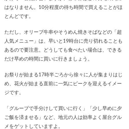
はなりません。10分程度の待ち時間で買えることがほ
とんどです。
ただし、オリーブ牛串やそうめん焼きそばなどの「超
人気メニュー」は、早いと19時台に売り切れることも
あるので要注意。どうしても食べたい場合は、できる
だけ早めの時間に買いに行きましょう。
お祭りが始まる17時半ごろから徐々に人が集まりはじ
め、花火が始まる直前に一気にピークを迎えるイメー
ジです。
「グループで手分けして買いに行く」「少し早めに夕
ご飯を済ませる」など、地元の人は効率よく屋台グル
メをゲットしていますよ。