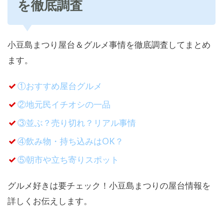
を徹底調査
小豆島まつり屋台＆グルメ事情を徹底調査してまとめ
ます。
①おすすめ屋台グルメ
②地元民イチオシの一品
③並ぶ？売り切れ？リアル事情
④飲み物・持ち込みはOK？
⑤朝市や立ち寄りスポット
グルメ好きは要チェック！小豆島まつりの屋台情報を
詳しくお伝えします。