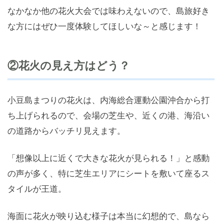
なかなか他の花火大会では味わえないので、島旅好き
な方にはぜひ一度体験してほしいな～と感じます！
②花火の見え方はどう？
小豆島まつりの花火は、内海総合運動公園沖合から打
ち上げられるので、会場の芝生や、近くの港、海沿い
の道路からバッチリ見えます。
「想像以上に近くで大きな花火が見られる！」と感動
の声が多く、特に芝生エリアにシートを敷いて座るス
タイルが王道。
海面に花火が映り込む様子は本当に幻想的で、島なら