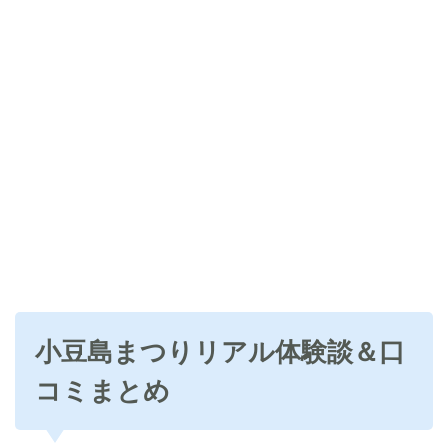
小豆島まつりリアル体験談＆口
コミまとめ