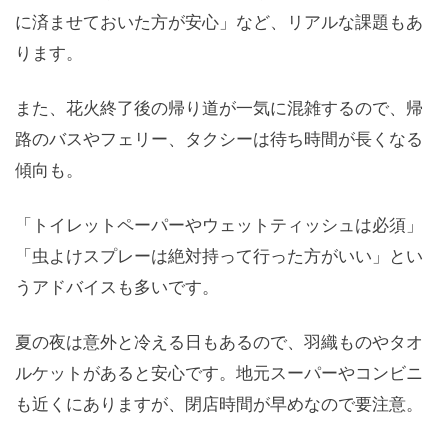
に済ませておいた方が安心」など、リアルな課題もあ
ります。
また、花火終了後の帰り道が一気に混雑するので、帰
路のバスやフェリー、タクシーは待ち時間が長くなる
傾向も。
「トイレットペーパーやウェットティッシュは必須」
「虫よけスプレーは絶対持って行った方がいい」とい
うアドバイスも多いです。
夏の夜は意外と冷える日もあるので、羽織ものやタオ
ルケットがあると安心です。地元スーパーやコンビニ
も近くにありますが、閉店時間が早めなので要注意。