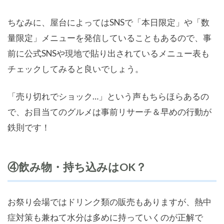
ちなみに、屋台によってはSNSで「本日限定」や「数
量限定」メニューを発信していることもあるので、事
前に公式SNSや現地で貼り出されているメニュー表も
チェックしてみると良いでしょう。
「売り切れでショック…」という声もちらほらあるの
で、お目当てのグルメは事前リサーチ＆早めの行動が
鉄則です！
④飲み物・持ち込みはOK？
お祭り会場ではドリンク類の販売もありますが、熱中
症対策も兼ねて水分は多めに持っていくのが正解で