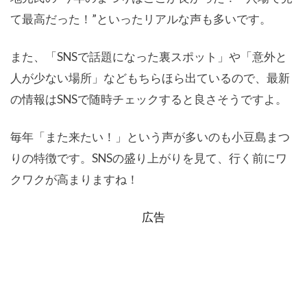
て最高だった！”といったリアルな声も多いです。
また、「SNSで話題になった裏スポット」や「意外と
人が少ない場所」などもちらほら出ているので、最新
の情報はSNSで随時チェックすると良さそうですよ。
毎年「また来たい！」という声が多いのも小豆島まつ
りの特徴です。SNSの盛り上がりを見て、行く前にワ
クワクが高まりますね！
広告