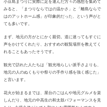
小豆島まつりに実際に足を運んだ方々の感想を集めて
みると、「まつりならではの温かさ」と「離島ならで
はのアットホーム感」が印象的だった、という声がと
ても多いです。
まず、地元の方がとにかく親切。道に迷ってもすぐに
声をかけてくれたり、おすすめの観覧場所を教えてく
れることもあったそうです。
観光で訪れた人たちは「観光地らしい派手さよりも、
地元の人のぬくもりや祭りの手作り感を強く感じた」
と言います。
花火が始まるまでは、屋台のごはんや地元グルメを楽
しんだり、地元の中高生の和太鼓パフォーマンスを見