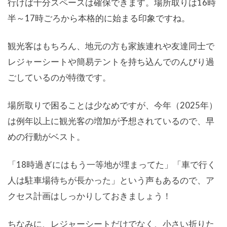
行けば十分スペースは確保できます。場所取りは16時
半～17時ごろから本格的に始まる印象ですね。
観光客はもちろん、地元の方も家族連れや友達同士で
レジャーシートや簡易テントを持ち込んでのんびり過
ごしているのが特徴です。
場所取りで困ることは少なめですが、今年（2025年）
は例年以上に観光客の増加が予想されているので、早
めの行動がベスト。
「18時過ぎにはもう一等地が埋まってた」「車で行く
人は駐車場待ちが長かった」という声もあるので、ア
クセス計画はしっかりしておきましょう！
ちなみに、レジャーシートだけでなく、小さい折りた