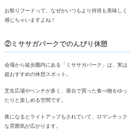
お祭りフードって、なぜかいつもより何倍も美味しく
感じちゃいますよね！
②ミササガパークでのんびり休憩
会場から徒歩圏内にある「ミササガパーク」は、実は
超おすすめの休憩スポット。
芝生広場やベンチが多く、屋台で買った食べ物をゆっ
たりと楽しめる空間です。
夜になるとライトアップもされていて、ロマンチック
な雰囲気が広がります。