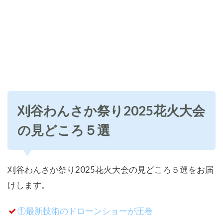
刈谷わんさか祭り2025花火大会
の見どころ５選
刈谷わんさか祭り2025花火大会の見どころ５選をお届
けします。
①最新技術のドローンショーが圧巻