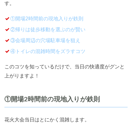
す。
①開場2時間前の現地入りが鉄則
②帰りは徒歩移動を選ぶのが賢い
③会場周辺の穴場駐車場を狙え
④トイレの混雑時間をズラすコツ
このコツを知っているだけで、当日の快適度がグンと
上がりますよ！
①開場2時間前の現地入りが鉄則
花火大会当日はとにかく混雑します。