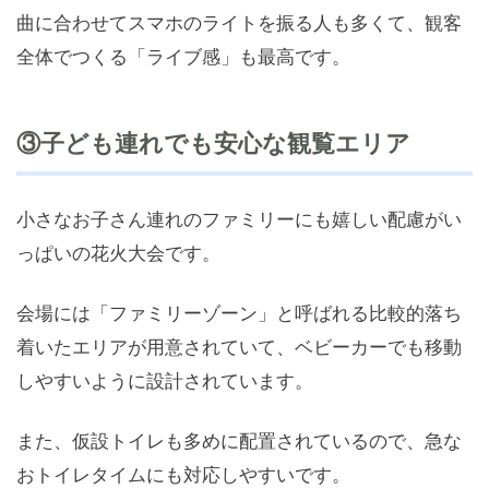
曲に合わせてスマホのライトを振る人も多くて、観客
全体でつくる「ライブ感」も最高です。
③子ども連れでも安心な観覧エリア
小さなお子さん連れのファミリーにも嬉しい配慮がい
っぱいの花火大会です。
会場には「ファミリーゾーン」と呼ばれる比較的落ち
着いたエリアが用意されていて、ベビーカーでも移動
しやすいように設計されています。
また、仮設トイレも多めに配置されているので、急な
おトイレタイムにも対応しやすいです。