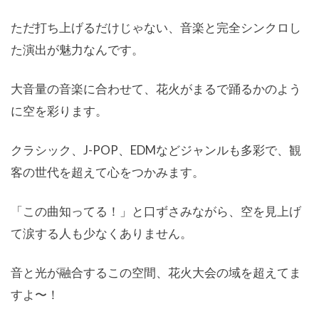
ただ打ち上げるだけじゃない、音楽と完全シンクロし
た演出が魅力なんです。
大音量の音楽に合わせて、花火がまるで踊るかのよう
に空を彩ります。
クラシック、J-POP、EDMなどジャンルも多彩で、観
客の世代を超えて心をつかみます。
「この曲知ってる！」と口ずさみながら、空を見上げ
て涙する人も少なくありません。
音と光が融合するこの空間、花火大会の域を超えてま
すよ〜！