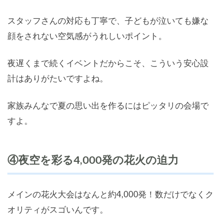
スタッフさんの対応も丁寧で、子どもが泣いても嫌な
顔をされない空気感がうれしいポイント。
夜遅くまで続くイベントだからこそ、こういう安心設
計はありがたいですよね。
家族みんなで夏の思い出を作るにはピッタリの会場で
すよ。
④夜空を彩る4,000発の花火の迫力
メインの花火大会はなんと約4,000発！数だけでなくク
オリティがスゴいんです。