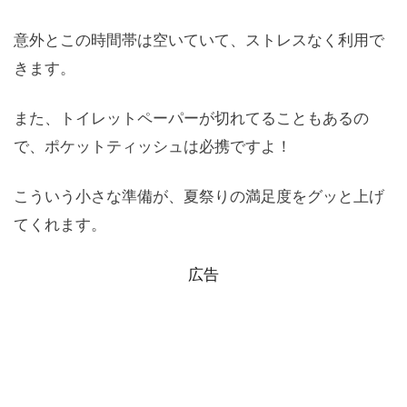
意外とこの時間帯は空いていて、ストレスなく利用で
きます。
また、トイレットペーパーが切れてることもあるの
で、ポケットティッシュは必携ですよ！
こういう小さな準備が、夏祭りの満足度をグッと上げ
てくれます。
広告