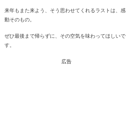
来年もまた来よう、そう思わせてくれるラストは、感
動そのもの。
ぜひ最後まで帰らずに、その空気を味わってほしいで
す。
広告