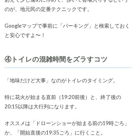
のが、地元民の定番テクニックです。
Googleマップで事前に「パーキング」と検索しておく
と安心ですよ〜！
④トイレの混雑時間をズラすコツ
「地味だけど大事」なのがトイレのタイミング。
特に花火が始まる直前（19:20前後）と、終了後の
20:15以降は大行列になります。
オススメは「ドローンショーが始まる前の19時ごろ」
か、「開始直後の19:35ごろ」に行くこと。