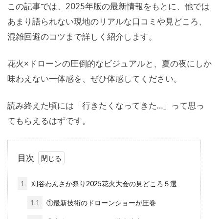
この記事では、2025年版の最新情報をもとに、他では
あまり語られない現地のリアルな口コミや見どころ、
混雑回避のコツまで詳しく紹介します。
花火×ドローンの圧倒的なビジュアルと、夏の夜にしか
味わえない一体感を、ぜひ体感してください。
読み終えた頃には「行きたくなってきた…」って思っ
てもらえるはずです。
目次
1
刈谷わんさか祭り2025花火大会の見どころ５選
1.1
①最新技術のドローンショーが圧巻