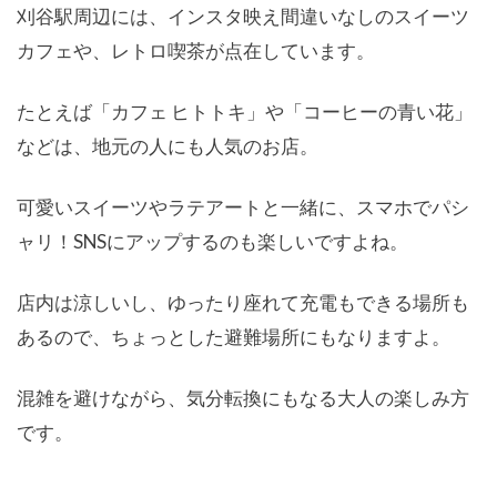
刈谷駅周辺には、インスタ映え間違いなしのスイーツ
カフェや、レトロ喫茶が点在しています。
たとえば「カフェ ヒトトキ」や「コーヒーの青い花」
などは、地元の人にも人気のお店。
可愛いスイーツやラテアートと一緒に、スマホでパシ
ャリ！SNSにアップするのも楽しいですよね。
店内は涼しいし、ゆったり座れて充電もできる場所も
あるので、ちょっとした避難場所にもなりますよ。
混雑を避けながら、気分転換にもなる大人の楽しみ方
です。