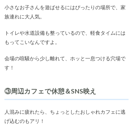
小さなお子さんを遊ばせるにはぴったりの場所で、家
族連れに大人気。
トイレや水道設備も整っているので、軽食タイムには
もってこいなんですよ。
会場の喧騒から少し離れて、ホッと一息つける穴場で
す！
③周辺カフェで休憩＆SNS映え
人混みに疲れたら、ちょっとしたおしゃれカフェに逃
げ込むのもアリ！