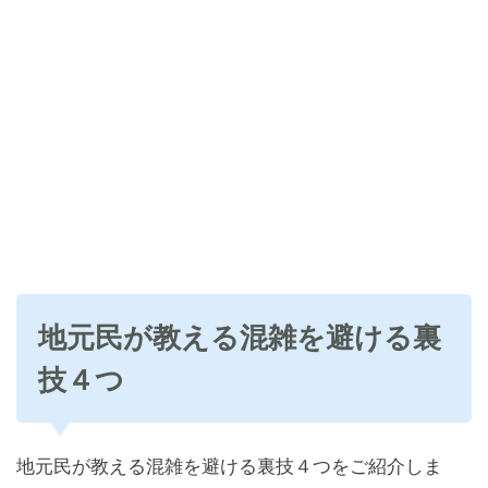
地元民が教える混雑を避ける裏
技４つ
地元民が教える混雑を避ける裏技４つをご紹介しま