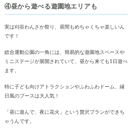
④昼から遊べる遊園地エリアも
実は刈谷わんさか祭り、昼間もめちゃくちゃ楽しいん
です！
総合運動公園の一角には、簡易的な遊園地スペースや
ミニステージが展開されていて、昼から来ても1日遊べ
ます。
特に子ども向けアトラクションやふわふわドーム、縁
日風のブースは大人気！
「昼に遊んで、夜に花火」という贅沢プランができち
ゃうんです。