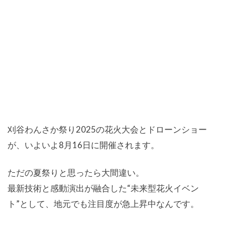
刈谷わんさか祭り2025の花火大会とドローンショー
が、いよいよ8月16日に開催されます。
ただの夏祭りと思ったら大間違い。
最新技術と感動演出が融合した“未来型花火イベン
ト”として、地元でも注目度が急上昇中なんです。