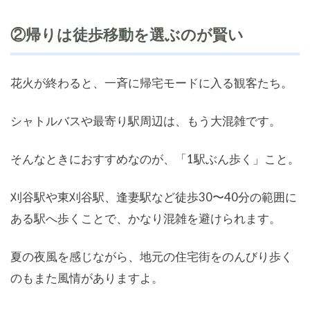
②帰りは徒歩移動を選ぶのが賢い
花火が終わると、一斉に帰宅モードに入る観客たち。
シャトルバスや最寄り駅周辺は、もう大混雑です。
そんなときにおすすめなのが、「1駅ぶん歩く」こと。
刈谷駅や東刈谷駅、逢妻駅など徒歩30〜40分の範囲に
ある駅へ歩くことで、かなり混雑を避けられます。
夏の夜風を感じながら、地元の住宅街をのんびり歩く
のもまた風情がありますよ。