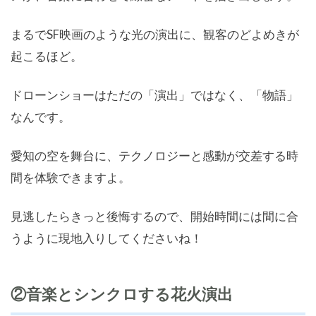
まるでSF映画のような光の演出に、観客のどよめきが
起こるほど。
ドローンショーはただの「演出」ではなく、「物語」
なんです。
愛知の空を舞台に、テクノロジーと感動が交差する時
間を体験できますよ。
見逃したらきっと後悔するので、開始時間には間に合
うように現地入りしてくださいね！
②音楽とシンクロする花火演出