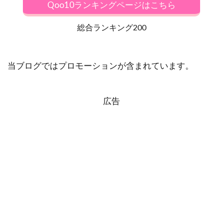
Qoo10ランキングページはこちら
総合ランキング200
当ブログではプロモーションが含まれています。
広告