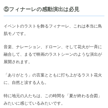
⑤フィナーレの感動演出は必見
イベントのラストを飾るフィナーレ、これは本当に鳥
肌モノです。
音楽、ナレーション、ドローン、そして花火が一斉に
融合して、まるで映画のラストシーンのような演出が
展開されます。
「ありがとう」の言葉とともに打ち上がるラスト花火
に、自然と涙する人も。
特に地元の人たちは、この時間を「夏が終わる合図」
みたいに感じているみたいです。