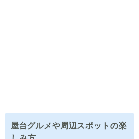
屋台グルメや周辺スポットの楽
しみ方