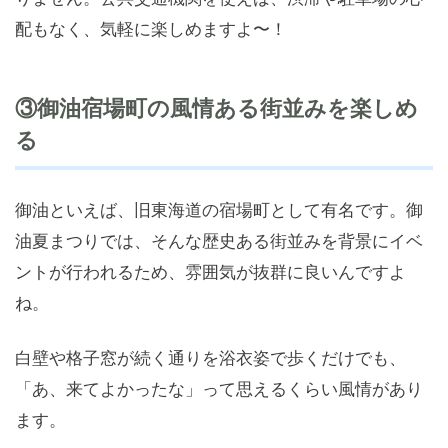
配もなく、気軽に楽しめますよ〜！
③御油宿場町の風情ある街並みを楽しめ
る
御油といえば、旧東海道の宿場町として有名です。御
油夏まつりでは、そんな歴史ある街並みを背景にイベ
ントが行われるため、雰囲気が抜群に良いんですよ
ね。
白壁や格子窓が続く通りを浴衣姿で歩くだけでも、
「あ、来てよかったな」って思えるくらい風情があり
ます。