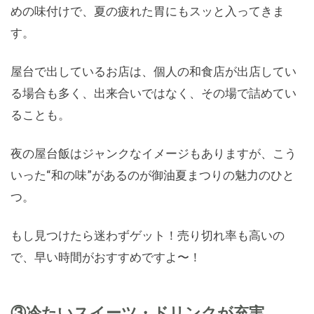
めの味付けで、夏の疲れた胃にもスッと入ってきま
す。
屋台で出しているお店は、個人の和食店が出店してい
る場合も多く、出来合いではなく、その場で詰めてい
ることも。
夜の屋台飯はジャンクなイメージもありますが、こう
いった“和の味”があるのが御油夏まつりの魅力のひと
つ。
もし見つけたら迷わずゲット！売り切れ率も高いの
で、早い時間がおすすめですよ〜！
③冷たいスイーツ・ドリンクが充実