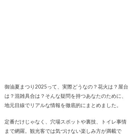
御油夏まつり2025って、実際どうなの？花火は？屋台
は？混雑具合は？そんな疑問を持つあなたのために、
地元目線でリアルな情報を徹底的にまとめました。
定番だけじゃなく、穴場スポットや裏技、トイレ事情
まで網羅。観光客では気づけない楽しみ方が満載で