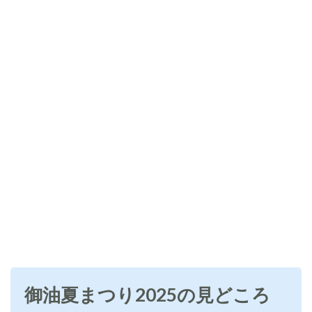
御油夏まつり2025の見どころ