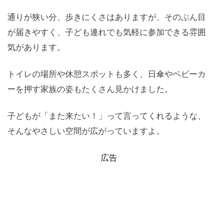
通りが狭い分、歩きにくさはありますが、そのぶん目
が届きやすく、子ども連れでも気軽に参加できる雰囲
気があります。
トイレの場所や休憩スポットも多く、日傘やベビーカ
ーを押す家族の姿もたくさん見かけました。
子どもが「また来たい！」って言ってくれるような、
そんなやさしい空間が広がっていますよ。
広告