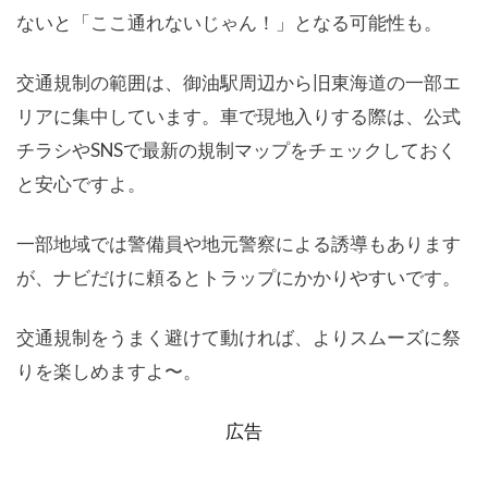
ないと「ここ通れないじゃん！」となる可能性も。
交通規制の範囲は、御油駅周辺から旧東海道の一部エ
リアに集中しています。車で現地入りする際は、公式
チラシやSNSで最新の規制マップをチェックしておく
と安心ですよ。
一部地域では警備員や地元警察による誘導もあります
が、ナビだけに頼るとトラップにかかりやすいです。
交通規制をうまく避けて動ければ、よりスムーズに祭
りを楽しめますよ〜。
広告