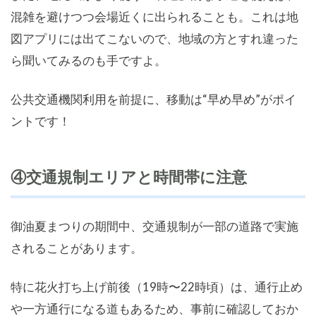
混雑を避けつつ会場近くに出られることも。これは地
図アプリには出てこないので、地域の方とすれ違った
ら聞いてみるのも手ですよ。
公共交通機関利用を前提に、移動は“早め早め”がポイ
ントです！
④交通規制エリアと時間帯に注意
御油夏まつりの期間中、交通規制が一部の道路で実施
されることがあります。
特に花火打ち上げ前後（19時〜22時頃）は、通行止め
や一方通行になる道もあるため、事前に確認しておか