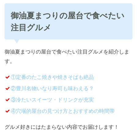
御油夏まつりの屋台で食べたい
注目グルメ
御油夏まつりの屋台で食べたい注目グルメを紹介しま
す。
①定番のたこ焼きや焼きそばも絶品
②豊川名物いなり寿司も味わえる？
③冷たいスイーツ・ドリンクが充実
④穴場的屋台の見つけ方とおすすめの時間帯
グルメ好きにはたまらない内容でお届けします！