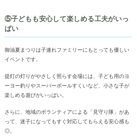
⑤子どもも安心して楽しめる工夫がいっ
ぱい
御油夏まつりは子連れファミリーにもとっても優しい
イベントです。
提灯の灯りがやさしく照らす会場には、子ども用のヨ
ーヨー釣りやスーパーボールすくいなど、小さな子が
楽しめる遊びがいっぱい。
さらに、地域のボランティアによる「見守り隊」があ
って、迷子になってもすぐ対応してもらえる安心感も
◎。