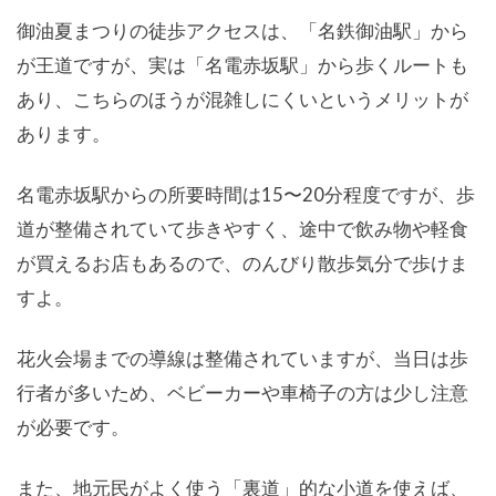
御油夏まつりの徒歩アクセスは、「名鉄御油駅」から
が王道ですが、実は「名電赤坂駅」から歩くルートも
あり、こちらのほうが混雑しにくいというメリットが
あります。
名電赤坂駅からの所要時間は15〜20分程度ですが、歩
道が整備されていて歩きやすく、途中で飲み物や軽食
が買えるお店もあるので、のんびり散歩気分で歩けま
すよ。
花火会場までの導線は整備されていますが、当日は歩
行者が多いため、ベビーカーや車椅子の方は少し注意
が必要です。
また、地元民がよく使う「裏道」的な小道を使えば、