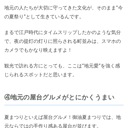
地元の人たちが大切に守ってきた文化が、そのまま“今
の夏祭り”として生きているんです。
まるで江戸時代にタイムスリップしたかのような気分
で、夜の提灯の灯りに照らされる町並みは、スマホの
カメラでもかなり映えますよ！
観光で訪れる方にとっても、ここは“地元愛”を強く感
じられるスポットだと思います。
④地元の屋台グルメがとにかくうまい
夏まつりといえば屋台グルメ！御油夏まつりでは、地
元ならではの手作り感ある屋台が並びます。