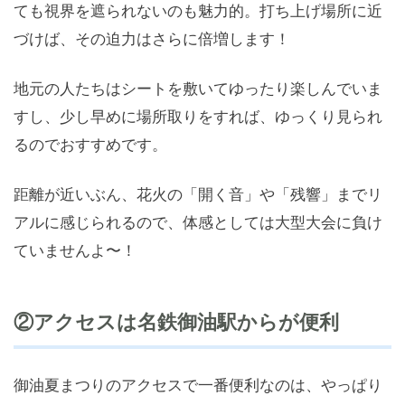
ても視界を遮られないのも魅力的。打ち上げ場所に近
づけば、その迫力はさらに倍増します！
地元の人たちはシートを敷いてゆったり楽しんでいま
すし、少し早めに場所取りをすれば、ゆっくり見られ
るのでおすすめです。
距離が近いぶん、花火の「開く音」や「残響」までリ
アルに感じられるので、体感としては大型大会に負け
ていませんよ〜！
②アクセスは名鉄御油駅からが便利
御油夏まつりのアクセスで一番便利なのは、やっぱり