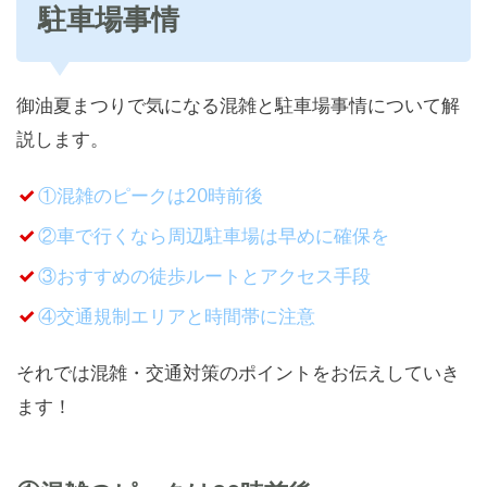
駐車場事情
御油夏まつりで気になる混雑と駐車場事情について解
説します。
①混雑のピークは20時前後
②車で行くなら周辺駐車場は早めに確保を
③おすすめの徒歩ルートとアクセス手段
④交通規制エリアと時間帯に注意
それでは混雑・交通対策のポイントをお伝えしていき
ます！