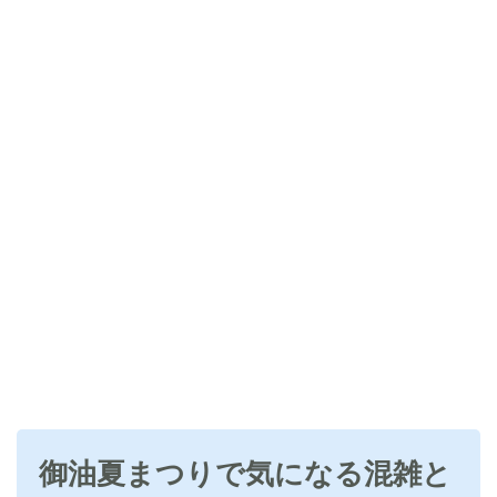
御油夏まつりで気になる混雑と