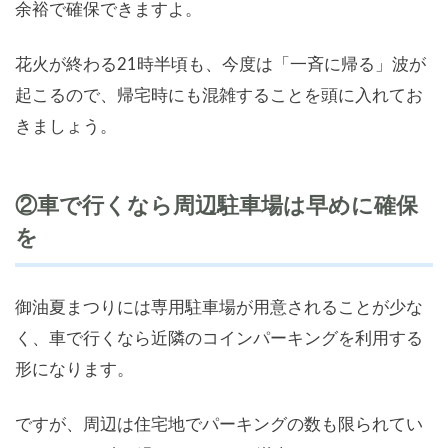
余裕で確保できますよ。
花火が終わる21時半頃も、今度は「一斉に帰る」波が
起こるので、帰宅時にも混雑することを頭に入れてお
きましょう。
②車で行くなら周辺駐車場は早めに確保
を
御油夏まつりには専用駐車場が用意されることが少な
く、車で行くなら近隣のコインパーキングを利用する
形になります。
ですが、周辺は住宅地でパーキングの数も限られてい