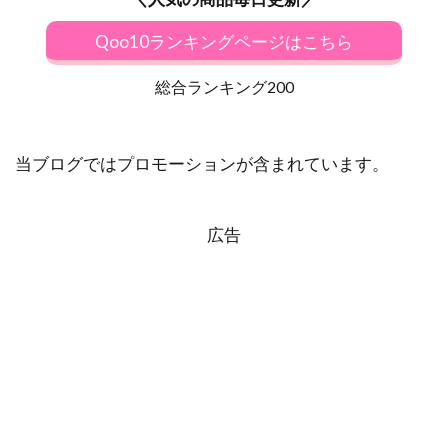
Qoo10ランキングページはこちら
総合ランキング200
当ブログではプロモーションが含まれています。
広告