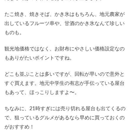
たこ焼き、焼きそば、かき氷はもちろん、地元農家が
出しているフルーツ串や、甘酒のかき氷なんて珍しい
ものも。
観光地価格ではなく、お財布にやさしい価格設定なの
もありがたいポイントですね。
どこも並ぶことは多いですが、回転が早いので意外と
すぐ買えます。地元中学生の有志が手伝っている屋台
もあって、ほっこりしますよ〜。
ちなみに、21時すぎには売り切れる屋台も出てくるの
で、狙っているグルメがあるなら早めに買っておくの
がおすすめ！