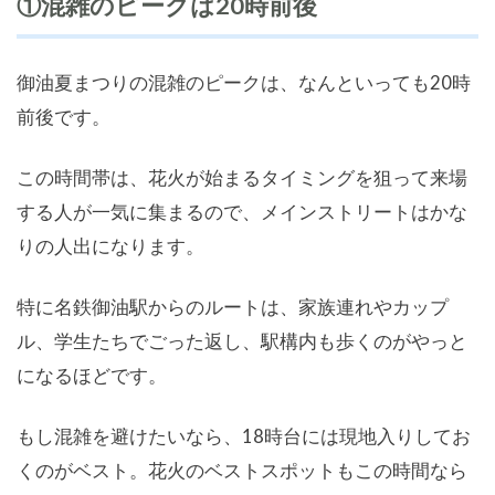
①混雑のピークは20時前後
御油夏まつりの混雑のピークは、なんといっても20時
前後です。
この時間帯は、花火が始まるタイミングを狙って来場
する人が一気に集まるので、メインストリートはかな
りの人出になります。
特に名鉄御油駅からのルートは、家族連れやカップ
ル、学生たちでごった返し、駅構内も歩くのがやっと
になるほどです。
もし混雑を避けたいなら、18時台には現地入りしてお
くのがベスト。花火のベストスポットもこの時間なら