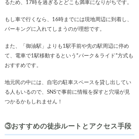
るため、17時を過ぎるとどこも満車になりがちです。
もし車で行くなら、16時までには現地周辺に到着し、
パーキングに入れてしまうのが理想です。
また、「御油駅」よりも1駅手前や先の駅周辺に停め
て、電車で1駅移動するという“パーク＆ライド”方式も
おすすめです。
地元民の中には、自宅の駐車スペースを貸し出してい
る人もいるので、SNSで事前に情報を探すと穴場が見
つかるかもしれません！
③おすすめの徒歩ルートとアクセス手段