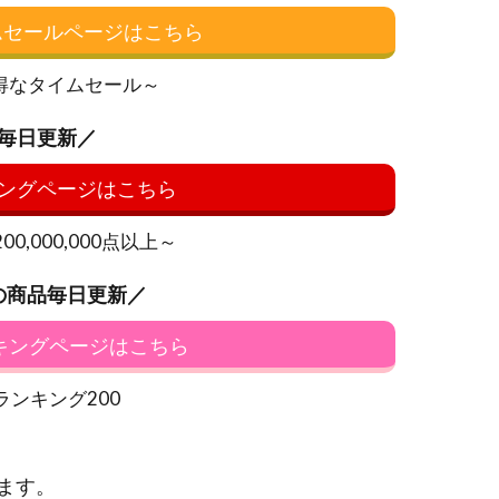
イムセールページはこちら
得なタイムセール～
毎日更新／
ングページはこちら
0,000,000点以上～
の商品毎日更新／
ンキングページはこちら
ランキング200
ます。