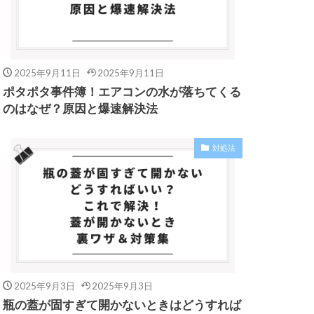
2025年9月11日
2025年9月11日
ポタポタ事件簿！エアコンの水が落ちてくる
のはなぜ？原因と爆速解決法
対処法
2025年9月3日
2025年9月3日
瓶の蓋が固すぎて開かないときはどうすれば