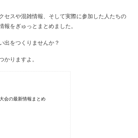
クセスや混雑情報、そして実際に参加した人たちの
情報をぎゅっとまとめました。
い出をつくりませんか？
つかりますよ。
火大会の最新情報まとめ