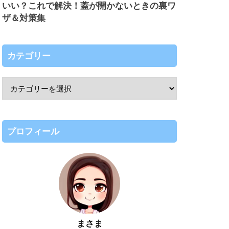
いい？これで解決！蓋が開かないときの裏ワ
ザ＆対策集
カテゴリー
プロフィール
まさま