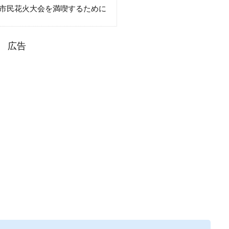
津市民花火大会を満喫するために
広告