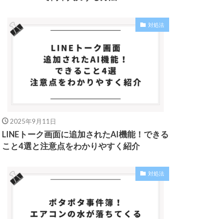
対処法
2025年9月11日
LINEトーク画面に追加されたAI機能！できる
こと4選と注意点をわかりやすく紹介
対処法