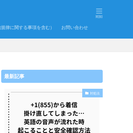
信規律に関する事項を含む）
お問い合わせ
最新記事
対処法