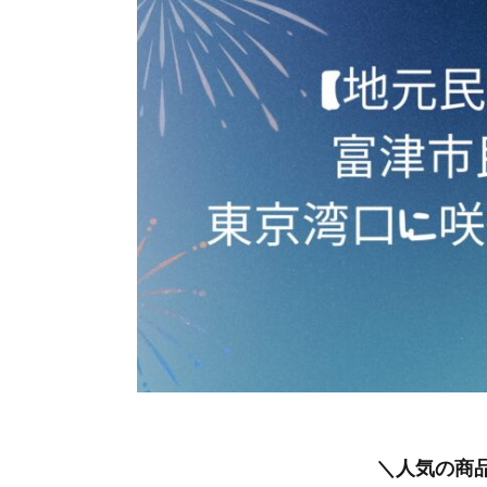
＼人気の商