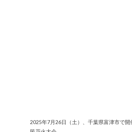
2025年7月26日（土）、千葉県富津市で
民花火大会。