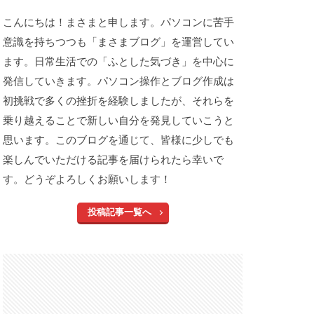
こんにちは！まさまと申します。パソコンに苦手
意識を持ちつつも「まさまブログ」を運営してい
ます。日常生活での「ふとした気づき」を中心に
発信していきます。パソコン操作とブログ作成は
初挑戦で多くの挫折を経験しましたが、それらを
乗り越えることで新しい自分を発見していこうと
思います。このブログを通じて、皆様に少しでも
楽しんでいただける記事を届けられたら幸いで
す。どうぞよろしくお願いします！
投稿記事一覧へ