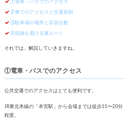
①電車・バスでのアクセス
②車でのアクセスと交通規制
③駐車場の場所と収容台数
④混雑を避ける裏ルート
それでは、解説していきますね。
①電車・バスでのアクセス
公共交通でのアクセスはとても便利です。
JR東北本線の「本宮駅」から会場までは徒歩15〜20分
程度。