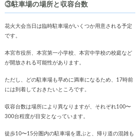
③駐車場の場所と収容台数
花火大会当日は臨時駐車場がいくつか用意される予定
です。
本宮市役所、本宮第一小学校、本宮中学校の校庭など
が開放される可能性があります。
ただし、どの駐車場も早めに満車になるため、17時前
には到着しておきたいところです。
収容台数は場所により異なりますが、それぞれ100〜
300台程度が目安となっています。
徒歩10〜15分圏内の駐車場を選ぶと、帰り道の混雑も