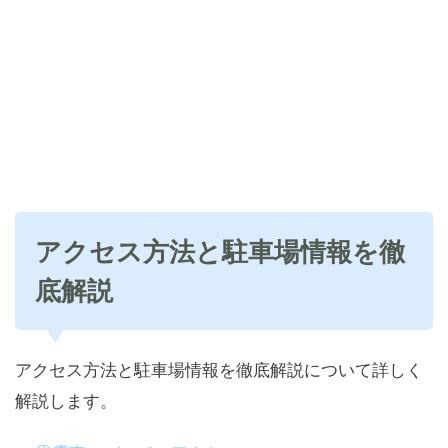
アクセス方法と駐車場情報を徹
底解説
アクセス方法と駐車場情報を徹底解説について詳しく
解説します。