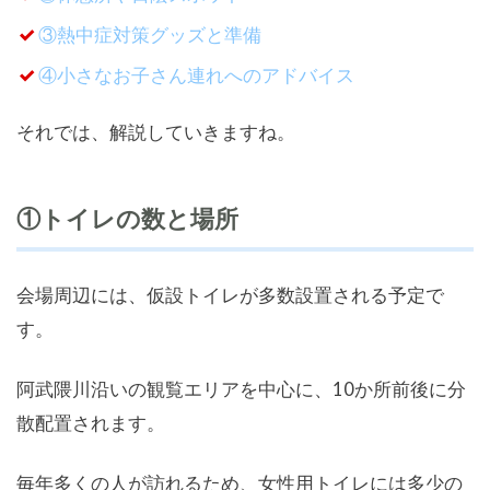
③熱中症対策グッズと準備
④小さなお子さん連れへのアドバイス
それでは、解説していきますね。
①トイレの数と場所
会場周辺には、仮設トイレが多数設置される予定で
す。
阿武隈川沿いの観覧エリアを中心に、10か所前後に分
散配置されます。
毎年多くの人が訪れるため、女性用トイレには多少の