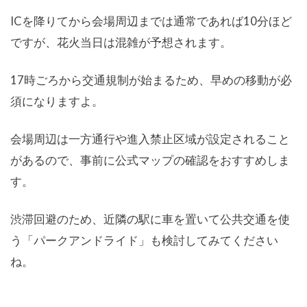
ICを降りてから会場周辺までは通常であれば10分ほど
ですが、花火当日は混雑が予想されます。
17時ごろから交通規制が始まるため、早めの移動が必
須になりますよ。
会場周辺は一方通行や進入禁止区域が設定されること
があるので、事前に公式マップの確認をおすすめしま
す。
渋滞回避のため、近隣の駅に車を置いて公共交通を使
う「パークアンドライド」も検討してみてください
ね。