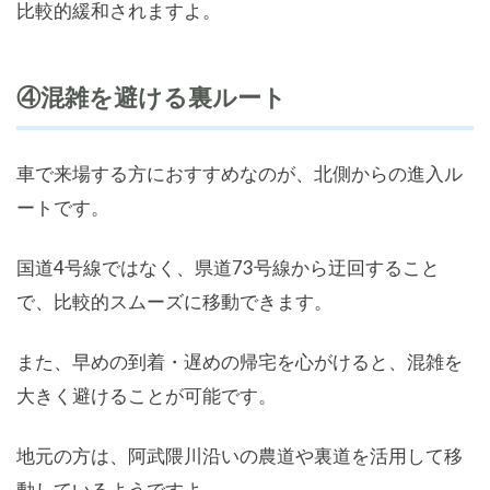
比較的緩和されますよ。
④混雑を避ける裏ルート
車で来場する方におすすめなのが、北側からの進入ル
ートです。
国道4号線ではなく、県道73号線から迂回すること
で、比較的スムーズに移動できます。
また、早めの到着・遅めの帰宅を心がけると、混雑を
大きく避けることが可能です。
地元の方は、阿武隈川沿いの農道や裏道を活用して移
動しているようですよ。