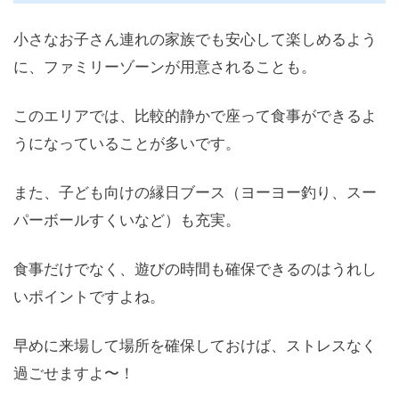
小さなお子さん連れの家族でも安心して楽しめるよう
に、ファミリーゾーンが用意されることも。
このエリアでは、比較的静かで座って食事ができるよ
うになっていることが多いです。
また、子ども向けの縁日ブース（ヨーヨー釣り、スー
パーボールすくいなど）も充実。
食事だけでなく、遊びの時間も確保できるのはうれし
いポイントですよね。
早めに来場して場所を確保しておけば、ストレスなく
過ごせますよ〜！