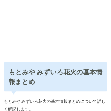
もとみや みずいろ花火の基本情
報まとめ
もとみや みずいろ花火の基本情報まとめについて詳し
く解説します。