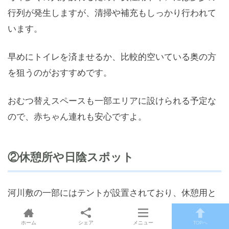
行列が発生しますが、清掃や補充もしっかり行われて
います。
早めにトイレを済ませるか、比較的空いている奥の方
を狙うのがおすすめです。
おむつ替えスペースも一部エリアに設けられる予定な
ので、赤ちゃん連れも安心ですよ。
②休憩所や日陰スポット
河川敷の一部にはテントが設置されており、休憩用と
して使えるスペースがあります。
ホーム
シェア
メニュー
TOPへ