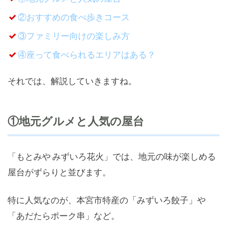
②おすすめの食べ歩きコース
③ファミリー向けの楽しみ方
④座って食べられるエリアはある？
それでは、解説していきますね。
①地元グルメと人気の屋台
「もとみや みずいろ花火」では、地元の味が楽しめる
屋台がずらりと並びます。
特に人気なのが、本宮市特産の「みずいろ餃子」や
「あだたらポーク串」など。