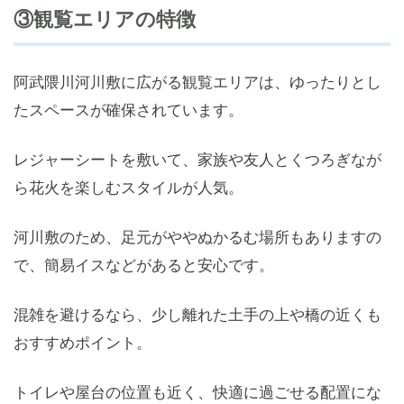
③観覧エリアの特徴
阿武隈川河川敷に広がる観覧エリアは、ゆったりとし
たスペースが確保されています。
レジャーシートを敷いて、家族や友人とくつろぎなが
ら花火を楽しむスタイルが人気。
河川敷のため、足元がややぬかるむ場所もありますの
で、簡易イスなどがあると安心です。
混雑を避けるなら、少し離れた土手の上や橋の近くも
おすすめポイント。
トイレや屋台の位置も近く、快適に過ごせる配置にな