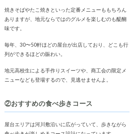
焼きそばやたこ焼きといった定番メニューももちろん
ありますが、地元ならではのグルメを楽しむのも醍醐
味です。
毎年、30〜50軒ほどの屋台が出店しており、どこも行
列ができるほどの賑わい。
地元高校生による手作りスイーツや、商工会の限定メ
ニューなども登場するので、見逃せませんよ。
②おすすめの食べ歩きコース
屋台エリアは河川敷沿いに広がっていて、歩きながら
食べ歩きが楽しめるコース設計になっています。