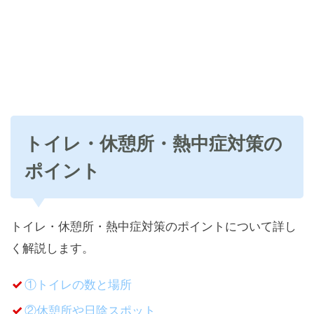
トイレ・休憩所・熱中症対策の
ポイント
トイレ・休憩所・熱中症対策のポイントについて詳し
く解説します。
①トイレの数と場所
②休憩所や日陰スポット