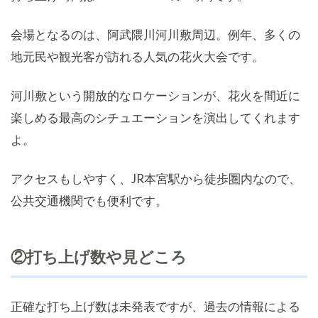
会場となるのは、阿武隈川河川敷周辺。例年、多くの
地元民や観光客が訪れる人気の花火大会です。
河川敷という開放的なロケーションが、花火を間近に
楽しめる最高のシチュエーションを演出してくれます
よ。
アクセスもしやすく、JR本宮駅から徒歩圏内なので、
公共交通機関でも便利です。
②打ち上げ数や見どころ
正確な打ち上げ数は未発表ですが、過去の情報による