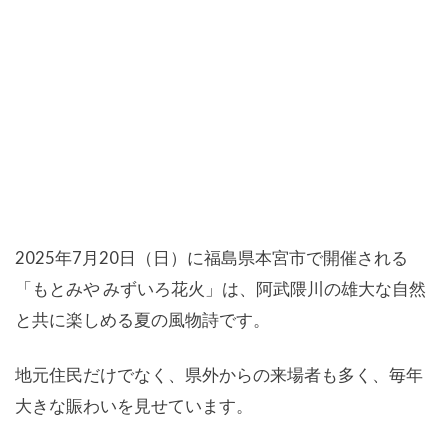
2025年7月20日（日）に福島県本宮市で開催される
「もとみや みずいろ花火」は、阿武隈川の雄大な自然
と共に楽しめる夏の風物詩です。
地元住民だけでなく、県外からの来場者も多く、毎年
大きな賑わいを見せています。