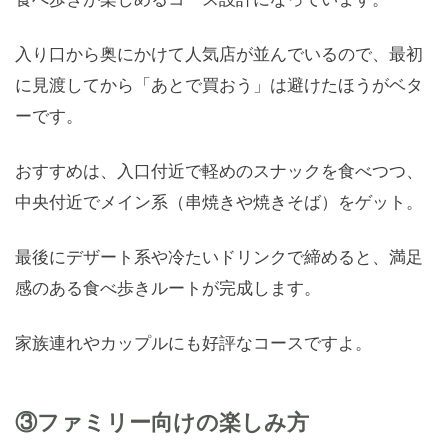
入り口から奥にかけて人気店が並んでいるので、最初
に見渡してから「あとで買おう」は避けたほうがベタ
ーです。
おすすめは、入口付近で軽めのスナックを食べつつ、
中央付近でメイン系（串焼きや焼きそば）をゲット。
最後にデザート系や冷たいドリンクで締めると、満足
感のある食べ歩きルートが完成します。
家族連れやカップルにも好評なコースですよ。
③ファミリー向けの楽しみ方