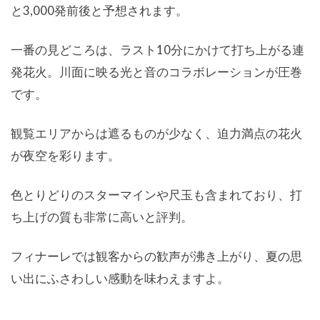
と3,000発前後と予想されます。
一番の見どころは、ラスト10分にかけて打ち上がる連
発花火。川面に映る光と音のコラボレーションが圧巻
です。
観覧エリアからは遮るものが少なく、迫力満点の花火
が夜空を彩ります。
色とりどりのスターマインや尺玉も含まれており、打
ち上げの質も非常に高いと評判。
フィナーレでは観客からの歓声が沸き上がり、夏の思
い出にふさわしい感動を味わえますよ。