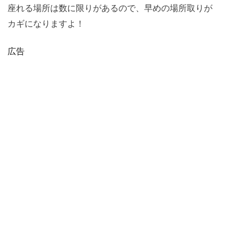
座れる場所は数に限りがあるので、早めの場所取りが
カギになりますよ！
広告