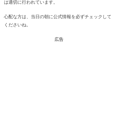
は適切に行われています。
心配な方は、当日の朝に公式情報を必ずチェックして
くださいね。
広告