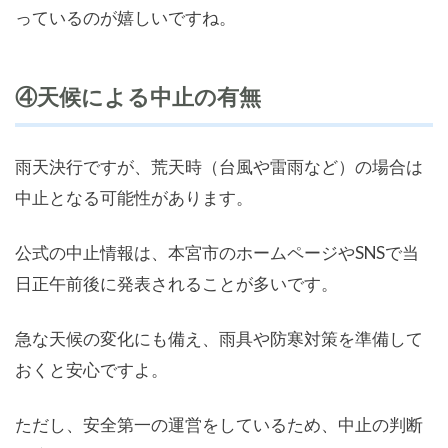
っているのが嬉しいですね。
④天候による中止の有無
雨天決行ですが、荒天時（台風や雷雨など）の場合は
中止となる可能性があります。
公式の中止情報は、本宮市のホームページやSNSで当
日正午前後に発表されることが多いです。
急な天候の変化にも備え、雨具や防寒対策を準備して
おくと安心ですよ。
ただし、安全第一の運営をしているため、中止の判断