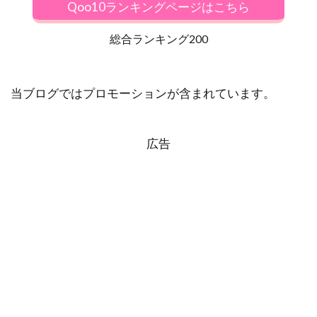
Qoo10ランキングページはこちら
総合ランキング200
当ブログではプロモーションが含まれています。
広告