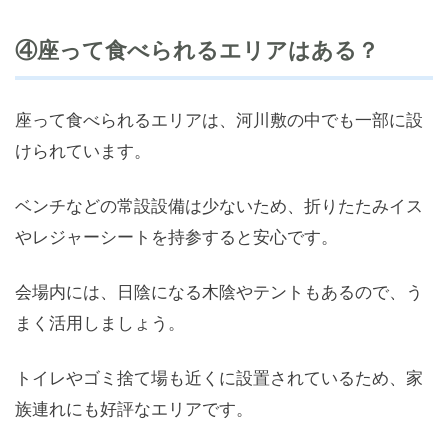
④座って食べられるエリアはある？
座って食べられるエリアは、河川敷の中でも一部に設
けられています。
ベンチなどの常設設備は少ないため、折りたたみイス
やレジャーシートを持参すると安心です。
会場内には、日陰になる木陰やテントもあるので、う
まく活用しましょう。
トイレやゴミ捨て場も近くに設置されているため、家
族連れにも好評なエリアです。