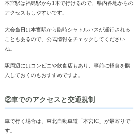
本宮駅は福島駅から1本で行けるので、県内各地からの
アクセスもしやすいです。
大会当日は本宮駅から臨時シャトルバスが運行される
こともあるので、公式情報をチェックしてください
ね。
駅周辺にはコンビニや飲食店もあり、事前に軽食を購
入しておくのもおすすめですよ。
②車でのアクセスと交通規制
車で行く場合は、東北自動車道「本宮IC」が最寄りで
す。