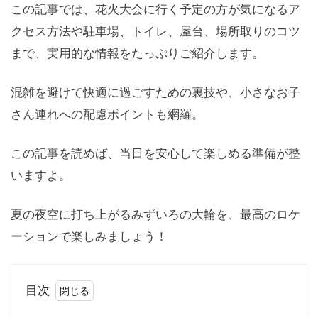
この記事では、花火大会に行く予定の方が気になるア
クセス方法や駐車場、トイレ、屋台、場所取りのコツ
まで、実用的な情報をたっぷりご紹介します。
混雑を避けて快適に過ごすための裏技や、小さなお子
さん連れへの配慮ポイントも網羅。
この記事を読めば、当日を安心して楽しめる準備が整
いますよ。
夏の夜空に打ち上がるみずいろの大輪を、最高のロケ
ーションで楽しみましょう！
目次