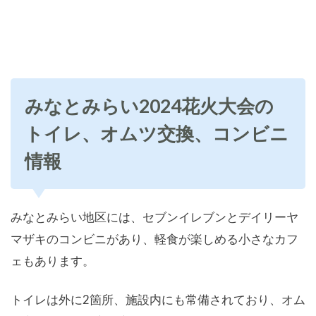
みなとみらい2024花火大会の
トイレ、オムツ交換、コンビニ
情報
みなとみらい地区には、セブンイレブンとデイリーヤ
マザキのコンビニがあり、軽食が楽しめる小さなカフ
ェもあります。
トイレは外に2箇所、施設内にも常備されており、オム