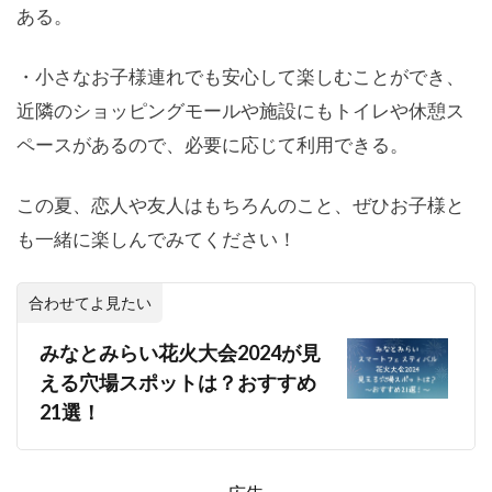
ある。
・小さなお子様連れでも安心して楽しむことができ、
近隣のショッピングモールや施設にもトイレや休憩ス
ペースがあるので、必要に応じて利用できる。
この夏、恋人や友人はもちろんのこと、ぜひお子様と
も一緒に楽しんでみてください！
合わせてよ見たい
みなとみらい花火大会2024が見
える穴場スポットは？おすすめ
21選！