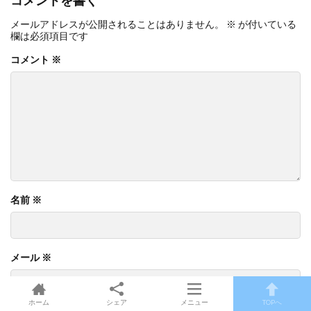
コメントを書く
メールアドレスが公開されることはありません。
※
が付いている
欄は必須項目です
コメント
※
名前
※
メール
※
ホーム
シェア
メニュー
TOPへ