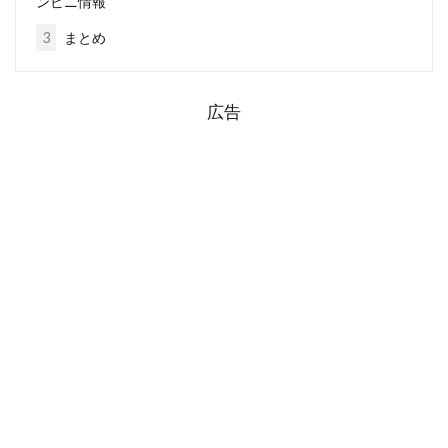
ンビニ情報
3
まとめ
広告