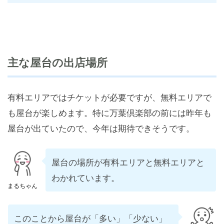
主な屋台の出店場所
有料エリアではチケットが必要ですが、無料エリアで
も屋台が楽しめます。特に万葉倶楽部の前には昨年も
屋台が出ていたので、今年は期待できそうです。
屋台の場所が有料エリアと無料エリアと
わかれています。
まるちゃん
このことから屋台が「多い」「少ない」