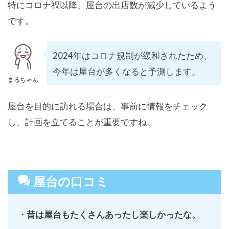
特にコロナ禍以降、屋台の出店数が減少しているよう
です。
2024年はコロナ規制が緩和されたため、
今年は屋台が多くなると予測します。
まるちゃん
屋台を目的に訪れる場合は、事前に情報をチェック
し、計画を立てることが重要ですね。
屋台の口コミ
・昔は屋台もたくさんあったし楽しかったな。