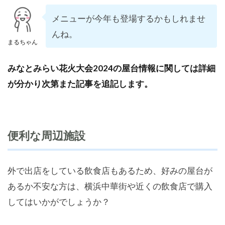
メニューが今年も登場するかもしれませ
んね。
まるちゃん
みなとみらい花火大会2024の屋台情報に関しては詳細
が分かり次第また記事を追記します。
便利な周辺施設
外で出店をしている飲食店もあるため、好みの屋台が
あるか不安な方は、横浜中華街や近くの飲食店で購入
してはいかがでしょうか？