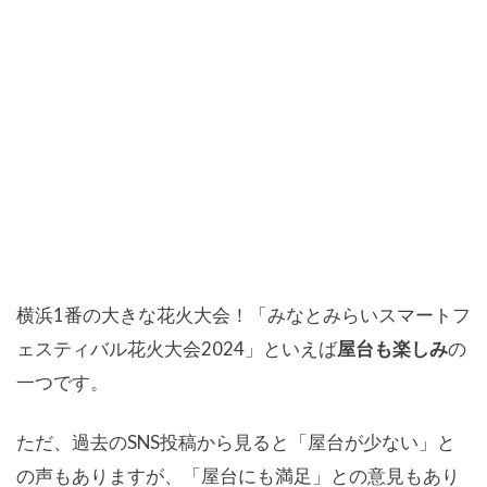
横浜1番の大きな花火大会！「みなとみらいスマートフ
ェスティバル花火大会2024」といえば
屋台も楽しみ
の
一つです。
ただ、過去のSNS投稿から見ると「屋台が少ない」と
の声もありますが、「屋台にも満足」との意見もあり