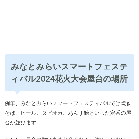
みなとみらいスマートフェステ
ィバル2024花火大会屋台の場所
例年、みなとみらいスマートフェスティバルでは焼き
そば、ビール、タピオカ、あんず飴といった定番の屋
台が並びます。