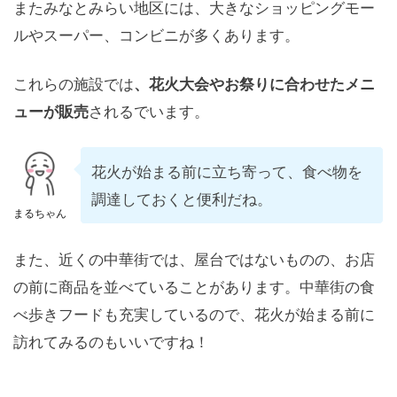
またみなとみらい地区には、大きなショッピングモー
ルやスーパー、コンビニが多くあります。
これらの施設では
、花火大会やお祭りに合わせたメニ
ューが販売
されるでいます。
花火が始まる前に立ち寄って、食べ物を
調達しておくと便利だね。
まるちゃん
また、近くの中華街では、屋台ではないものの、お店
の前に商品を並べていることがあります。中華街の食
べ歩きフードも充実しているので、花火が始まる前に
訪れてみるのもいいですね！