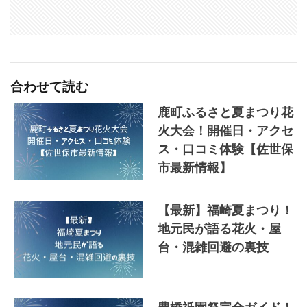
合わせて読む
鹿町ふるさと夏まつり花
火大会！開催日・アクセ
ス・口コミ体験【佐世保
市最新情報】
【最新】福崎夏まつり！
地元民が語る花火・屋
台・混雑回避の裏技