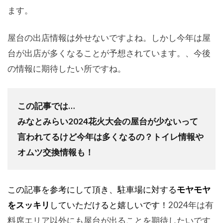
ます。
屋台の出店情報は外せないですよね。しかし今年は屋
台が出店が多くなることが予想されています。、今後
の情報に期待したい所ですね。
この記事では…
みなとみらい2024花火大会の屋台が少ないって
言われてるけど今年は多くなるの？トイレ情報や
オムツ交換情報も！
この記事を参考にして頂き、駐車場に対する
モヤモヤ
をスッキリ
していただけると嬉しいです！
2024年は有
料席エリア以外にも屋台が出ることを期待したいです