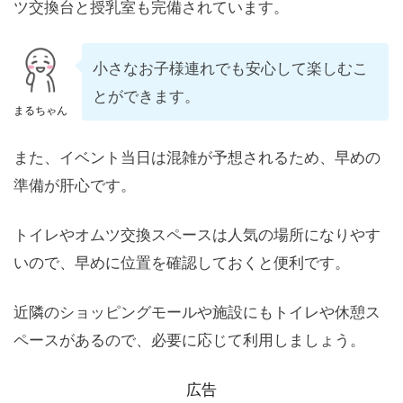
ツ交換台と授乳室も完備されています。
小さなお子様連れでも安心して楽しむこ
とができます。
まるちゃん
また、イベント当日は混雑が予想されるため、早めの
準備が肝心です。
トイレやオムツ交換スペースは人気の場所になりやす
いので、早めに位置を確認しておくと便利です。
近隣のショッピングモールや施設にもトイレや休憩ス
ペースがあるので、必要に応じて利用しましょう。
広告