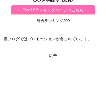
Qoo10ランキングページはこちら
総合ランキング200
当ブログではプロモーションが含まれています。
広告