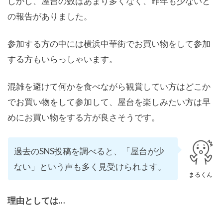
しかし、屋台の数はあまり多くなく、昨年も少ないと
の報告がありました。
参加する方の中には横浜中華街でお買い物をして参加
する方もいらっしゃいます。
混雑を避けて何かを食べながら観賞してい方はどこか
でお買い物をして参加して、屋台を楽しみたい方は早
めにお買い物をする方が良さそうです。
過去のSNS投稿を調べると、「屋台が少
ない」という声も多く見受けられます。
まるくん
理由としては…