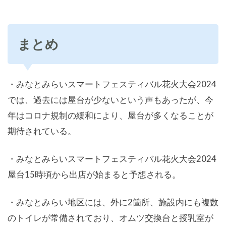
まとめ
・みなとみらいスマートフェスティバル花火大会2024
では、過去には屋台が少ないという声もあったが、今
年はコロナ規制の緩和により、屋台が多くなることが
期待されている。
・みなとみらいスマートフェスティバル花火大会2024
屋台15時頃から出店が始まると予想される。
・みなとみらい地区には、外に2箇所、施設内にも複数
のトイレが常備されており、オムツ交換台と授乳室が