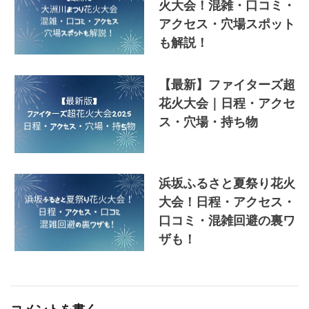
火大会！混雑・口コミ・
アクセス・穴場スポット
も解説！
【最新】ファイターズ超
花火大会｜日程・アクセ
ス・穴場・持ち物
浜坂ふるさと夏祭り花火
大会！日程・アクセス・
口コミ・混雑回避の裏ワ
ザも！