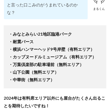
と言った口こみのがうまれているのか
まるくん
な？
・みなとみらい21地区臨港パーク
・耐震バース
・横浜ハンマーヘッド9号岸壁（有料エリア）
・カップヌードルミュージアム（有料エリア）
・万葉倶楽部の駐車場前（無料エリア）
・山下公園（無料エリア）
・中華街（無料エリア）
2024年は有料席エリア以外にも屋台がたくさん出るこ
とを期待したいですね！