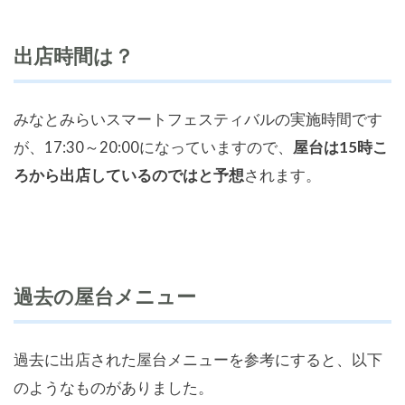
出店時間は？
みなとみらいスマートフェスティバルの実施時間です
が、17:30～20:00になっていますので、
屋台は15時こ
ろから出店しているのではと予想
されます。
過去の屋台メニュー
過去に出店された屋台メニューを参考にすると、以下
のようなものがありました。