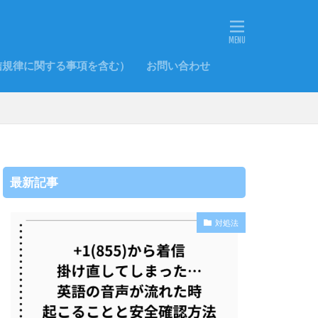
信規律に関する事項を含む）
お問い合わせ
最新記事
対処法