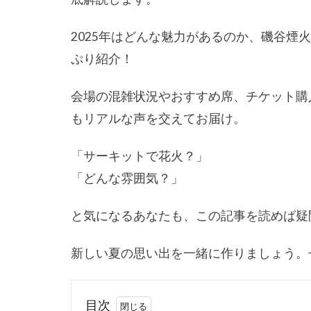
2025年はどんな魅力があるのか、磯谷煙
ぷり紹介！
会場の混雑状況やおすすめ席、チケット購
もリアルな声を交えてお届け。
「サーキットで花火？」
「どんな雰囲気？」
と気になるあなたも、この記事を読めば疑
新しい夏の思い出を一緒に作りましょう。
目次