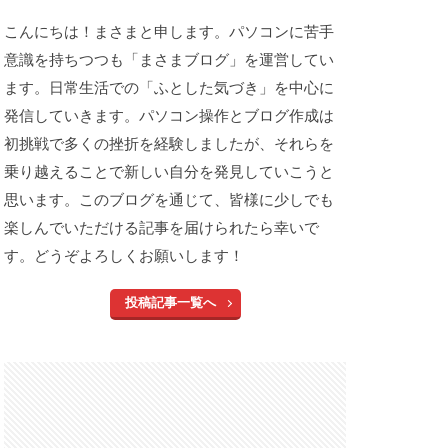
こんにちは！まさまと申します。パソコンに苦手
意識を持ちつつも「まさまブログ」を運営してい
ます。日常生活での「ふとした気づき」を中心に
発信していきます。パソコン操作とブログ作成は
初挑戦で多くの挫折を経験しましたが、それらを
乗り越えることで新しい自分を発見していこうと
思います。このブログを通じて、皆様に少しでも
楽しんでいただける記事を届けられたら幸いで
す。どうぞよろしくお願いします！
投稿記事一覧へ