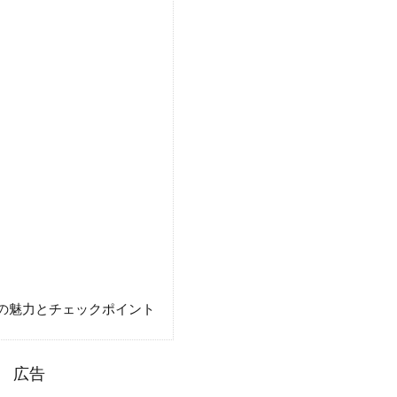
会の魅力とチェックポイント
広告