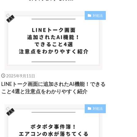
対処法
2025年9月11日
LINEトーク画面に追加されたAI機能！できる
こと4選と注意点をわかりやすく紹介
対処法