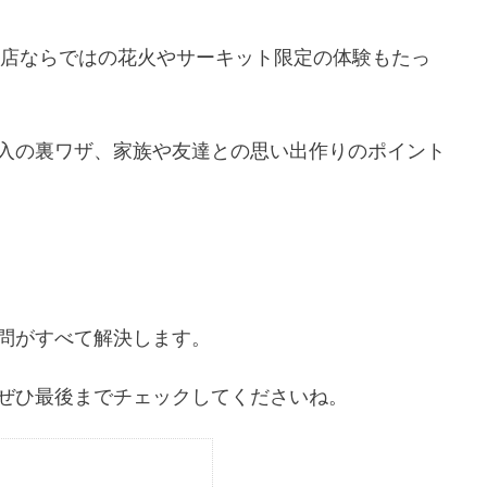
火店ならではの花火やサーキット限定の体験もたっ
入の裏ワザ、家族や友達との思い出作りのポイント
問がすべて解決します。
ぜひ最後までチェックしてくださいね。