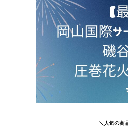
＼人気の商