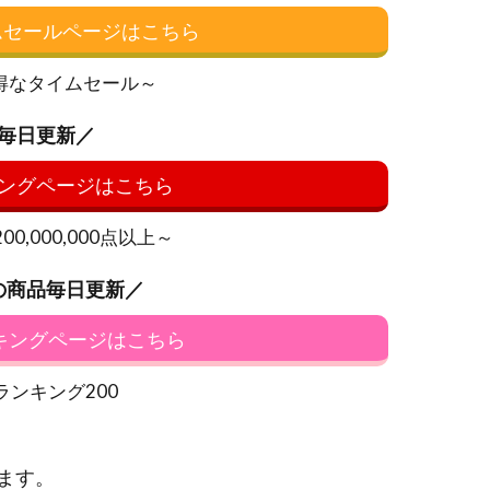
イムセールページはこちら
得なタイムセール～
毎日更新／
ングページはこちら
0,000,000点以上～
の商品毎日更新／
ンキングページはこちら
ランキング200
ます。