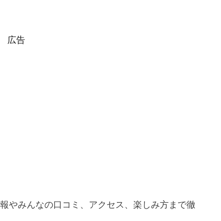
広告
情報やみんなの口コミ、アクセス、楽しみ方まで徹