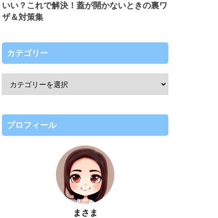
いい？これで解決！蓋が開かないときの裏ワ
ザ＆対策集
カテゴリー
プロフィール
まさま