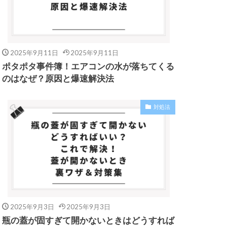
2025年9月11日
2025年9月11日
ポタポタ事件簿！エアコンの水が落ちてくる
のはなぜ？原因と爆速解決法
対処法
2025年9月3日
2025年9月3日
瓶の蓋が固すぎて開かないときはどうすれば