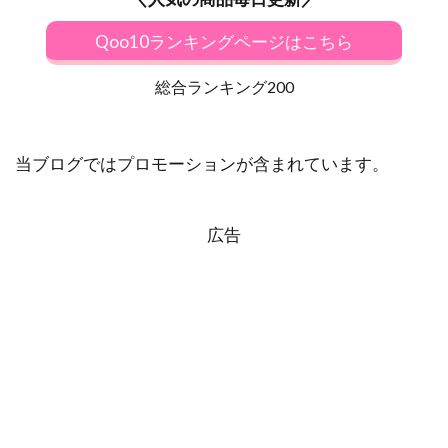
Qoo10ランキングページはこちら
総合ランキング200
当ブログではプロモーションが含まれています。
広告