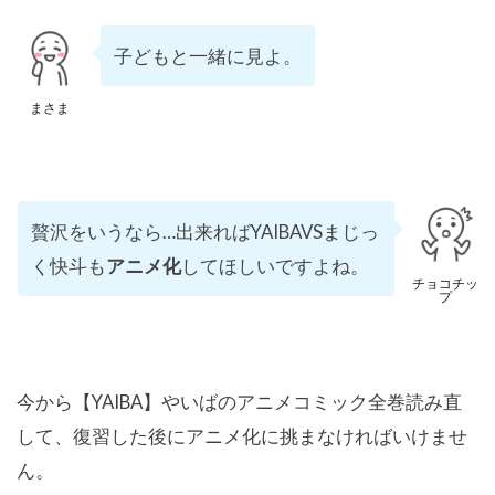
子どもと一緒に見よ。
まさま
贅沢をいうなら…
出来ればYAIBAVSまじっ
く快斗も
アニメ化
してほしいですよね。
チョコチッ
プ
今から
【YAIBA】やいばのアニメコミック
全巻読み直
して、復習した後にアニメ化に挑まなければいけませ
ん。