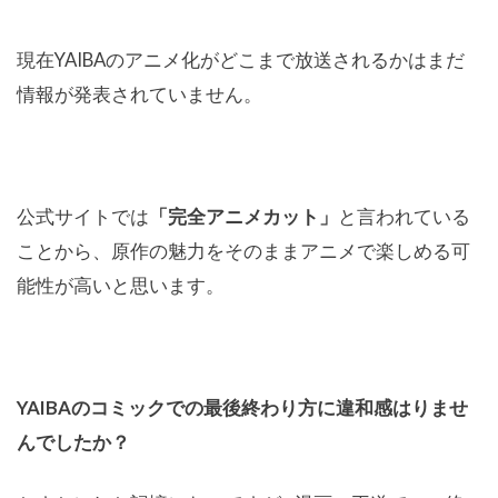
現在YAIBA
のアニメ化がどこまで放送されるかはまだ
情報が発表されていません。
公式サイトでは
「完全アニメカット」
と言われている
ことから、
原作の魅力をそのままアニメで楽しめる
可
能性が高いと思います。
YAIBAのコミックでの最後終わり方に違和感はりませ
んでしたか？