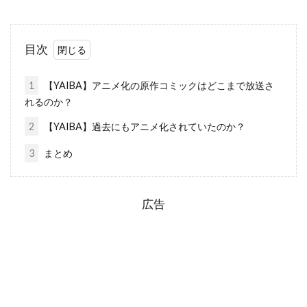
目次
1
【YAIBA】アニメ化の原作コミックはどこまで放送さ
れるのか？
2
【YAIBA】過去にもアニメ化されていたのか？
3
まとめ
広告