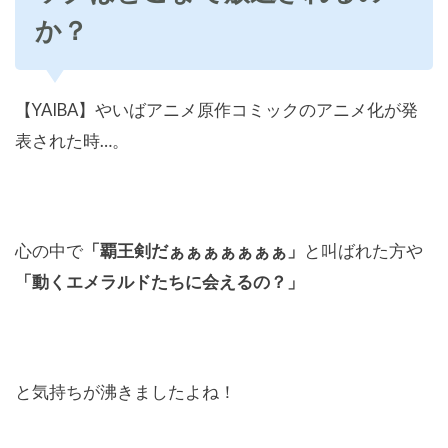
か？
【YAIBA】やいばアニメ原作コミックのアニメ化が発
表された時…。
心の中で
「覇王剣だぁぁぁぁぁぁぁ」
と叫ばれた方や
「動く
エメラルドたちに会えるの？」
と気持ちが沸きましたよね！