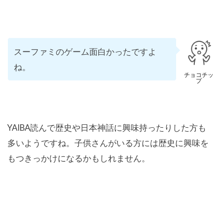
スーファミのゲーム面白かったですよ
ね。
チョコチッ
プ
YAIBA読んで歴史や日本神話に興味持ったりした方も
多いようですね。子供さんがいる方には歴史に興味を
もつきっかけになるかもしれません。