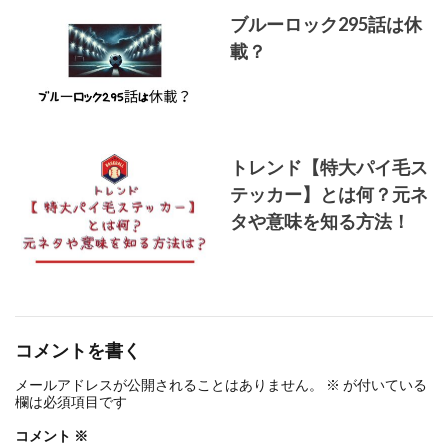
ブルーロック295話は休
載？
トレンド【特大パイ毛ス
テッカー】とは何？元ネ
タや意味を知る方法！
コメントを書く
メールアドレスが公開されることはありません。
※
が付いている
欄は必須項目です
コメント
※