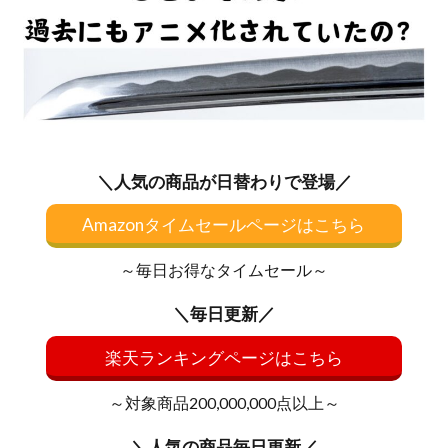
＼人気の商品が日替わりで登場／
Amazonタイムセールページはこちら
～毎日お得なタイムセール～
＼毎日更新／
楽天ランキングページはこちら
～対象商品200,000,000点以上～
＼人気の商品毎日更新／