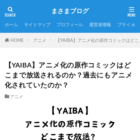
まさまブログ
ホーム
サイトマップ
プロフィール
運営者情報
プライバシ
HOME
アニメ
【YAIBA】アニメ化の原作コミックはど
【YAIBA】アニメ化の原作コミックはど
こまで放送されるのか？過去にもアニメ
化されていたのか？
アニメ