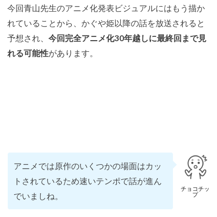
今回青山先生のアニメ化発表ビジュアルにはもう描か
れていることから、かぐや姫以降の話を放送されると
予想され、
今回完全アニメ化30年越しに最終回まで見
れる可能性
があります。
アニメでは原作のいくつかの場面はカッ
トされているため速いテンポで話が進ん
チョコチッ
でいましね。
プ