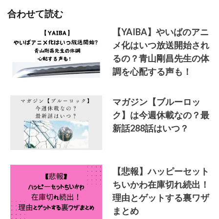
合わせて読む
【YAIBA】やいばのアニ
メ化はいつ放送開始され
るの？青山剛昌先生の体
調を心配する声も！
マガジン【ブルーロッ
ク】は今週休載なの？最
新話288話はいつ？
【悲報】ハッピーセット
ちいかわ在庫切れ続出！
理由とゲットする裏ワザ
まとめ