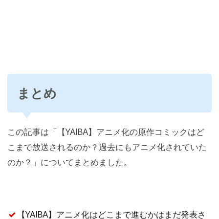
まとめ
この記事は「【YAIBA】アニメ化の原作コミックはど
こまで放送されるのか？過去にもアニメ化されていた
のか？」についてまとめました。
【YAIBA】アニメ化はどこまで進むかはまだ発表さ