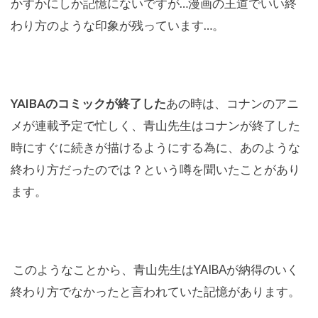
かすかにしか記憶にないですが…
漫画の王道でいい終
わり方のような印象が残っています…。
YAIBAのコミックが終了した
あの時は、コナンのアニ
メが連載予定で忙しく、青山先生はコナンが終了した
時にすぐに続きが描けるようにする為に、あのような
終わり方だったのでは？という噂を聞いたことがあり
ます。
このようなことから、青山先生はYAIBAが納得のいく
終わり方でなかったと言われていた記憶があります。