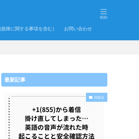
信規律に関する事項を含む）
お問い合わせ
最新記事
対処法