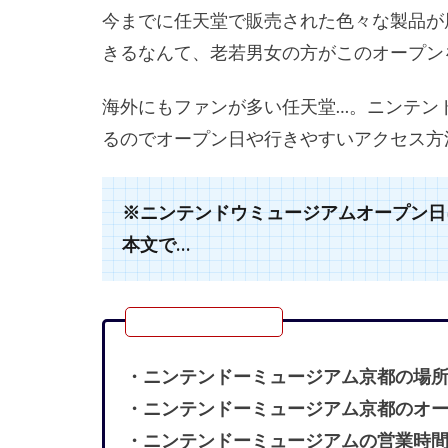
今までに任天堂で販売された色々な製品が
きるなんて、老若男女の方がこのオープン
海外にもファンが多い任天堂…。ニンテン
るのでオープン日や行きやすいアクセス方
※ニンテンドウミュージアムオープン日
本文で…
・ニンテンドーミュージアム京都の場
・ニンテンドーミュージアム京都のオ
・ニンテンドーミュージアムの営業時