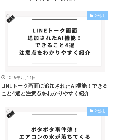
対処法
2025年9月11日
LINEトーク画面に追加されたAI機能！できる
こと4選と注意点をわかりやすく紹介
対処法