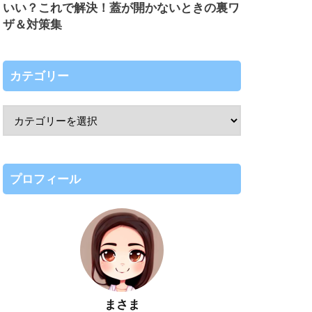
いい？これで解決！蓋が開かないときの裏ワ
ザ＆対策集
カテゴリー
プロフィール
まさま