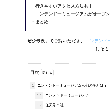
・行きやすいアクセス方法も！
・ニンテンドーミュージアムがオープ
・まとめ
ぜひ最後までご覧いただき、
ニンテンド
けると
目次
1
ニンテンドーミュージアム京都の場所は？
1.1
ニンテンドーミュージアム
1.2
任天堂本社