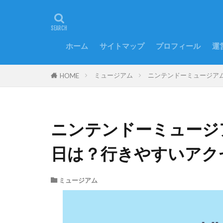
ホーム
サイトマップ
プロフィール
運
ミュージアム
ニンテンドーミュージア
HOME
ニンテンドーミュージ
日は？行きやすいアク
ミュージアム