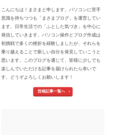
こんにちは！まさまと申します。パソコンに苦手
意識を持ちつつも「まさまブログ」を運営してい
ます。日常生活での「ふとした気づき」を中心に
発信していきます。パソコン操作とブログ作成は
初挑戦で多くの挫折を経験しましたが、それらを
乗り越えることで新しい自分を発見していこうと
思います。このブログを通じて、皆様に少しでも
楽しんでいただける記事を届けられたら幸いで
す。どうぞよろしくお願いします！
投稿記事一覧へ