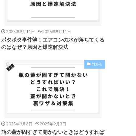
2025年9月11日
2025年9月11日
ポタポタ事件簿！エアコンの水が落ちてくる
のはなぜ？原因と爆速解決法
対処法
2025年9月3日
2025年9月3日
瓶の蓋が固すぎて開かないときはどうすれば