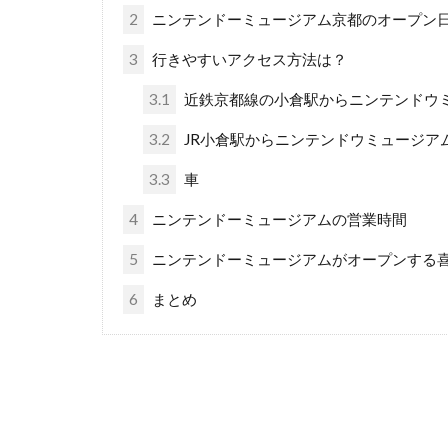
2
ニンテンドーミュージアム京都のオープン
3
行きやすいアクセス方法は？
3.1
近鉄京都線の小倉駅からニンテンドウ
3.2
JR小倉駅からニンテンドウミュージア
3.3
車
4
ニンテンドーミュージアムの営業時間
5
ニンテンドーミュージアムがオープンする
6
まとめ