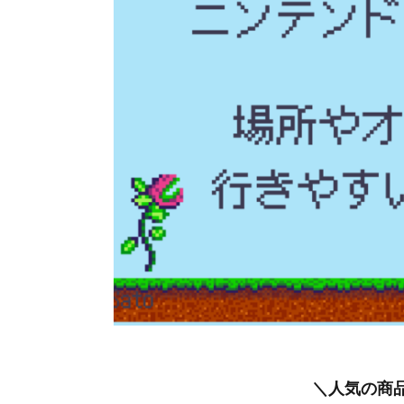
＼人気の商