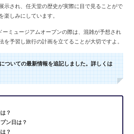
展示され、任天堂の歴史が実際に目で見ることがで
を楽しみにしています。
ドーミュージアムオープンの際は、混雑が予想され
法を予習し旅行の計画を立てることが大切ですよ。
についての最新情報を追記しました。詳しくは
所は？
ープン日は？
間は？