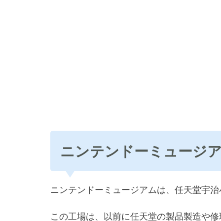
ニンテンドーミュージア
ニンテンドーミュージアムは、任天堂宇治
この工場は、以前に任天堂の製品製造や修