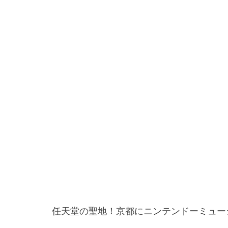
任天堂の聖地！京都にニンテンドーミュー