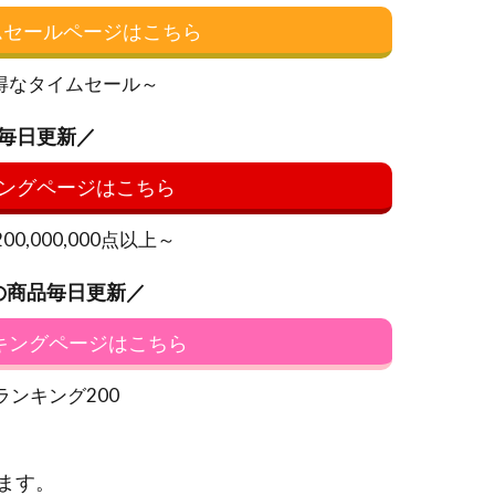
イムセールページはこちら
得なタイムセール～
毎日更新／
ングページはこちら
0,000,000点以上～
の商品毎日更新／
ンキングページはこちら
ランキング200
ます。