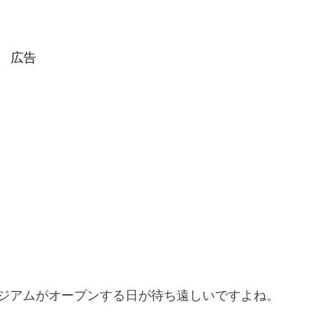
広告
ジアムがオープンする日が待ち遠しいですよね。